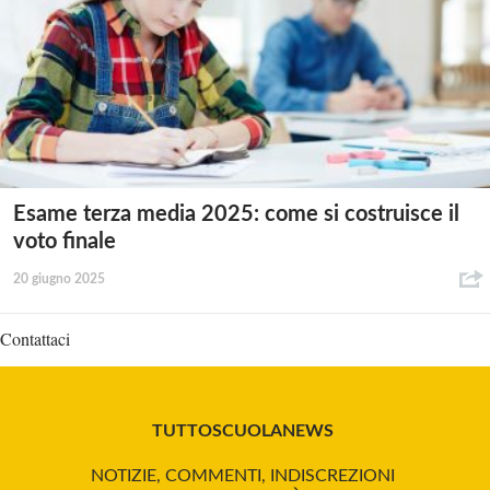
Esame terza media 2025: come si costruisce il
voto finale
20 giugno 2025
Contattaci
TUTTOSCUOLANEWS
NOTIZIE, COMMENTI, INDISCREZIONI