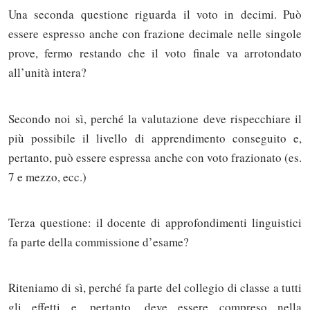
Una seconda questione riguarda il voto in decimi. Può
essere espresso anche con frazione decimale nelle singole
prove, fermo restando che il voto finale va arrotondato
all’unità intera?
Secondo noi sì, perché la valutazione deve rispecchiare il
più possibile il livello di apprendimento conseguito e,
pertanto, può essere espressa anche con voto frazionato (es.
7 e mezzo, ecc.)
Terza questione: il docente di approfondimenti linguistici
fa parte della commissione d’esame?
Riteniamo di sì, perché fa parte del collegio di classe a tutti
gli effetti e, pertanto, deve essere compreso nella