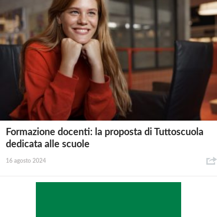
Formazione docenti: la proposta di Tuttoscuola
dedicata alle scuole
16 agosto 2024