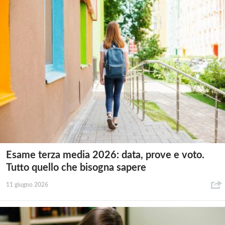
Esame terza media 2026: data, prove e voto.
Tutto quello che bisogna sapere
11 giugno 2026