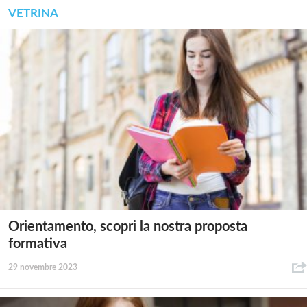
VETRINA
Orientamento, scopri la nostra proposta
formativa
29 novembre 2023