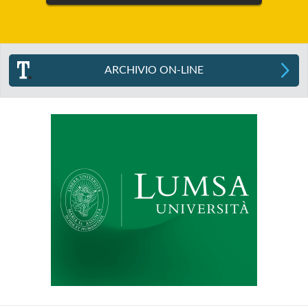
ARCHIVIO ON-LINE