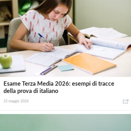
Esame Terza Media 2026: esempi di tracce
della prova di italiano
22 maggio 2026