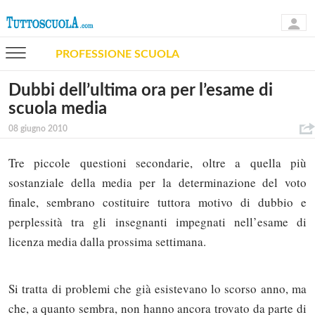
PROFESSIONE SCUOLA
Dubbi dell’ultima ora per l’esame di
scuola media
08 giugno 2010
Tre piccole questioni secondarie, oltre a quella più
sostanziale della media per la determinazione del voto
finale, sembrano costituire tuttora motivo di dubbio e
perplessità tra gli insegnanti impegnati nell’esame di
licenza media dalla prossima settimana.
Si tratta di problemi che già esistevano lo scorso anno, ma
che, a quanto sembra, non hanno ancora trovato da parte di