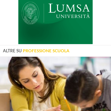
ALTRE SU
PROFESSIONE SCUOLA