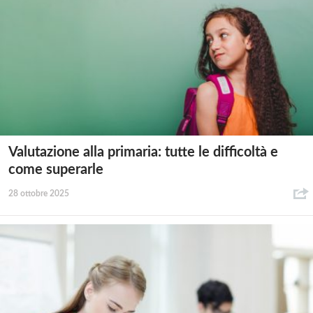
Valutazione alla primaria: tutte le difficoltà e
come superarle
28 ottobre 2025