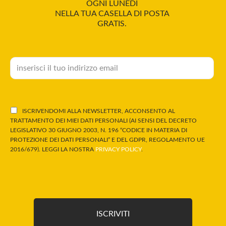
OGNI LUNEDÌ
NELLA TUA CASELLA DI POSTA
GRATIS.
ISCRIVENDOMI ALLA NEWSLETTER, ACCONSENTO AL
TRATTAMENTO DEI MIEI DATI PERSONALI (AI SENSI DEL DECRETO
LEGISLATIVO 30 GIUGNO 2003, N. 196 “CODICE IN MATERIA DI
PROTEZIONE DEI DATI PERSONALI” E DEL GDPR, REGOLAMENTO UE
2016/679). LEGGI LA NOSTRA
PRIVACY POLICY
.