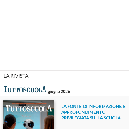
LA RIVISTA
giugno 2026
LA FONTE DI INFORMAZIONE E
APPROFONDIMENTO
PRIVILEGIATA SULLA SCUOLA.