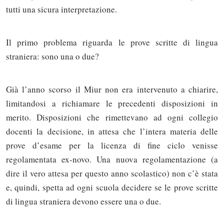
tutti una sicura interpretazione.
Il primo problema riguarda le prove scritte di lingua
straniera: sono una o due?
Già l’anno scorso il Miur non era intervenuto a chiarire,
limitandosi a richiamare le precedenti disposizioni in
merito. Disposizioni che rimettevano ad ogni collegio
docenti la decisione, in attesa che l’intera materia delle
prove d’esame per la licenza di fine ciclo venisse
regolamentata ex-novo. Una nuova regolamentazione (a
dire il vero attesa per questo anno scolastico) non c’è stata
e, quindi, spetta ad ogni scuola decidere se le prove scritte
di lingua straniera devono essere una o due.