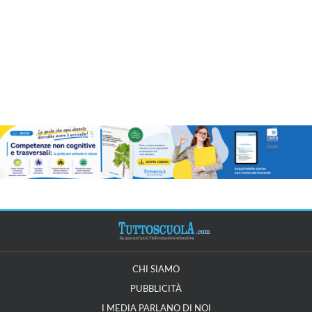
CHI SIAMO
PUBBLICITÀ
I MEDIA PARLANO DI NOI