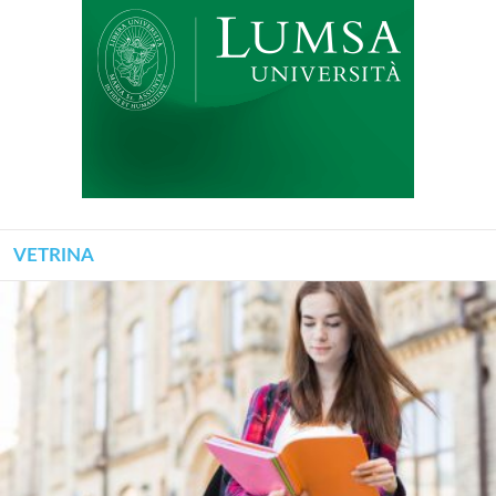
VETRINA