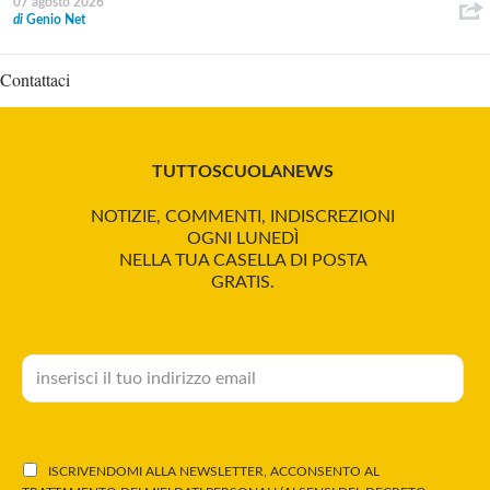
07 agosto 2026
di
Genio Net
Contattaci
TUTTOSCUOLANEWS
NOTIZIE, COMMENTI, INDISCREZIONI
OGNI LUNEDÌ
NELLA TUA CASELLA DI POSTA
GRATIS.
ISCRIVENDOMI ALLA NEWSLETTER, ACCONSENTO AL