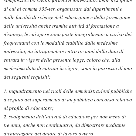
complessivi 60 crediti formativi universitari nelle discipline
di cui al comma 333-ter, organizzato dai dipartimenti e
dalle facoltà di scienze dell’educazione e della formazione
delle università anche tramite attività di formazione a
distanza, le cui spese sono poste integralmente a carico dei
frequentanti con le modalità stabilite dalle medesime
università, da intraprendere entro tre anni dalla data di
entrata in vigore della presente legge, coloro che, alla
medesima data di entrata in vigore, sono in possesso di uno
dei seguenti requisiti:
1. inquadramento nei ruoli delle amministrazioni pubbliche
a seguito del superamento di un pubblico concorso relativo
al profilo di educatore;
2. svolgimento dell’attività di educatore per non meno di
tre anni, anche non continuativi, da dimostrare mediante
dichiarazione del datore di lavoro ovvero