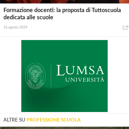
Formazione docenti: la proposta di Tuttoscuola
dedicata alle scuole
16 agosto 2024
ALTRE SU
PROFESSIONE SCUOLA