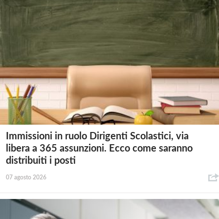
Immissioni in ruolo Dirigenti Scolastici, via
libera a 365 assunzioni. Ecco come saranno
distribuiti i posti
07 agosto 2026