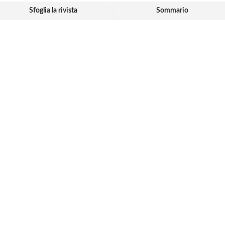
Sfoglia la rivista
Sommario