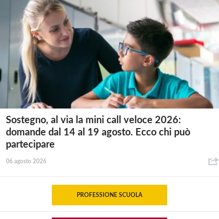
Sostegno, al via la mini call veloce 2026:
domande dal 14 al 19 agosto. Ecco chi può
partecipare
06 agosto 2026
PROFESSIONE SCUOLA