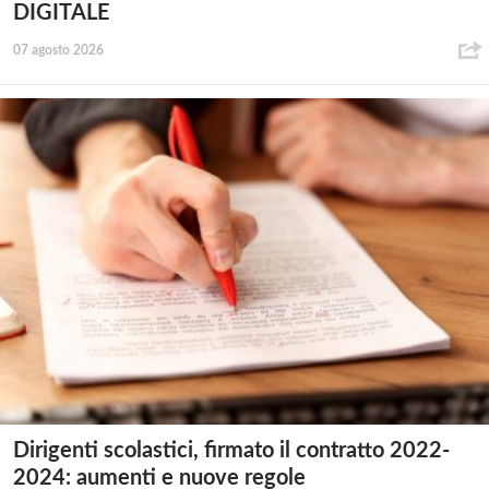
DIGITALE
07 agosto 2026
Dirigenti scolastici, firmato il contratto 2022-
2024: aumenti e nuove regole