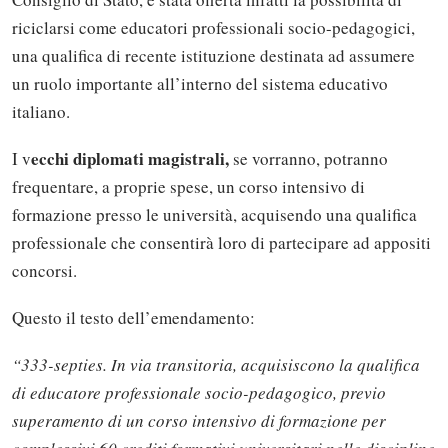
riciclarsi come educatori professionali socio-pedagogici,
una qualifica di recente istituzione destinata ad assumere
un ruolo importante all’interno del sistema educativo
italiano.
ecchi diplomati magistrali,
I v
se vorranno, potranno
frequentare, a proprie spese, un corso intensivo di
formazione presso le università, acquisendo una qualifica
professionale che consentirà loro di partecipare ad appositi
concorsi.
Questo il testo dell’emendamento:
“333-septies. In via transitoria, acquisiscono la qualifica
di educatore professionale socio-pedagogico, previo
superamento di un corso intensivo di formazione per