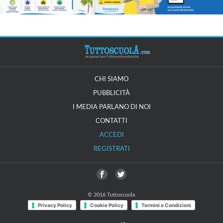
CHI SIAMO
PUBBLICITÀ
I MEDIA PARLANO DI NOI
CONTATTI
ACCEDI
REGISTRATI
© 2016 Tuttoscuola
Privacy Policy
Cookie Policy
Termini e Condizioni