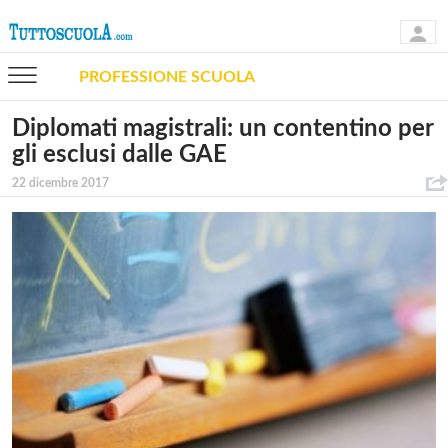
PROFESSIONE SCUOLA
Diplomati magistrali: un contentino per
gli esclusi dalle GAE
22 dicembre 2017