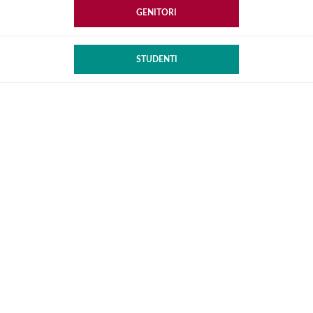
GENITORI
STUDENTI