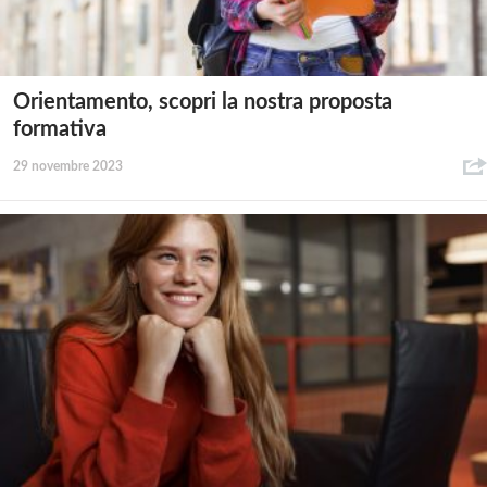
Orientamento, scopri la nostra proposta
formativa
29 novembre 2023