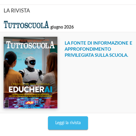
LA RIVISTA
giugno 2026
LA FONTE DI INFORMAZIONE E
APPROFONDIMENTO
PRIVILEGIATA SULLA SCUOLA.
Leggi la rivista