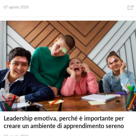
07 agosto 2026
Leadership emotiva, perché è importante per
creare un ambiente di apprendimento sereno