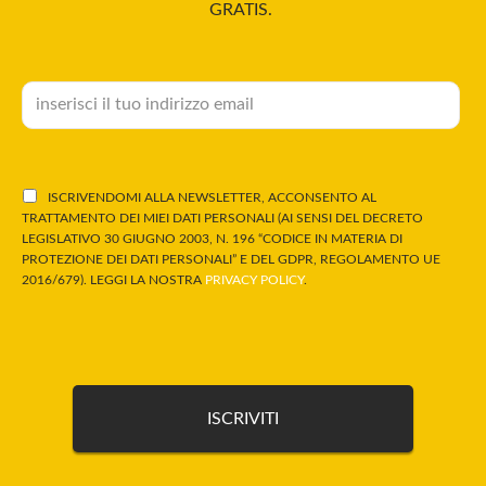
GRATIS.
ISCRIVENDOMI ALLA NEWSLETTER, ACCONSENTO AL
TRATTAMENTO DEI MIEI DATI PERSONALI (AI SENSI DEL DECRETO
LEGISLATIVO 30 GIUGNO 2003, N. 196 “CODICE IN MATERIA DI
PROTEZIONE DEI DATI PERSONALI” E DEL GDPR, REGOLAMENTO UE
2016/679). LEGGI LA NOSTRA
PRIVACY POLICY
.