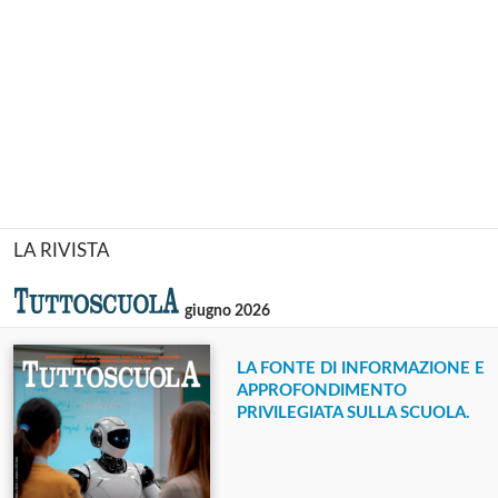
LA RIVISTA
giugno 2026
LA FONTE DI INFORMAZIONE E
APPROFONDIMENTO
PRIVILEGIATA SULLA SCUOLA.