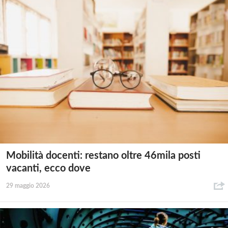
Mobilità docenti: restano oltre 46mila posti
vacanti, ecco dove
29 maggio 2026