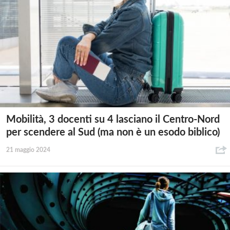
Mobilità, 3 docenti su 4 lasciano il Centro-Nord
per scendere al Sud (ma non è un esodo biblico)
21 maggio 2024