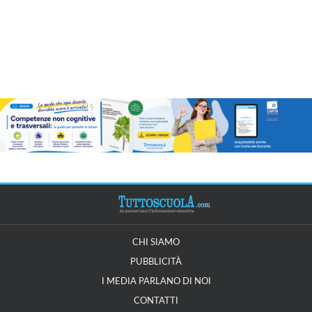
CHI SIAMO
PUBBLICITÀ
I MEDIA PARLANO DI NOI
CONTATTI