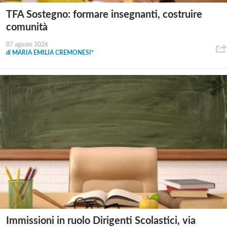
TFA Sostegno: formare insegnanti, costruire
comunità
07 agosto 2026
di
MARIA EMILIA CREMONESI*
Immissioni in ruolo Dirigenti Scolastici, via