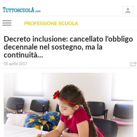
PROFESSIONE SCUOLA
Decreto inclusione: cancellato l’obbligo
decennale nel sostegno, ma la
continuità…
18 aprile 2017