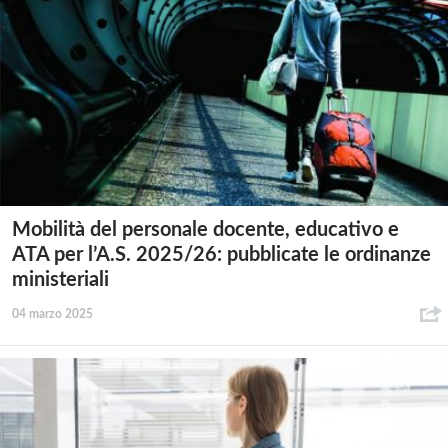
Mobilità del personale docente, educativo e
ATA per l’A.S. 2025/26: pubblicate le ordinanze
ministeriali
04 marzo 2025