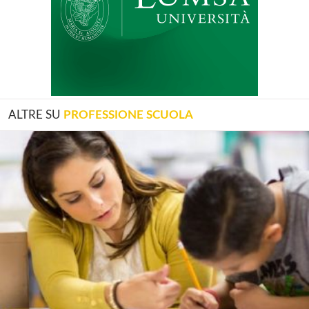
ALTRE SU
PROFESSIONE SCUOLA