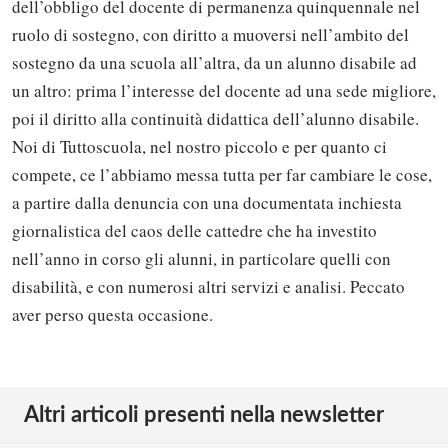
dell’obbligo del docente di permanenza quinquennale nel
ruolo di sostegno, con diritto a muoversi nell’ambito del
sostegno da una scuola all’altra, da un alunno disabile ad
un altro: prima l’interesse del docente ad una sede migliore,
poi il diritto alla continuità didattica dell’alunno disabile.
Noi di Tuttoscuola, nel nostro piccolo e per quanto ci
compete, ce l’abbiamo messa tutta per far cambiare le cose,
a partire dalla denuncia con una documentata inchiesta
giornalistica del caos delle cattedre che ha investito
nell’anno in corso gli alunni, in particolare quelli con
disabilità, e con numerosi altri servizi e analisi. Peccato
aver perso questa occasione.
Altri articoli presenti nella newsletter