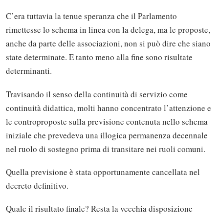
C’era tuttavia la tenue speranza che il Parlamento
rimettesse lo schema in linea con la delega, ma le proposte,
anche da parte delle associazioni, non si può dire che siano
state determinate. E tanto meno alla fine sono risultate
determinanti.
Travisando il senso della continuità di servizio come
continuità didattica, molti hanno concentrato l’attenzione e
le controproposte sulla previsione contenuta nello schema
iniziale che prevedeva una illogica permanenza decennale
nel ruolo di sostegno prima di transitare nei ruoli comuni.
Quella previsione è stata opportunamente cancellata nel
decreto definitivo.
Quale il risultato finale? Resta la vecchia disposizione