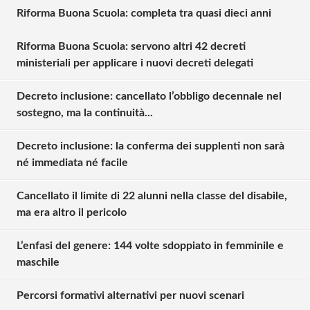
Riforma Buona Scuola: completa tra quasi dieci anni
Riforma Buona Scuola: servono altri 42 decreti
ministeriali per applicare i nuovi decreti delegati
Decreto inclusione: cancellato l’obbligo decennale nel
sostegno, ma la continuità...
Decreto inclusione: la conferma dei supplenti non sarà
né immediata né facile
Cancellato il limite di 22 alunni nella classe del disabile,
ma era altro il pericolo
L’enfasi del genere: 144 volte sdoppiato in femminile e
maschile
Percorsi formativi alternativi per nuovi scenari