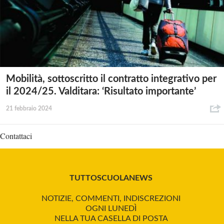
Mobilità, sottoscritto il contratto integrativo per
il 2024/25. Valditara: ‘Risultato importante’
21 febbraio 2024
Contattaci
TUTTOSCUOLANEWS
NOTIZIE, COMMENTI, INDISCREZIONI
OGNI LUNEDÌ
NELLA TUA CASELLA DI POSTA