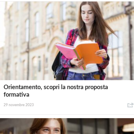
Orientamento, scopri la nostra proposta
formativa
29 novembre 2023