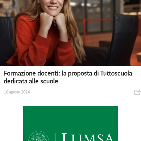
Formazione docenti: la proposta di Tuttoscuola
dedicata alle scuole
16 agosto 2024