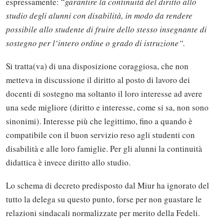
espressamente: “
garantire la continuità del diritto allo
studio degli alunni con disabilità, in modo da rendere
possibile allo studente di fruire dello stesso insegnante di
sostegno per l’intero ordine o grado di istruzione”.
Si tratta(va) di una disposizione coraggiosa, che non
metteva in discussione il diritto al posto di lavoro dei
docenti di sostegno ma soltanto il loro interesse ad avere
una sede migliore (diritto e interesse, come si sa, non sono
sinonimi). Interesse più che legittimo, fino a quando è
compatibile con il buon servizio reso agli studenti con
disabilità e alle loro famiglie. Per gli alunni la continuità
didattica è invece diritto allo studio.
Lo schema di decreto predisposto dal Miur ha ignorato del
tutto la delega su questo punto, forse per non guastare le
relazioni sindacali normalizzate per merito della Fedeli.