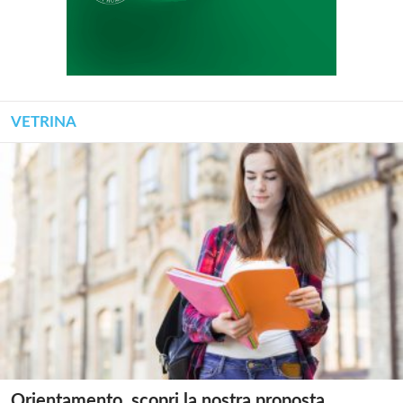
VETRINA
Orientamento, scopri la nostra proposta