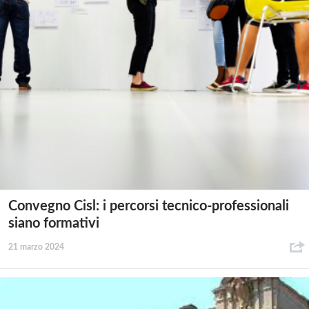
Convegno Cisl: i percorsi tecnico-professionali
siano formativi
21 marzo 2024