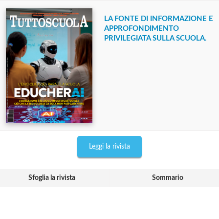
LA FONTE DI INFORMAZIONE E
APPROFONDIMENTO
PRIVILEGIATA SULLA SCUOLA.
Leggi la rivista
Sfoglia la rivista
Sommario