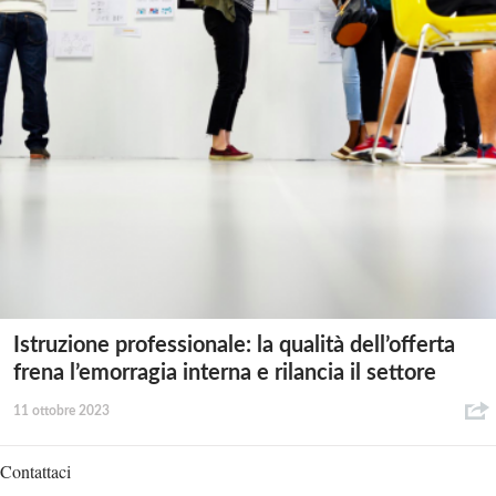
Istruzione professionale: la qualità dell’offerta
frena l’emorragia interna e rilancia il settore
11 ottobre 2023
Contattaci