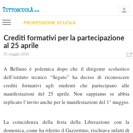
PROFESSIONE SCUOLA
Crediti formativi per la partecipazione
al 25 aprile
01 maggio 2010
A Belluno è polemica dopo che il dirigente scolastico
dell’istituto tecnico “Segato” ha deciso di riconoscere
crediti formativi agli studenti che partecipano alle
manifestazioni del 25 aprile. Non sappiamo se abbia
replicato l’invito anche per le manifestazioni del 1° maggio.
La coincidenza della festa della Liberazione con la
domenica, come ha riferito il Gazzettino, rischiava infatti di