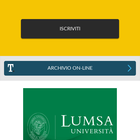
ARCHIVIO ON-LINE