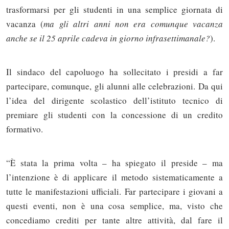
trasformarsi per gli studenti in una semplice giornata di
vacanza (
ma gli altri anni non era comunque vacanza
anche se il 25 aprile cadeva in giorno infrasettimanale?
).
Il sindaco del capoluogo ha sollecitato i presidi a far
partecipare, comunque, gli alunni alle celebrazioni. Da qui
l’idea del dirigente scolastico dell’istituto tecnico di
premiare gli studenti con la concessione di un credito
formativo.
“È stata la prima volta – ha spiegato il preside – ma
l’intenzione è di applicare il metodo sistematicamente a
tutte le manifestazioni ufficiali. Far partecipare i giovani a
questi eventi, non è una cosa semplice, ma, visto che
concediamo crediti per tante altre attività, dal fare il