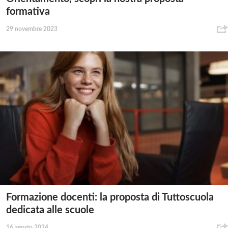
formativa
29 novembre 2023
Formazione docenti: la proposta di Tuttoscuola
dedicata alle scuole
16 agosto 2024