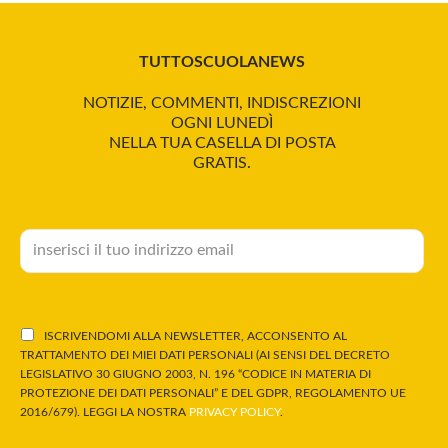
TUTTOSCUOLANEWS
NOTIZIE, COMMENTI, INDISCREZIONI
OGNI LUNEDÌ
NELLA TUA CASELLA DI POSTA
GRATIS.
ISCRIVENDOMI ALLA NEWSLETTER, ACCONSENTO AL
TRATTAMENTO DEI MIEI DATI PERSONALI (AI SENSI DEL DECRETO
LEGISLATIVO 30 GIUGNO 2003, N. 196 “CODICE IN MATERIA DI
PROTEZIONE DEI DATI PERSONALI” E DEL GDPR, REGOLAMENTO UE
2016/679). LEGGI LA NOSTRA
PRIVACY POLICY
.