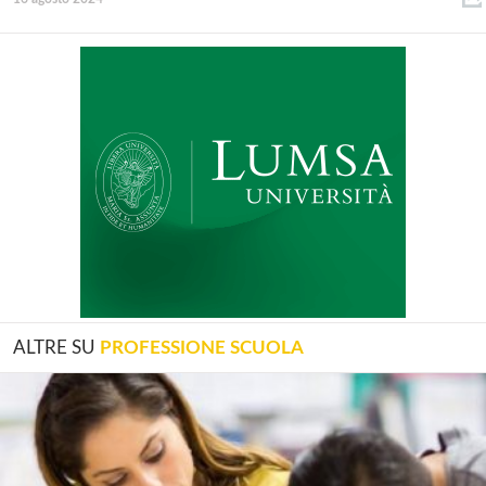
ALTRE SU
PROFESSIONE SCUOLA