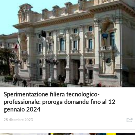
Sperimentazione filiera tecnologico-
professionale: proroga domande fino al 12
gennaio 2024
28 dicembre 2023