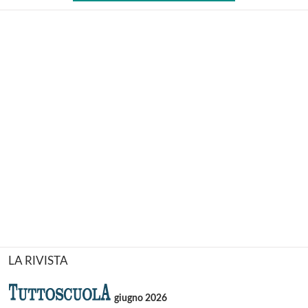
LA RIVISTA
giugno 2026