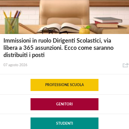
Immissioni in ruolo Dirigenti Scolastici, via
libera a 365 assunzioni. Ecco come saranno
distribuiti i posti
07 agosto 2026
PROFESSIONE SCUOLA
GENITORI
STUDENTI