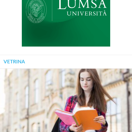
VETRINA