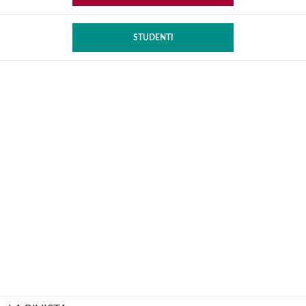
STUDENTI