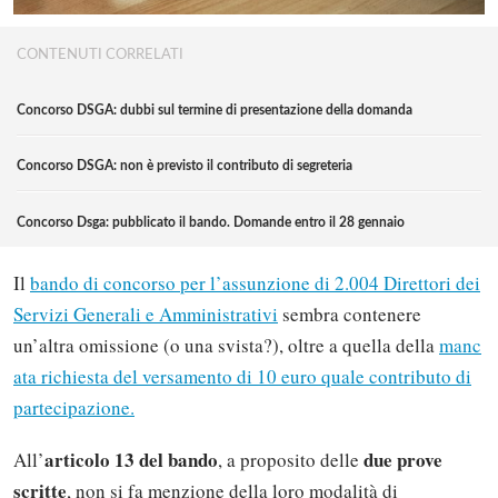
CONTENUTI CORRELATI
Concorso DSGA: dubbi sul termine di presentazione della domanda
Concorso DSGA: non è previsto il contributo di segreteria
Concorso Dsga: pubblicato il bando. Domande entro il 28 gennaio
Il
bando di concorso per l’assunzione di 2.004 Direttori dei
Servizi Generali e Amministrativi
sembra contenere
un’altra omissione (o una svista?), oltre a quella della
manc
ata richiesta del versamento di 10 euro quale contributo di
partecipazione.
articolo 13 del bando
due prove
All’
, a proposito delle
scritte
, non si fa menzione della loro modalità di