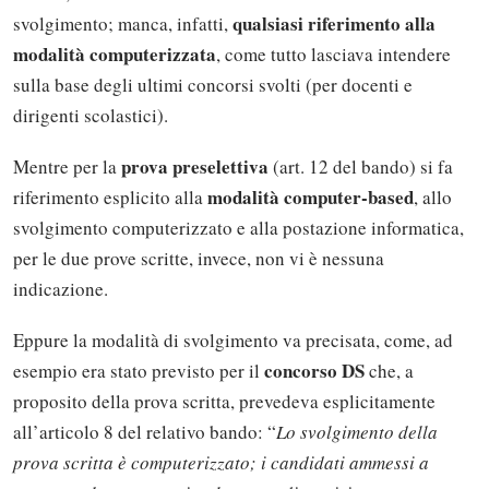
qualsiasi riferimento alla
svolgimento; manca, infatti,
modalità computerizzata
, come tutto lasciava intendere
sulla base degli ultimi concorsi svolti (per docenti e
dirigenti scolastici).
prova preselettiva
Mentre per la
(art. 12 del bando) si fa
modalità computer-based
riferimento esplicito alla
, allo
svolgimento computerizzato e alla postazione informatica,
per le due prove scritte, invece, non vi è nessuna
indicazione.
Eppure la modalità di svolgimento va precisata, come, ad
concorso DS
esempio era stato previsto per il
che, a
proposito della prova scritta, prevedeva esplicitamente
all’articolo 8 del relativo bando: “
Lo svolgimento della
prova scritta è computerizzato; i candidati ammessi a