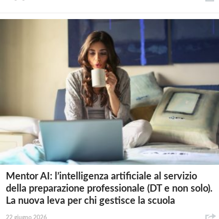
Mentor AI: l’intelligenza artificiale al servizio
della preparazione professionale (DT e non solo).
La nuova leva per chi gestisce la scuola
22 giugno 2026