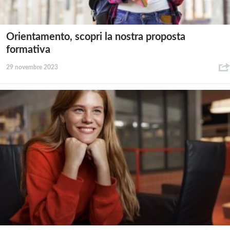
Orientamento, scopri la nostra proposta
formativa
29 novembre 2023