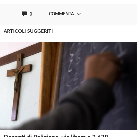
COMMENTA
0
ARTICOLI SUGGERITI