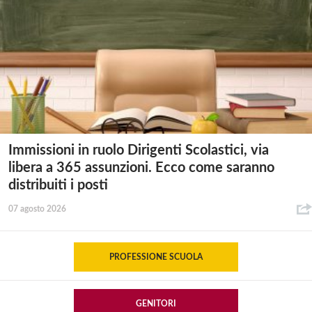
Immissioni in ruolo Dirigenti Scolastici, via
libera a 365 assunzioni. Ecco come saranno
distribuiti i posti
07 agosto 2026
PROFESSIONE SCUOLA
GENITORI