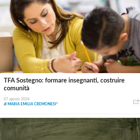
TFA Sostegno: formare insegnanti, costruire
comunità
07 agosto 2026
di
MARIA EMILIA CREMONESI*