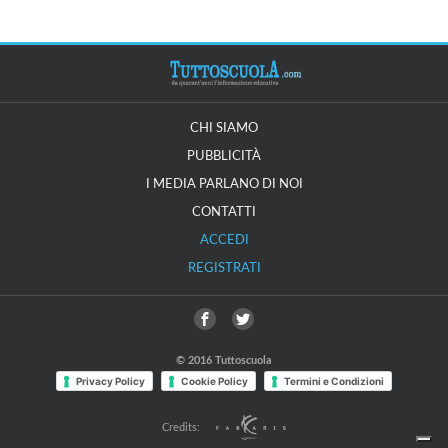
CHI SIAMO
PUBBLICITÀ
I MEDIA PARLANO DI NOI
CONTATTI
ACCEDI
REGISTRATI
© 2016 Tuttoscuola
Privacy Policy
Cookie Policy
Termini e Condizioni
Credits: