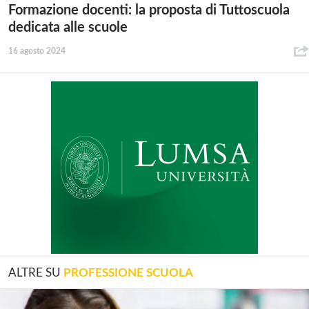
Formazione docenti: la proposta di Tuttoscuola
dedicata alle scuole
16 agosto 2024
ALTRE SU
PROFESSIONE SCUOLA