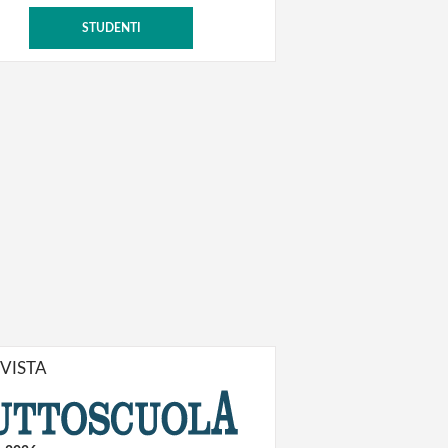
STUDENTI
IVISTA