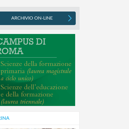
ARCHIVIO ON-LINE
RINA