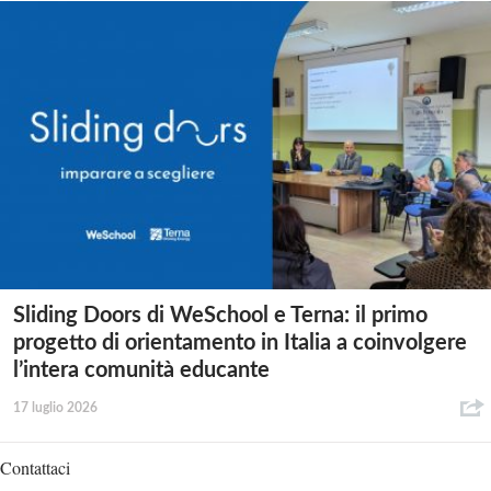
Sliding Doors di WeSchool e Terna: il primo
progetto di orientamento in Italia a coinvolgere
l’intera comunità educante
17 luglio 2026
Contattaci