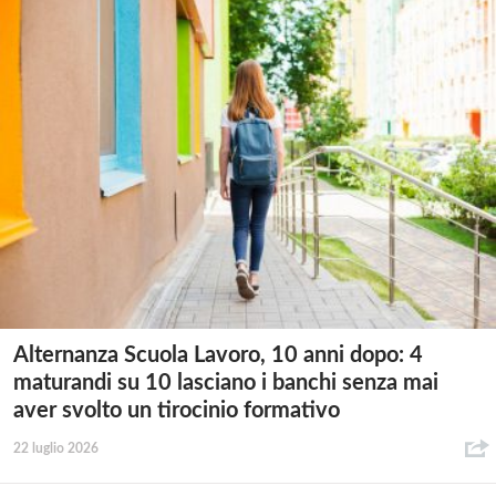
Alternanza Scuola Lavoro, 10 anni dopo: 4
maturandi su 10 lasciano i banchi senza mai
aver svolto un tirocinio formativo
22 luglio 2026