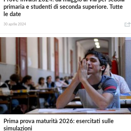
primaria e studenti di seconda superiore. Tutte
le date
30 aprile 2024
Prima prova maturità 2026: esercitati sulle
simulazioni