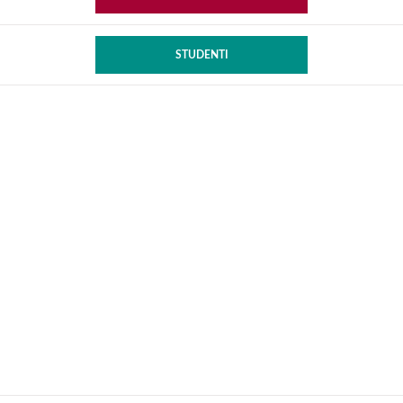
STUDENTI