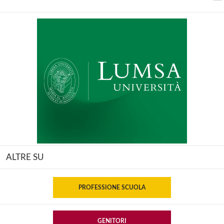
ALTRE SU
PROFESSIONE SCUOLA
GENITORI