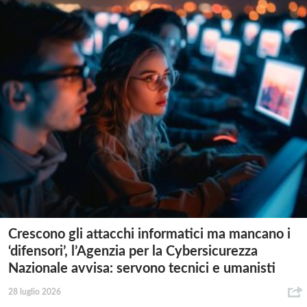
Crescono gli attacchi informatici ma mancano i
‘difensori’, l’Agenzia per la Cybersicurezza
Nazionale avvisa: servono tecnici e umanisti
28 luglio 2026