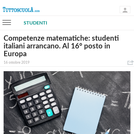
STUDENTI
Competenze matematiche: studenti
italiani arrancano. Al 16° posto in
Europa
16 ottobre 2019