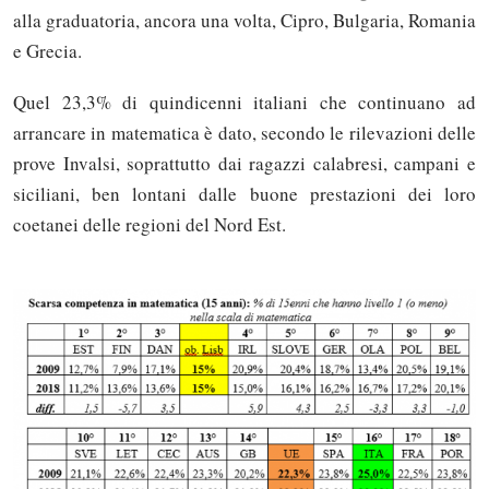
alla graduatoria, ancora una volta, Cipro, Bulgaria, Romania
e Grecia.
Quel 23,3% di quindicenni italiani che continuano ad
arrancare in matematica è dato, secondo le rilevazioni delle
prove Invalsi, soprattutto dai ragazzi calabresi, campani e
siciliani, ben lontani dalle buone prestazioni dei loro
coetanei delle regioni del Nord Est.