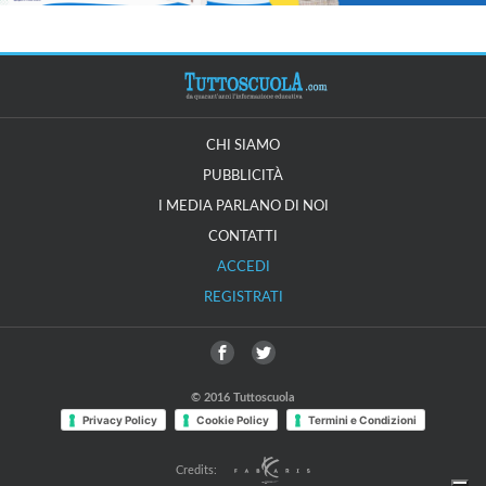
CHI SIAMO
PUBBLICITÀ
I MEDIA PARLANO DI NOI
CONTATTI
ACCEDI
REGISTRATI
© 2016 Tuttoscuola
Privacy Policy
Cookie Policy
Termini e Condizioni
Credits: