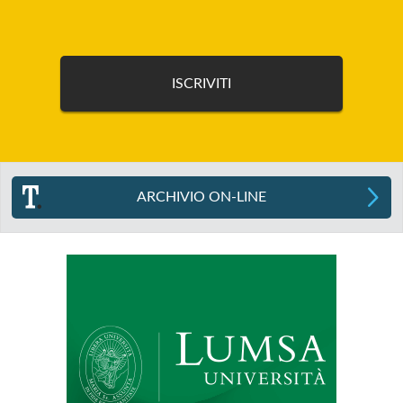
ARCHIVIO ON-LINE