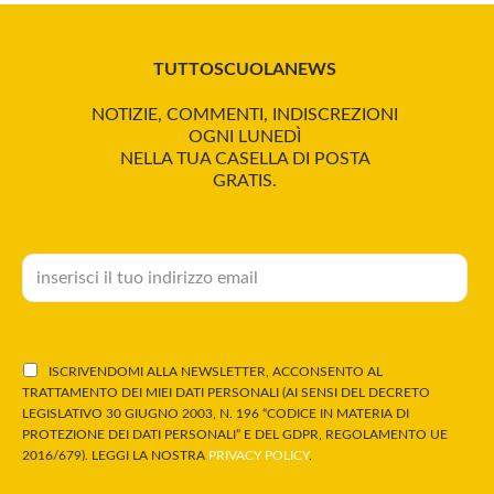
TUTTOSCUOLANEWS
NOTIZIE, COMMENTI, INDISCREZIONI
OGNI LUNEDÌ
NELLA TUA CASELLA DI POSTA
GRATIS.
ISCRIVENDOMI ALLA NEWSLETTER, ACCONSENTO AL
TRATTAMENTO DEI MIEI DATI PERSONALI (AI SENSI DEL DECRETO
LEGISLATIVO 30 GIUGNO 2003, N. 196 “CODICE IN MATERIA DI
PROTEZIONE DEI DATI PERSONALI” E DEL GDPR, REGOLAMENTO UE
2016/679). LEGGI LA NOSTRA
PRIVACY POLICY
.