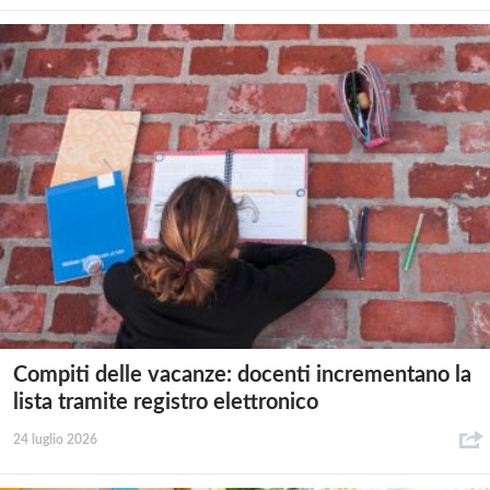
Compiti delle vacanze: docenti incrementano la
lista tramite registro elettronico
24 luglio 2026