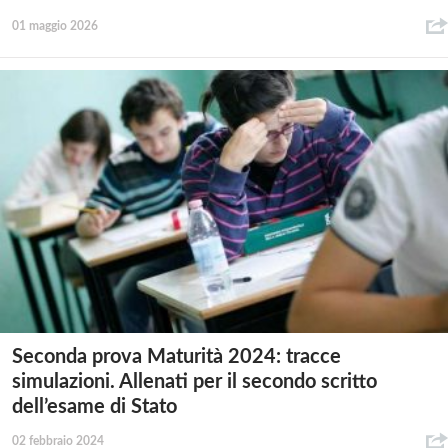
01 maggio 2026
Seconda prova Maturità 2024: tracce
simulazioni. Allenati per il secondo scritto
dell’esame di Stato
02 febbraio 2024