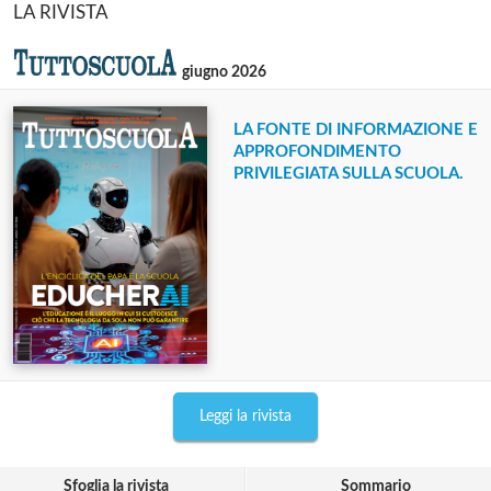
LA RIVISTA
giugno 2026
LA FONTE DI INFORMAZIONE E
APPROFONDIMENTO
PRIVILEGIATA SULLA SCUOLA.
Leggi la rivista
Sfoglia la rivista
Sommario