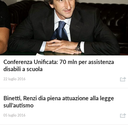
Conferenza Unificata: 70 mln per assistenza
disabili a scuola
22 luglio 2016
Binetti, Renzi dia piena attuazione alla legge
sull’autismo
05 luglio 2016