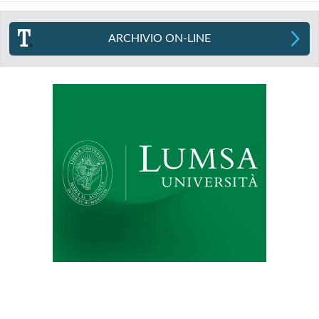
ARCHIVIO ON-LINE