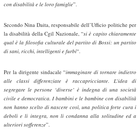
con disabilità e le loro famiglie
”.
Secondo Nina Daita, responsabile dell’Ufficio politiche per
la disabilità della Cgil Nazionale, “
si è capito chiaramente
qual è la filosofia culturale del partito di Bossi: un partito
di sani, ricchi, intelligenti e furbi
“.
Per la dirigente sindacale “
immaginare di tornare indietro
alle classi differenziate è raccapricciante. L’idea di
segregare le persone ‘diverse’ è indegna di una società
civile e democratica. I bambini e le bambine con disabilità
non hanno scelto di nascere così, una politica forte cura i
deboli e li integra, non li condanna alla solitudine ed a
ulteriori sofferenze
”.