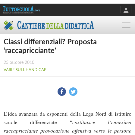
Classi differenziali? Proposta
‘raccapricciante’
25 ottobre 2010
VARIE SULL'HANDICAP
L’idea avanzata da esponenti della Lega Nord di istituire
scuole differenziate “
costituisce l’ennesima
raccapricciante provocazione offensiva verso le persone