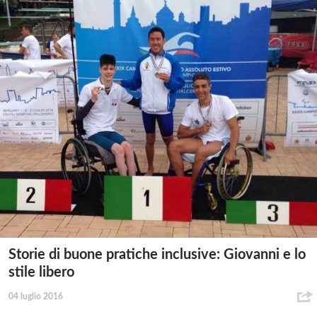
Storie di buone pratiche inclusive: Giovanni e lo
stile libero
04 luglio 2016