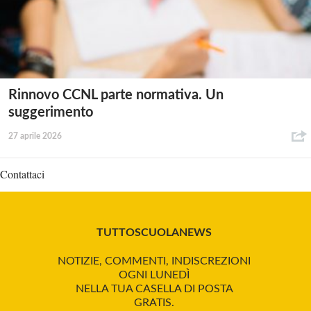
Rinnovo CCNL parte normativa. Un
suggerimento
27 aprile 2026
Contattaci
TUTTOSCUOLANEWS
NOTIZIE, COMMENTI, INDISCREZIONI
OGNI LUNEDÌ
NELLA TUA CASELLA DI POSTA
GRATIS.