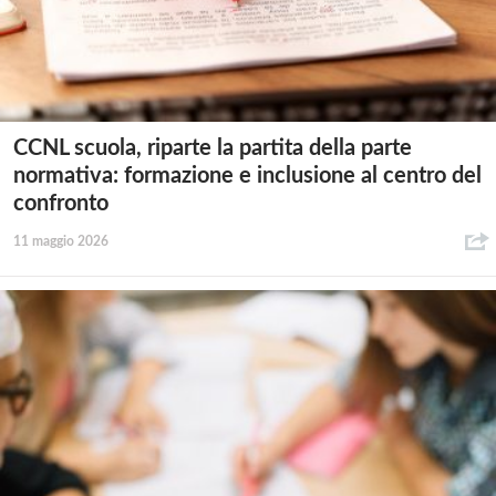
CCNL scuola, riparte la partita della parte
normativa: formazione e inclusione al centro del
confronto
11 maggio 2026