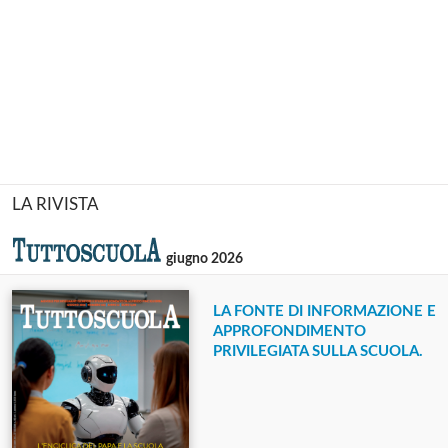
LA RIVISTA
giugno 2026
LA FONTE DI INFORMAZIONE E
APPROFONDIMENTO
PRIVILEGIATA SULLA SCUOLA.