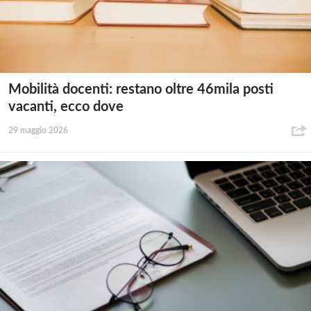
Mobilità docenti: restano oltre 46mila posti
vacanti, ecco dove
29 maggio 2026