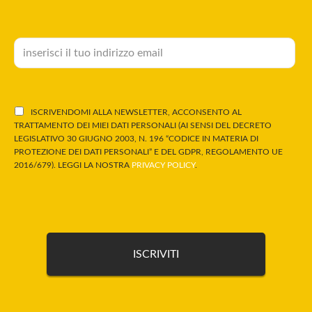
ISCRIVENDOMI ALLA NEWSLETTER, ACCONSENTO AL
TRATTAMENTO DEI MIEI DATI PERSONALI (AI SENSI DEL DECRETO
LEGISLATIVO 30 GIUGNO 2003, N. 196 “CODICE IN MATERIA DI
PROTEZIONE DEI DATI PERSONALI” E DEL GDPR, REGOLAMENTO UE
2016/679). LEGGI LA NOSTRA
PRIVACY POLICY
.