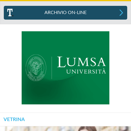
ARCHIVIO ON-LINE
VETRINA