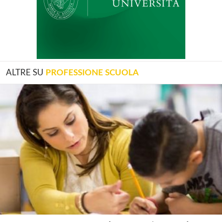
ALTRE SU
PROFESSIONE SCUOLA