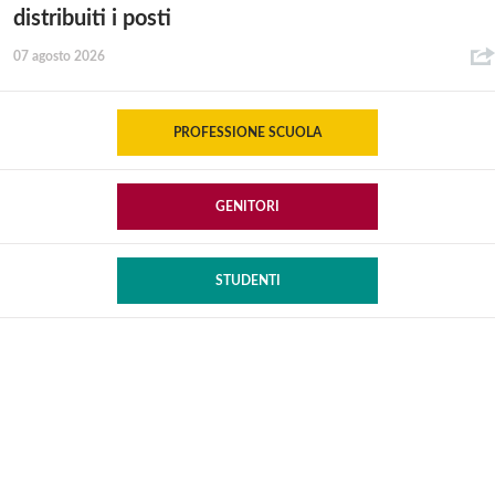
distribuiti i posti
07 agosto 2026
PROFESSIONE SCUOLA
GENITORI
STUDENTI