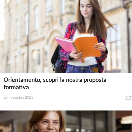
Orientamento, scopri la nostra proposta
formativa
29 novembre 2023