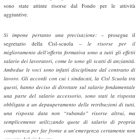
sono state attinte risorse dal Fondo per le attività
aggiuntive.
Si impone pertanto una precisazione:
– prosegue il
segretario della Cisl-scuola –
le risorse per il
miglioramento dell’offerta formativa sono a tutti gli effetti
salario dei lavoratori, come lo sono gli scatti di anzianità.
Ambedue le voci sono infatti disciplinate dal contratto di
lavoro. Gli accordi con cui i sindacati, la Cisl Scuola tra
questi, hanno deciso di dirottare sul salario fondamentale
una parte del salario accessorio, sono stati la risposta
obbligata a un depauperamento delle retribuzioni di tutti,
una risposta data non “rubando” risorse altrui, ma
semplicemente utilizzando quote di salario di propria
competenza per far fronte a un’emergenza certamente non