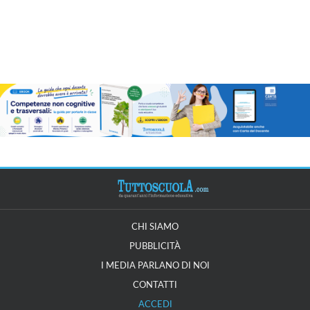
CHI SIAMO
PUBBLICITÀ
I MEDIA PARLANO DI NOI
CONTATTI
ACCEDI