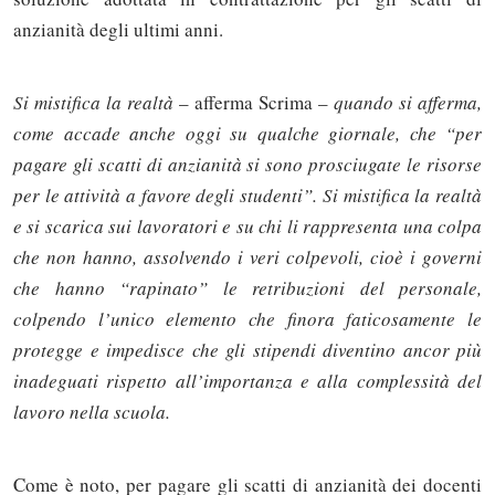
anzianità degli ultimi anni.
Si mistifica la realtà
– afferma Scrima –
quando si afferma,
come accade anche oggi su qualche giornale, che “per
pagare gli scatti di anzianità si sono prosciugate le risorse
per le attività a favore degli studenti”. Si mistifica la realtà
e si scarica sui lavoratori e su chi li rappresenta una colpa
che non hanno, assolvendo i veri colpevoli, cioè i governi
che hanno “rapinato” le retribuzioni del personale,
colpendo l’unico elemento che finora faticosamente le
protegge e impedisce che gli stipendi diventino ancor più
inadeguati rispetto all’importanza e alla complessità del
lavoro nella scuola.
Come è noto, per pagare gli scatti di anzianità dei docenti