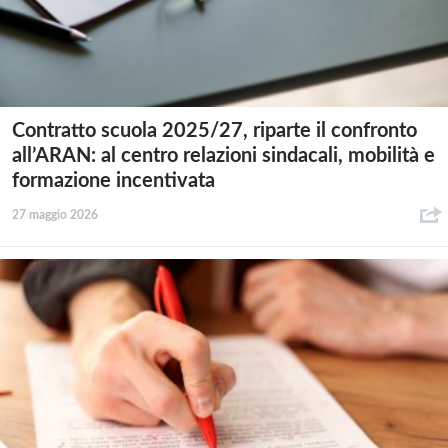
Contratto scuola 2025/27, riparte il confronto
all’ARAN: al centro relazioni sindacali, mobilità e
formazione incentivata
27 maggio 2026