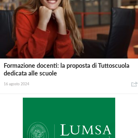
Formazione docenti: la proposta di Tuttoscuola
dedicata alle scuole
16 agosto 2024