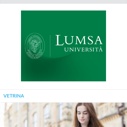
VETRINA