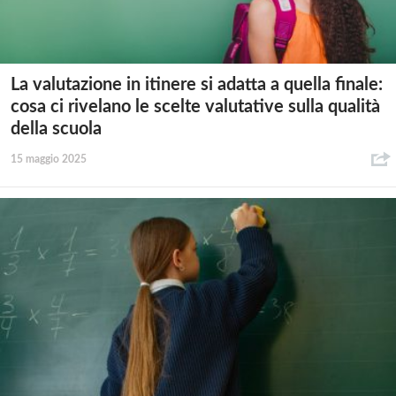
La valutazione in itinere si adatta a quella finale:
cosa ci rivelano le scelte valutative sulla qualità
della scuola
15 maggio 2025