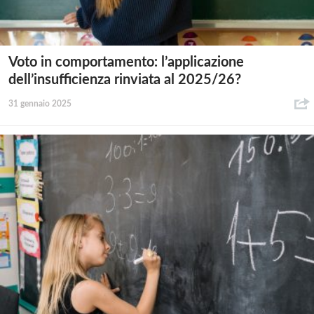
Voto in comportamento: l’applicazione
dell’insufficienza rinviata al 2025/26?
31 gennaio 2025