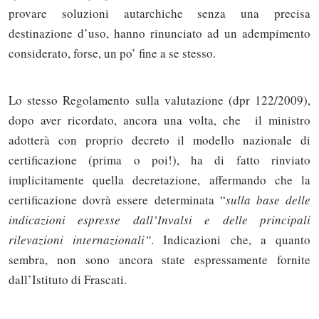
provare soluzioni autarchiche senza una precisa
destinazione d’uso, hanno rinunciato ad un adempimento
considerato, forse, un po’ fine a se stesso.
Lo stesso Regolamento sulla valutazione (dpr 122/2009),
dopo aver ricordato, ancora una volta, che il ministro
adotterà con proprio decreto il modello nazionale di
certificazione (prima o poi!), ha di fatto rinviato
implicitamente quella decretazione, affermando che la
certificazione dovrà essere determinata “
sulla base delle
indicazioni espresse dall’Invalsi e delle principali
rilevazioni internazionali”
. Indicazioni che, a quanto
sembra, non sono ancora state espressamente fornite
dall’Istituto di Frascati.