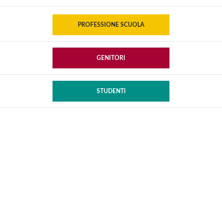
PROFESSIONE SCUOLA
GENITORI
STUDENTI