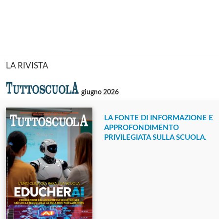
LA RIVISTA
giugno 2026
LA FONTE DI INFORMAZIONE E
APPROFONDIMENTO
PRIVILEGIATA SULLA SCUOLA.