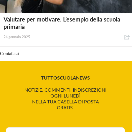
Valutare per motivare. L’esempio della scuola
primaria
24 gennaio 2025
Contattaci
TUTTOSCUOLANEWS
NOTIZIE, COMMENTI, INDISCREZIONI
OGNI LUNEDÌ
NELLA TUA CASELLA DI POSTA
GRATIS.