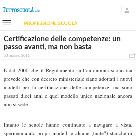
PROFESSIONE SCUOLA
Certificazione delle competenze: un
passo avanti, ma non basta
30 maggio 2011
È dal 2000 che il Regolamento sull’autonomia scolastica
prevede che con decreto ministeriale siano adottati i nuovi
modelli per la certificazione delle competenze, ma sono
passati dieci anni e quel modello unico nazionale ancora
non si vede.
Intanto le scuole hanno continuato a navigare a vista,
sperimentando propri modelli e alcune (tante?) stanche di