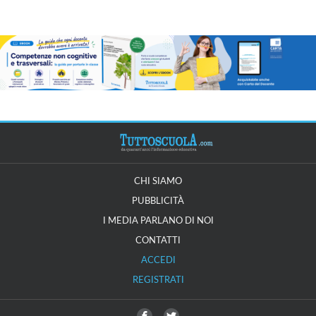
CHI SIAMO
PUBBLICITÀ
I MEDIA PARLANO DI NOI
CONTATTI
ACCEDI
REGISTRATI