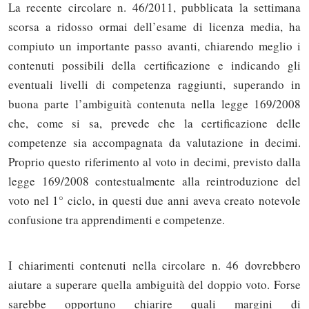
La recente circolare n. 46/2011, pubblicata la settimana
scorsa a ridosso ormai dell’esame di licenza media, ha
compiuto un importante passo avanti, chiarendo meglio i
contenuti possibili della certificazione e indicando gli
eventuali livelli di competenza raggiunti, superando in
buona parte l’ambiguità contenuta nella legge 169/2008
che, come si sa, prevede che la certificazione delle
competenze sia accompagnata da valutazione in decimi.
Proprio questo riferimento al voto in decimi, previsto dalla
legge 169/2008 contestualmente alla reintroduzione del
voto nel 1° ciclo, in questi due anni aveva creato notevole
confusione tra apprendimenti e competenze.
I chiarimenti contenuti nella circolare n. 46 dovrebbero
aiutare a superare quella ambiguità del doppio voto. Forse
sarebbe opportuno chiarire quali margini di