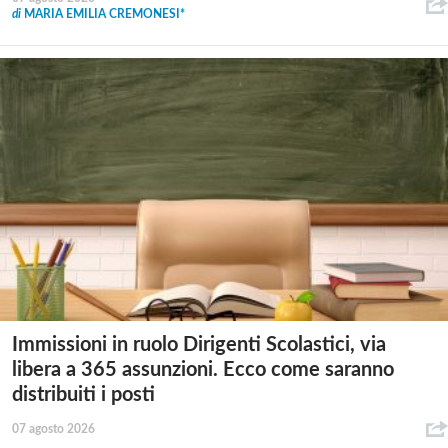
di
MARIA EMILIA CREMONESI*
Immissioni in ruolo Dirigenti Scolastici, via
libera a 365 assunzioni. Ecco come saranno
distribuiti i posti
07 agosto 2026