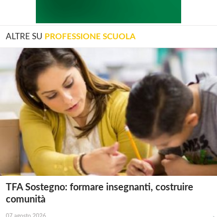
ALTRE SU
PROFESSIONE SCUOLA
TFA Sostegno: formare insegnanti, costruire
comunità
07 agosto 2026