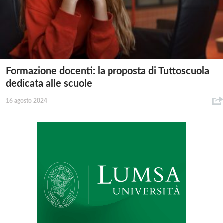
Formazione docenti: la proposta di Tuttoscuola
dedicata alle scuole
16 agosto 2024