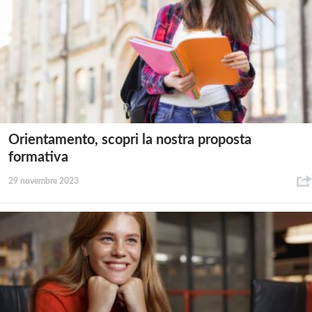
Orientamento, scopri la nostra proposta
formativa
29 novembre 2023