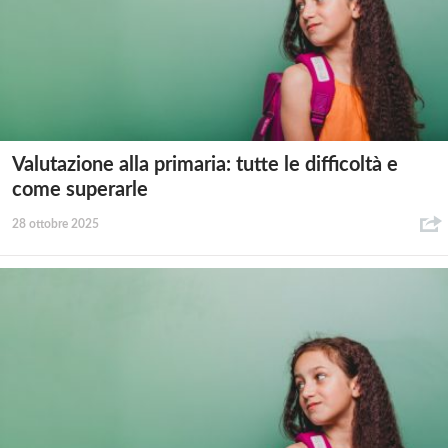
Valutazione alla primaria: tutte le difficoltà e
come superarle
28 ottobre 2025