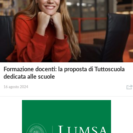
Formazione docenti: la proposta di Tuttoscuola
dedicata alle scuole
16 agosto 2024