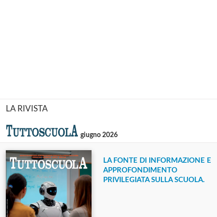
LA RIVISTA
giugno 2026
LA FONTE DI INFORMAZIONE E
APPROFONDIMENTO
PRIVILEGIATA SULLA SCUOLA.