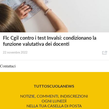
Flc Cgil contro i test Invalsi: condizionano la
funzione valutativa dei docenti
22 novembre 2022
Contattaci
TUTTOSCUOLANEWS
NOTIZIE, COMMENTI, INDISCREZIONI
OGNI LUNEDÌ
NELLA TUA CASELLA DI POSTA