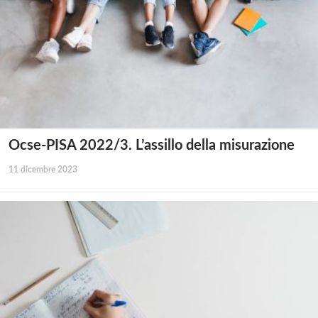
Ocse-PISA 2022/3. L’assillo della misurazione
11 dicembre 2023