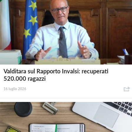
Valditara sul Rapporto Invalsi: recuperati
520.000 ragazzi
16 luglio 2026