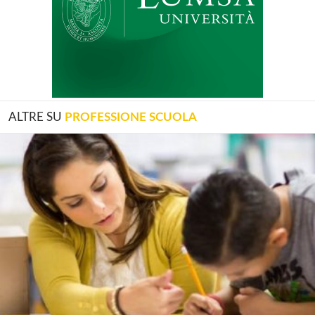
ALTRE SU
PROFESSIONE SCUOLA