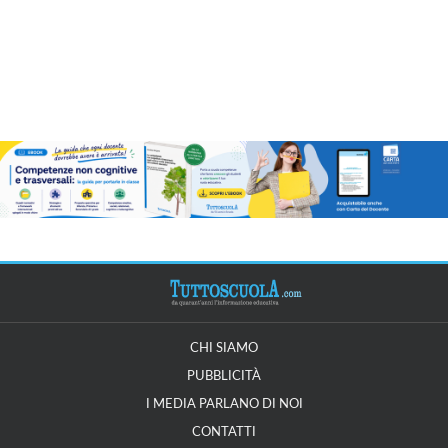
CHI SIAMO
PUBBLICITÀ
I MEDIA PARLANO DI NOI
CONTATTI