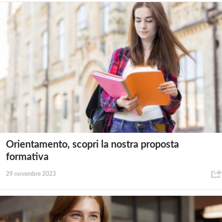
Orientamento, scopri la nostra proposta
formativa
29 novembre 2023