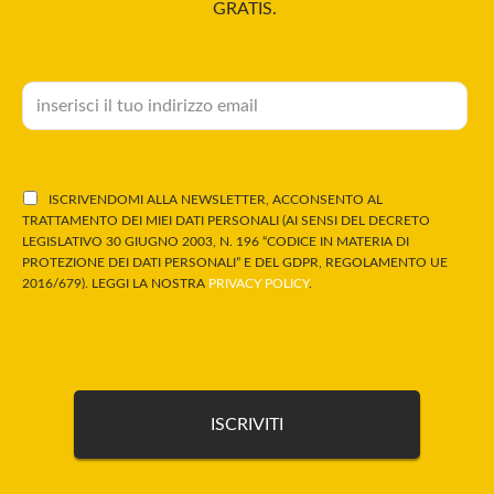
GRATIS.
ISCRIVENDOMI ALLA NEWSLETTER, ACCONSENTO AL
TRATTAMENTO DEI MIEI DATI PERSONALI (AI SENSI DEL DECRETO
LEGISLATIVO 30 GIUGNO 2003, N. 196 “CODICE IN MATERIA DI
PROTEZIONE DEI DATI PERSONALI” E DEL GDPR, REGOLAMENTO UE
2016/679). LEGGI LA NOSTRA
PRIVACY POLICY
.