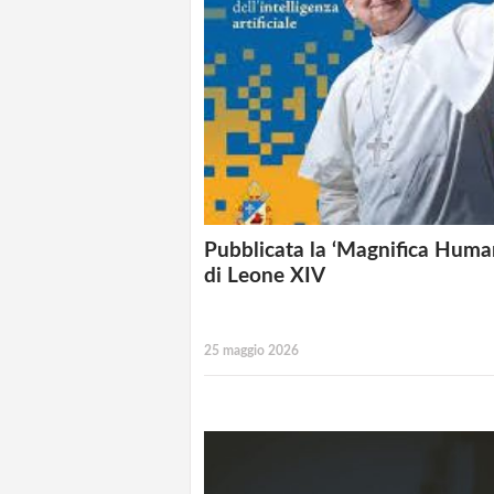
Pubblicata la ‘Magnifica Human
di Leone XIV
25 maggio 2026