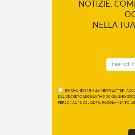
NOTIZIE, COM
OG
NELLA TUA
ISCRIVENDOMI ALLA NEWSLETTER, ACCO
DEL DECRETO LEGISLATIVO 30 GIUGNO 2003,
PERSONALI” E DEL GDPR, REGOLAMENTO UE 