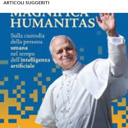
ARTICOLI SUGGERITI