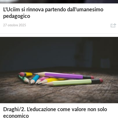
L’Uciim si rinnova partendo dall’umanesimo
pedagogico
27 ottobre 2025
Draghi/2. L’educazione come valore non solo
economico