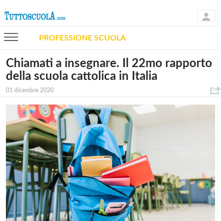
PROFESSIONE SCUOLA
Chiamati a insegnare. Il 22mo rapporto
della scuola cattolica in Italia
01 dicembre 2020