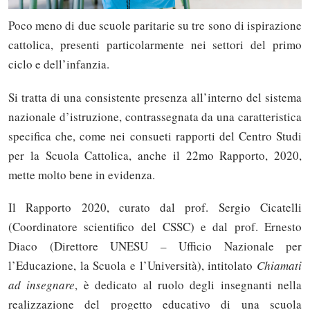
Poco meno di due scuole paritarie su tre sono di ispirazione
cattolica, presenti particolarmente nei settori del primo
ciclo e dell’infanzia.
Si tratta di una consistente presenza all’interno del sistema
nazionale d’istruzione, contrassegnata da una caratteristica
specifica che, come nei consueti rapporti del Centro Studi
per la Scuola Cattolica, anche il 22mo Rapporto, 2020,
mette molto bene in evidenza.
Il Rapporto 2020, curato dal prof. Sergio Cicatelli
(Coordinatore scientifico del CSSC) e dal prof. Ernesto
Diaco (Direttore UNESU – Ufficio Nazionale per
l’Educazione, la Scuola e l’Università), intitolato
Chiamati
ad insegnare
, è dedicato al ruolo degli insegnanti nella
realizzazione del progetto educativo di una scuola