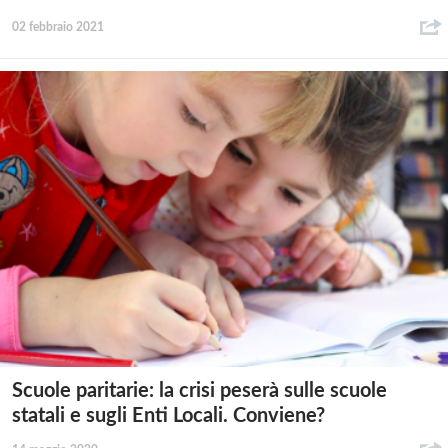
02 febbraio 2021
Scuole paritarie: la crisi peserà sulle scuole
statali e sugli Enti Locali. Conviene?