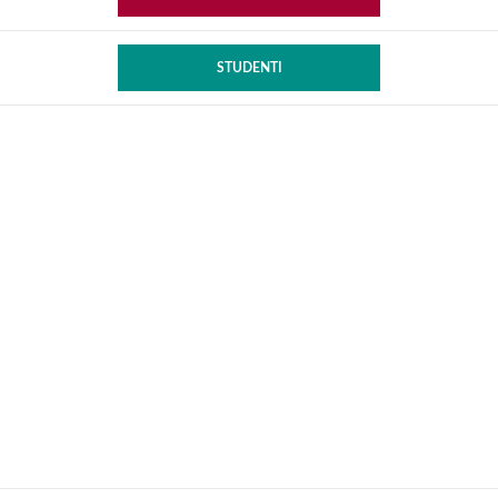
STUDENTI