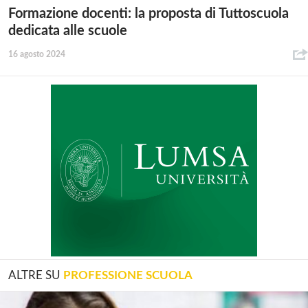
Formazione docenti: la proposta di Tuttoscuola
dedicata alle scuole
16 agosto 2024
ALTRE SU
PROFESSIONE SCUOLA