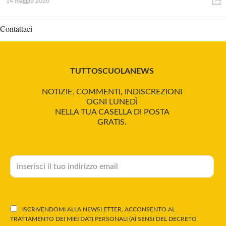
14 maggio 2020
Contattaci
TUTTOSCUOLANEWS
NOTIZIE, COMMENTI, INDISCREZIONI
OGNI LUNEDÌ
NELLA TUA CASELLA DI POSTA
GRATIS.
ISCRIVENDOMI ALLA NEWSLETTER, ACCONSENTO AL
TRATTAMENTO DEI MIEI DATI PERSONALI (AI SENSI DEL DECRETO