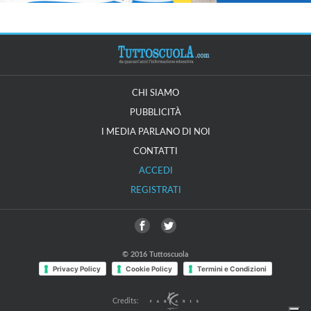
CHI SIAMO
PUBBLICITÀ
I MEDIA PARLANO DI NOI
CONTATTI
ACCEDI
REGISTRATI
© 2016 Tuttoscuola
Privacy Policy
Cookie Policy
Termini e Condizioni
Credits: