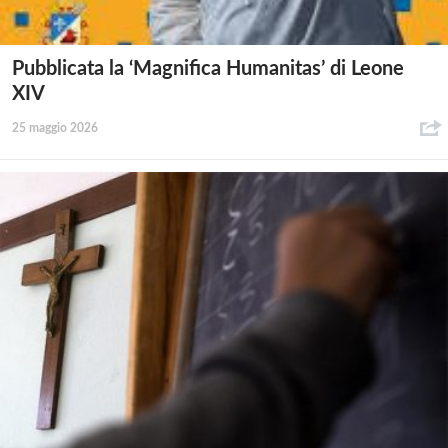
Pubblicata la ‘Magnifica Humanitas’ di Leone
XIV
25 maggio 2026