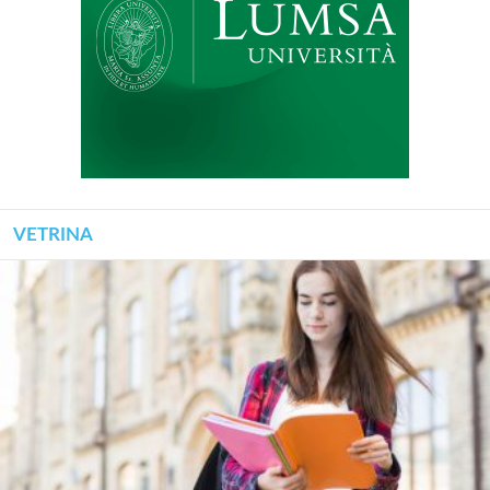
VETRINA