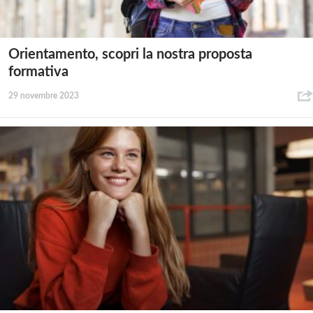
Orientamento, scopri la nostra proposta
formativa
29 novembre 2023