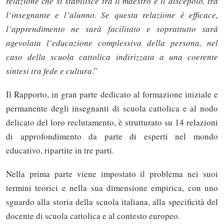
relazione che si stabilisce tra il maestro e il discepolo, tra
l’insegnante e l’alunno. Se questa relazione è efficace,
l’apprendimento ne sarà facilitato e soprattutto sarà
agevolata l’educazione complessiva della persona, nel
caso della scuola cattolica indirizzata a una coerente
sintesi tra fede e cultura
.”
Il Rapporto, in gran parte dedicato al formazione iniziale e
permanente degli insegnanti di scuola cattolica e al nodo
delicato del loro reclutamento, è strutturato su 14 relazioni
di approfondimento da parte di esperti nel mondo
educativo, ripartite in tre parti.
Nella prima parte viene impostato il problema nei suoi
termini teorici e nella sua dimensione empirica, con uno
sguardo alla storia della scuola italiana, alla specificità del
docente di scuola cattolica e al contesto europeo.