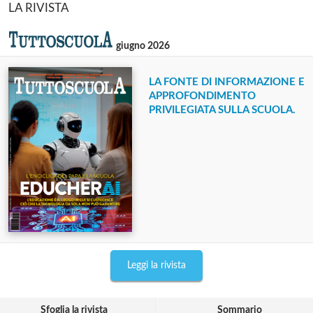
LA RIVISTA
giugno 2026
LA FONTE DI INFORMAZIONE E
APPROFONDIMENTO
PRIVILEGIATA SULLA SCUOLA.
Leggi la rivista
Sfoglia la rivista
Sommario