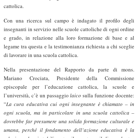
cattolica.
Con una ricerca sul campo è indagato il profilo degli
insegnanti in servizio nelle scuole cattoliche di ogni ordine
e grado, in relazione alla loro formazione di base e al
legame tra questa e la testimonianza richiesta a chi sceglie
di lavorare in una scuola cattolica.
Nella presentazione del Rapporto da parte di mons.
Mariano Crociata, Presidente della Commissione
episcopale per l’educazione cattolica, la scuole e
l’università, c’è un passaggio
laico
sulla funzione docente:
“
La cura educativa cui ogni insegnante è chiamato – in
ogni scuola, ma in particolare in una scuola cattolica –
dovrebbe far presumere una solida formazione culturale e
umana, perché il fondamento dell’azione educativa è la