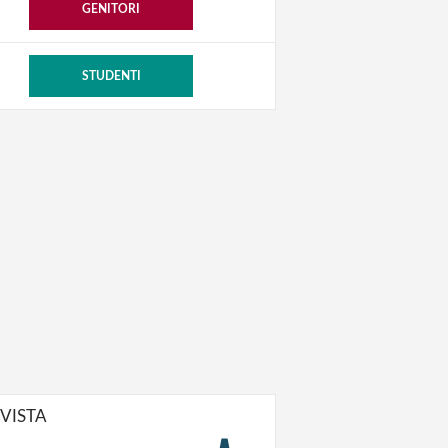
GENITORI
STUDENTI
IVISTA