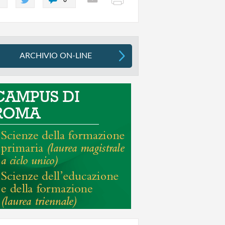
ARCHIVIO ON-LINE