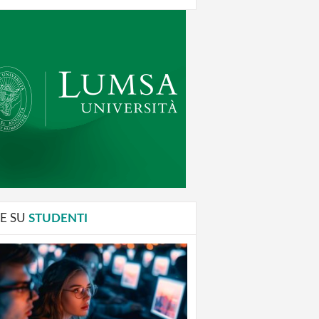
E SU
STUDENTI