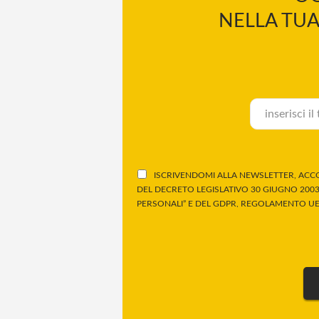
NELLA TUA
ISCRIVENDOMI ALLA NEWSLETTER, ACCO
DEL DECRETO LEGISLATIVO 30 GIUGNO 2003,
PERSONALI” E DEL GDPR, REGOLAMENTO UE 