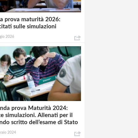
a prova maturità 2026:
itati sulle simulazioni
gio 2026
nda prova Maturità 2024:
e simulazioni. Allenati per il
ndo scritto dell’esame di Stato
raio 2024