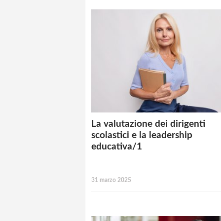
La valutazione dei dirigenti
scolastici e la leadership
educativa/1
31 marzo 2025