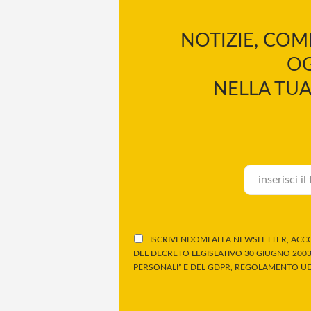
NOTIZIE, COM
OG
NELLA TUA
ISCRIVENDOMI ALLA NEWSLETTER, ACCO
DEL DECRETO LEGISLATIVO 30 GIUGNO 2003,
PERSONALI” E DEL GDPR, REGOLAMENTO UE 