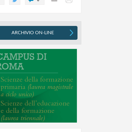
ARCHIVIO ON-LINE