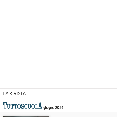
LA RIVISTA
giugno 2026