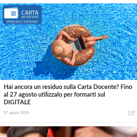
Hai ancora un residuo sulla Carta Docente? Fino
al 27 agosto utilizzalo per formarti sul
DIGITALE
07 agosto 2026