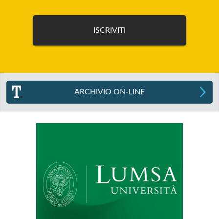
ARCHIVIO ON-LINE