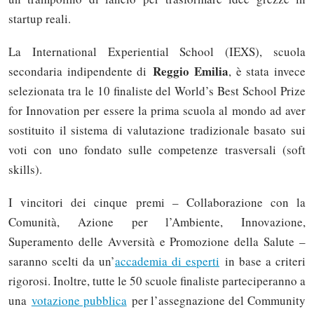
startup reali.
La International Experiential School (IEXS), scuola
Reggio Emilia
secondaria indipendente di
, è stata invece
selezionata tra le 10 finaliste del World’s Best School Prize
for Innovation per essere la prima scuola al mondo ad aver
sostituito il sistema di valutazione tradizionale basato sui
voti con uno fondato sulle competenze trasversali (soft
skills).
I vincitori dei cinque premi – Collaborazione con la
Comunità, Azione per l’Ambiente, Innovazione,
Superamento delle Avversità e Promozione della Salute –
saranno scelti da un’
accademia di esperti
in base a criteri
rigorosi. Inoltre, tutte le 50 scuole finaliste parteciperanno a
una
votazione pubblica
per l’assegnazione del Community