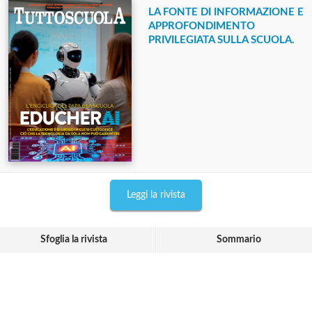
LA FONTE DI INFORMAZIONE E
APPROFONDIMENTO
PRIVILEGIATA SULLA SCUOLA.
Leggi la rivista
Sfoglia la rivista
Sommario