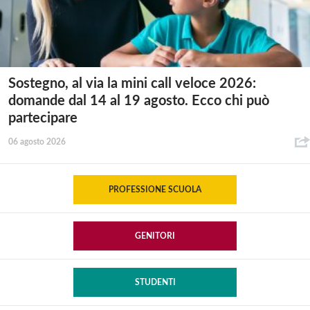
Sostegno, al via la mini call veloce 2026:
domande dal 14 al 19 agosto. Ecco chi può
partecipare
06 agosto 2026
PROFESSIONE SCUOLA
GENITORI
STUDENTI