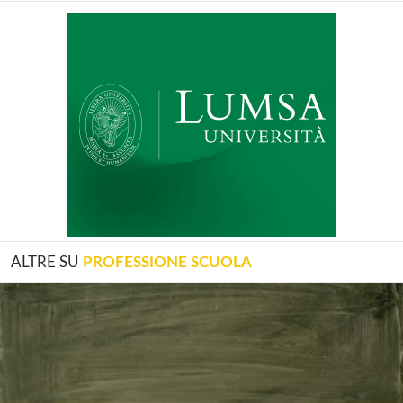
ALTRE SU
PROFESSIONE SCUOLA