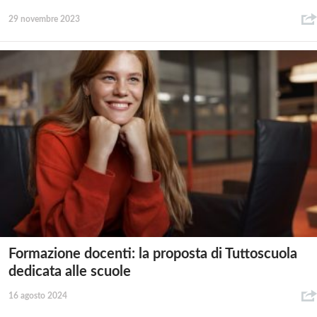
29 novembre 2023
Formazione docenti: la proposta di Tuttoscuola
dedicata alle scuole
16 agosto 2024