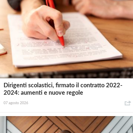
Dirigenti scolastici, firmato il contratto 2022-
2024: aumenti e nuove regole
07 agosto 2026