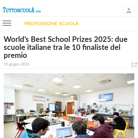
PROFESSIONE SCUOLA
World’s Best School Prizes 2025: due
scuole italiane tra le 10 finaliste del
premio
19 giugno 2025