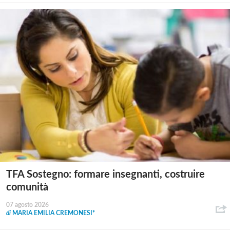
TFA Sostegno: formare insegnanti, costruire
comunità
07 agosto 2026
di
MARIA EMILIA CREMONESI*