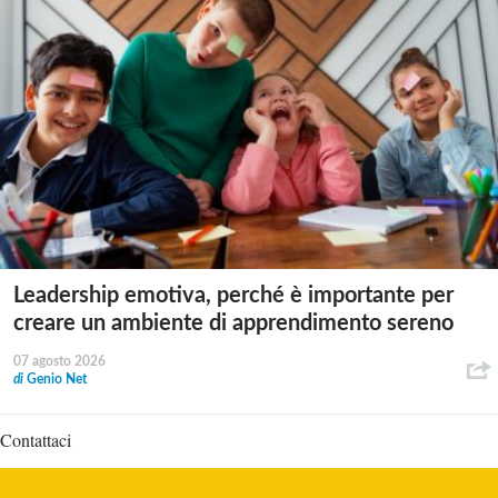
Leadership emotiva, perché è importante per
creare un ambiente di apprendimento sereno
07 agosto 2026
di
Genio Net
Contattaci