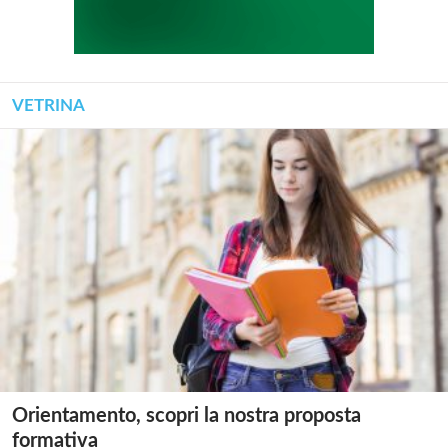
VETRINA
Orientamento, scopri la nostra proposta
formativa