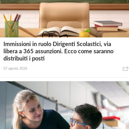
Immissioni in ruolo Dirigenti Scolastici, via
libera a 365 assunzioni. Ecco come saranno
distribuiti i posti
07 agosto 2026