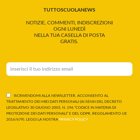
TUTTOSCUOLANEWS
NOTIZIE, COMMENTI, INDISCREZIONI
OGNI LUNEDÌ
NELLA TUA CASELLA DI POSTA
GRATIS.
ISCRIVENDOMI ALLA NEWSLETTER, ACCONSENTO AL
TRATTAMENTO DEI MIEI DATI PERSONALI (AI SENSI DEL DECRETO
LEGISLATIVO 30 GIUGNO 2003, N. 196 “CODICE IN MATERIA DI
PROTEZIONE DEI DATI PERSONALI” E DEL GDPR, REGOLAMENTO UE
2016/679). LEGGI LA NOSTRA
PRIVACY POLICY
.