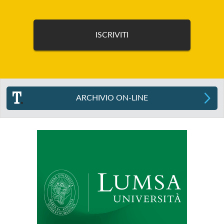
ARCHIVIO ON-LINE