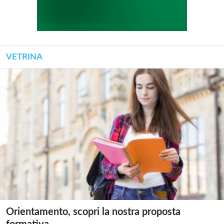
VETRINA
Orientamento, scopri la nostra proposta