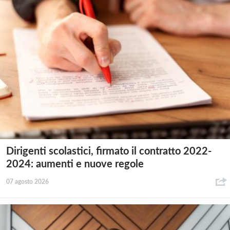
Dirigenti scolastici, firmato il contratto 2022-
2024: aumenti e nuove regole
07 agosto 2026