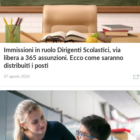
Immissioni in ruolo Dirigenti Scolastici, via
libera a 365 assunzioni. Ecco come saranno
distribuiti i posti
07 agosto 2026