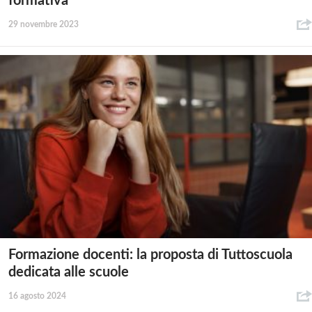
formativa
29 novembre 2023
Formazione docenti: la proposta di Tuttoscuola
dedicata alle scuole
16 agosto 2024