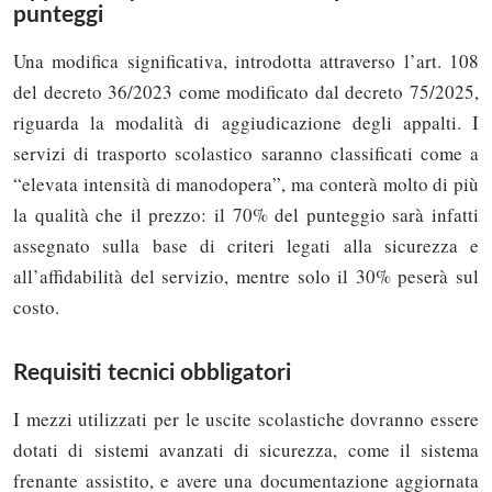
punteggi
Una modifica significativa, introdotta attraverso l’art. 108
del decreto 36/2023 come modificato dal decreto 75/2025,
riguarda la modalità di aggiudicazione degli appalti. I
servizi di trasporto scolastico saranno classificati come a
“elevata intensità di manodopera”, ma conterà molto di più
la qualità che il prezzo: il 70% del punteggio sarà infatti
assegnato sulla base di criteri legati alla sicurezza e
all’affidabilità del servizio, mentre solo il 30% peserà sul
costo.
Requisiti tecnici obbligatori
I mezzi utilizzati per le uscite scolastiche dovranno essere
dotati di sistemi avanzati di sicurezza, come il sistema
frenante assistito, e avere una documentazione aggiornata