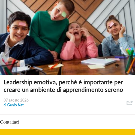
Leadership emotiva, perché è importante per
creare un ambiente di apprendimento sereno
07 agosto 2026
di
Genio Net
Contattaci