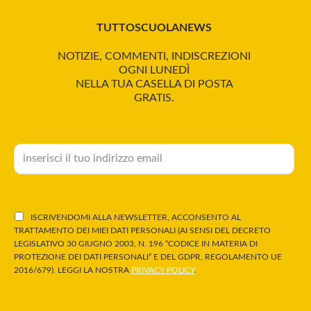
TUTTOSCUOLANEWS
NOTIZIE, COMMENTI, INDISCREZIONI
OGNI LUNEDÌ
NELLA TUA CASELLA DI POSTA
GRATIS.
ISCRIVENDOMI ALLA NEWSLETTER, ACCONSENTO AL
TRATTAMENTO DEI MIEI DATI PERSONALI (AI SENSI DEL DECRETO
LEGISLATIVO 30 GIUGNO 2003, N. 196 “CODICE IN MATERIA DI
PROTEZIONE DEI DATI PERSONALI” E DEL GDPR, REGOLAMENTO UE
2016/679). LEGGI LA NOSTRA
PRIVACY POLICY
.