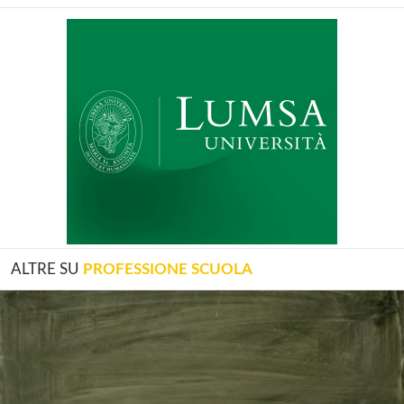
ALTRE SU
PROFESSIONE SCUOLA