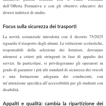
dell’Offerta Formativa e con gli obiettivi educativi dei
diversi indirizzi di studio.
Focus sulla sicurezza dei trasporti
La novità sostanziale introdotta con il decreto 75/2025
riguarda il trasporto degli alunni. Le istituzioni scolastiche,
responsabili della selezione dei fornitori, dovranno
attenersi a criteri più stringenti in fase di appalto dei
servizi. In particolare, si privilegeranno gli operatori in
grado di garantire i più alti standard di sicurezza dei veicoli
e una formazione adeguata dei conducenti, con
un’attenzione specifica all’accessibilità per gli studenti con
disabilità.
Appalti e qualità: cambia la ripartizione dei