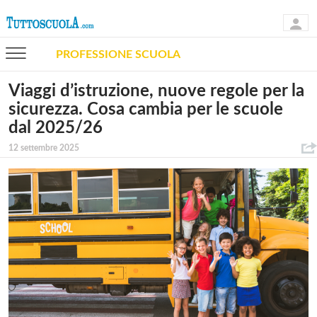
PROFESSIONE SCUOLA
Viaggi d’istruzione, nuove regole per la
sicurezza. Cosa cambia per le scuole
dal 2025/26
12 settembre 2025