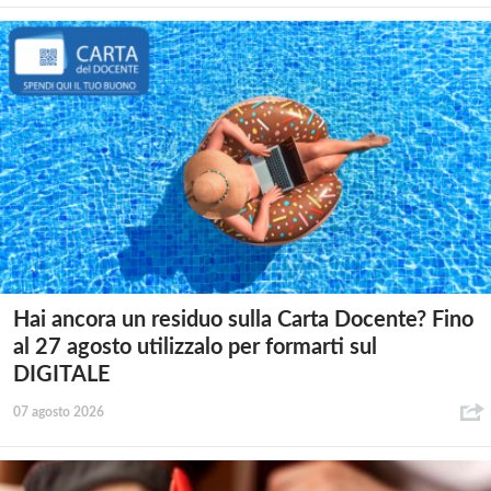
Hai ancora un residuo sulla Carta Docente? Fino
al 27 agosto utilizzalo per formarti sul
DIGITALE
07 agosto 2026