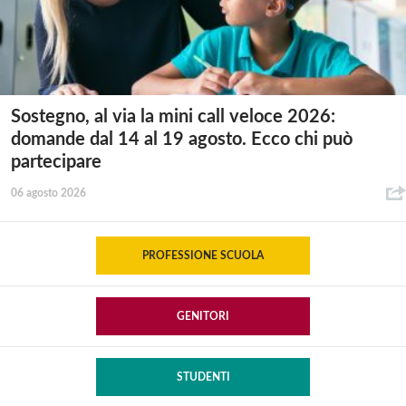
Sostegno, al via la mini call veloce 2026:
domande dal 14 al 19 agosto. Ecco chi può
partecipare
06 agosto 2026
PROFESSIONE SCUOLA
GENITORI
STUDENTI