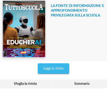
LA FONTE DI INFORMAZIONE E
APPROFONDIMENTO
PRIVILEGIATA SULLA SCUOLA.
Leggi la rivista
Sfoglia la rivista
Sommario