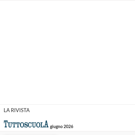
LA RIVISTA
giugno 2026