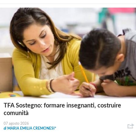
TFA Sostegno: formare insegnanti, costruire
comunità
07 agosto 2026
di
MARIA EMILIA CREMONESI*