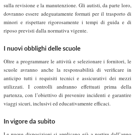
sulla revisione e la manutenzione. Gli autisti, da parte loro,
dovranno essere adeguatamente formati per il trasporto di
minori e rispettare rigorosamente i tempi di guida e di
riposo previsti dalla normativa vigente.
I nuovi obblighi delle scuole
Oltre a programmare le attività e selezionare i fornitori, le
scuole avranno anche la responsabilità di verificare in
anticipo tutti i requisiti tecnici e assicurativi dei mezzi
utilizzati. I controlli andranno effettuati prima della
partenza, con l’obiettivo di prevenire incidenti e garantire
viaggi sicuri, inclusivi ed educativamente efficaci.
In vigore da subito
Le nuove disposizioni si applicano già a partire dall’anno