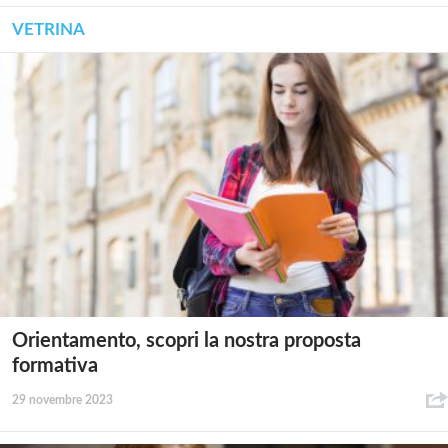
VETRINA
Orientamento, scopri la nostra proposta
formativa
29 novembre 2023