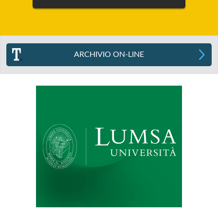
ARCHIVIO ON-LINE