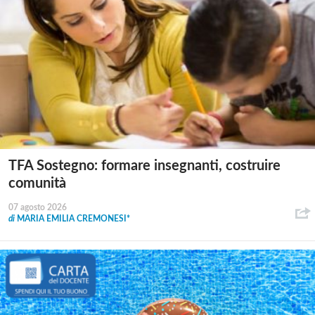
TFA Sostegno: formare insegnanti, costruire
comunità
07 agosto 2026
di
MARIA EMILIA CREMONESI*