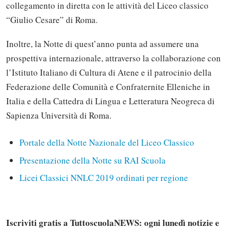
collegamento in diretta con le attività del Liceo classico
“Giulio Cesare” di Roma.
Inoltre, la Notte di quest’anno punta ad assumere una
prospettiva internazionale, attraverso la collaborazione con
l’Istituto Italiano di Cultura di Atene e il patrocinio della
Federazione delle Comunità e Confraternite Elleniche in
Italia e della Cattedra di Lingua e Letteratura Neogreca di
Sapienza Università di Roma.
Portale della Notte Nazionale del Liceo Classico
Presentazione della Notte su RAI Scuola
Licei Classici NNLC 2019 ordinati per regione
Iscriviti gratis a TuttoscuolaNEWS: ogni lunedì notizie e