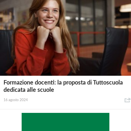
Formazione docenti: la proposta di Tuttoscuola
dedicata alle scuole
16 agosto 2024