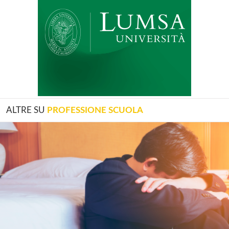
ALTRE SU
PROFESSIONE SCUOLA