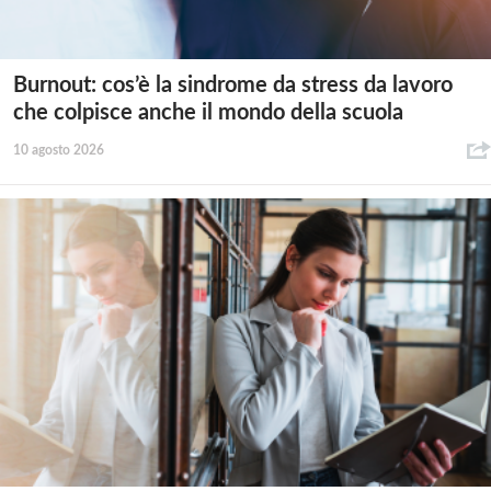
Burnout: cos’è la sindrome da stress da lavoro
che colpisce anche il mondo della scuola
10 agosto 2026