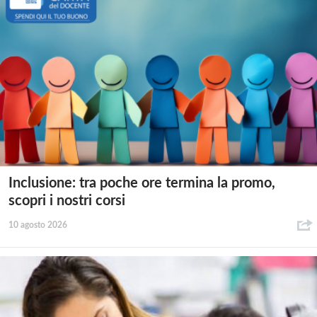
Inclusione: tra poche ore termina la promo,
scopri i nostri corsi
10 agosto 2026