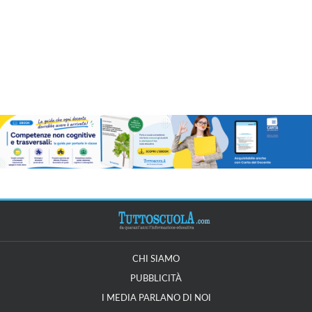
CHI SIAMO
PUBBLICITÀ
I MEDIA PARLANO DI NOI