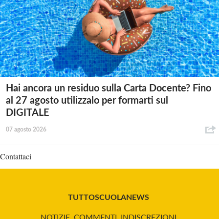
Hai ancora un residuo sulla Carta Docente? Fino
al 27 agosto utilizzalo per formarti sul
DIGITALE
07 agosto 2026
Contattaci
TUTTOSCUOLANEWS
NOTIZIE, COMMENTI, INDISCREZIONI