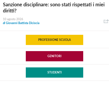
Sanzione disciplinare: sono stati rispettati i miei
diritti?
10 agosto 2026
di
Giovanni Battista Diciocia
PROFESSIONE SCUOLA
GENITORI
STUDENTI