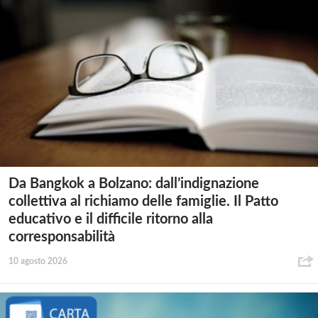
Da Bangkok a Bolzano: dall’indignazione
collettiva al richiamo delle famiglie. Il Patto
educativo e il difficile ritorno alla
corresponsabilità
10 agosto 2026