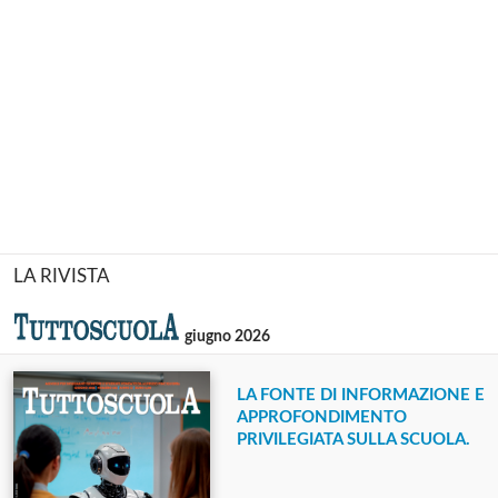
LA RIVISTA
giugno 2026
LA FONTE DI INFORMAZIONE E
APPROFONDIMENTO
PRIVILEGIATA SULLA SCUOLA.