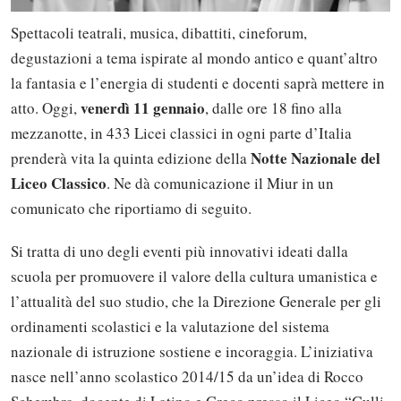
Spettacoli teatrali, musica, dibattiti, cineforum,
degustazioni a tema ispirate al mondo antico e quant’altro
la fantasia e l’energia di studenti e docenti saprà mettere in
venerdì 11 gennaio
atto. Oggi,
, dalle ore 18 fino alla
mezzanotte, in 433 Licei classici in ogni parte d’Italia
Notte Nazionale del
prenderà vita la quinta edizione della
Liceo Classico
. Ne dà comunicazione il Miur in un
comunicato che riportiamo di seguito.
Si tratta di uno degli eventi più innovativi ideati dalla
scuola per promuovere il valore della cultura umanistica e
l’attualità del suo studio, che la Direzione Generale per gli
ordinamenti scolastici e la valutazione del sistema
nazionale di istruzione sostiene e incoraggia. L’iniziativa
nasce nell’anno scolastico 2014/15 da un’idea di Rocco