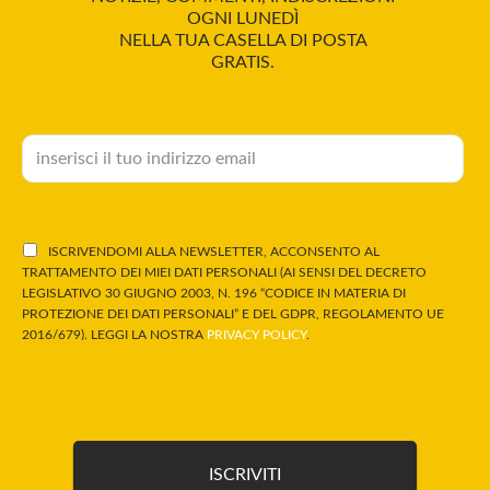
OGNI LUNEDÌ
NELLA TUA CASELLA DI POSTA
GRATIS.
ISCRIVENDOMI ALLA NEWSLETTER, ACCONSENTO AL
TRATTAMENTO DEI MIEI DATI PERSONALI (AI SENSI DEL DECRETO
LEGISLATIVO 30 GIUGNO 2003, N. 196 “CODICE IN MATERIA DI
PROTEZIONE DEI DATI PERSONALI” E DEL GDPR, REGOLAMENTO UE
2016/679). LEGGI LA NOSTRA
PRIVACY POLICY
.