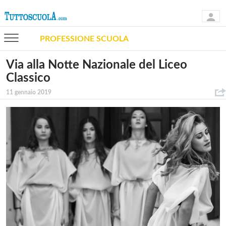
PROFESSIONE SCUOLA
Via alla Notte Nazionale del Liceo
Classico
11 gennaio 2019