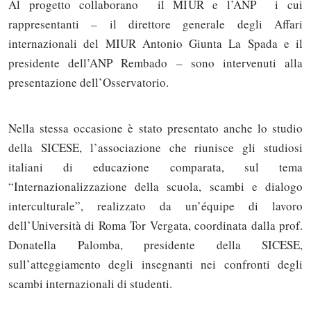
Al progetto collaborano il MIUR e l’ANP i cui
rappresentanti – il direttore generale degli Affari
internazionali del MIUR Antonio Giunta La Spada e il
presidente dell’ANP Rembado – sono intervenuti alla
presentazione dell’Osservatorio.
Nella stessa occasione è stato presentato anche lo studio
della SICESE, l’associazione che riunisce gli studiosi
italiani di educazione comparata, sul tema
“Internazionalizzazione della scuola, scambi e dialogo
interculturale”, realizzato da un’équipe di lavoro
dell’Università di Roma Tor Vergata, coordinata dalla prof.
Donatella Palomba, presidente della SICESE,
sull’atteggiamento degli insegnanti nei confronti degli
scambi internazionali di studenti.