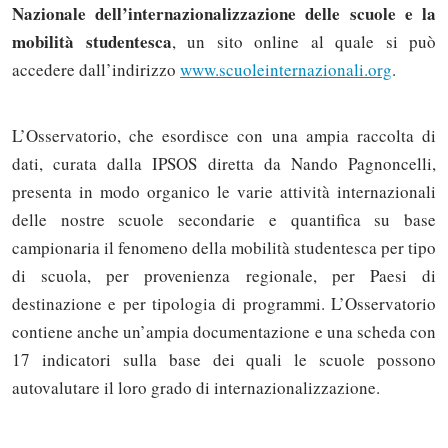
Nazionale dell’internazionalizzazione delle scuole e la
mobilità studentesca
, un sito online al quale si può
accedere dall’indirizzo
www.scuoleinternazionali.org
.
L’Osservatorio, che esordisce con una ampia raccolta di
dati, curata dalla IPSOS diretta da Nando Pagnoncelli,
presenta in modo organico le varie attività internazionali
delle nostre scuole secondarie e quantifica su base
campionaria il fenomeno della mobilità studentesca per tipo
di scuola, per provenienza regionale, per Paesi di
destinazione e per tipologia di programmi. L’Osservatorio
contiene anche un’ampia documentazione e una scheda con
17 indicatori sulla base dei quali le scuole possono
autovalutare il loro grado di internazionalizzazione.