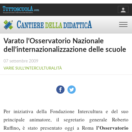
Varato l’Osservatorio Nazionale
dell’internazionalizzazione delle scuole
07 settembre 2009
VARIE SULL'INTERCULTURALITÀ
Per iniziativa della Fondazione Intercultura e del suo
principale animatore, il segretario generale Roberto
,
l’Osservatorio
Ruffino
è stato presentato oggi a Roma