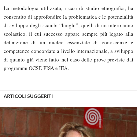
La metodologia utilizzata, i casi di studio etnografici, ha
consentito di approfondire la problematica e le potenzialità
di sviluppo degli scambi “lunghi”, quelli di un intero anno
scolastico, il cui successo appare sempre più legato alla
definizione di un nucleo essenziale di conoscenze e
competenze concordate a livello internazionale, a sviluppo
di quanto già viene fatto nel caso delle prove previste dai
programmi OCSE-PISA e IEA.
ARTICOLI SUGGERITI