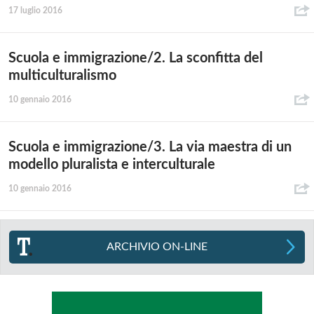
17 luglio 2016
Scuola e immigrazione/2. La sconfitta del
multiculturalismo
10 gennaio 2016
Scuola e immigrazione/3. La via maestra di un
modello pluralista e interculturale
10 gennaio 2016
ARCHIVIO ON-LINE