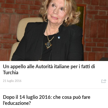
Un appello alle Autorità italiane per i fatti di
Turchia
21 luglio 2016
Dopo il 14 luglio 2016: che cosa può fare
l’educazione?