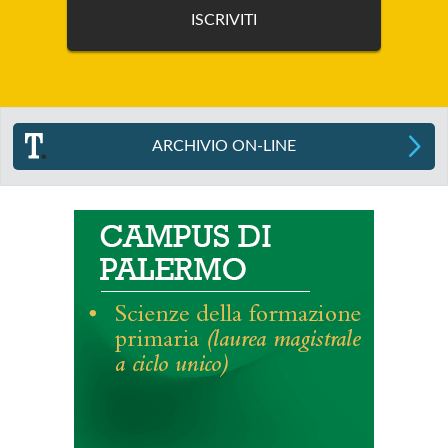
ARCHIVIO ON-LINE