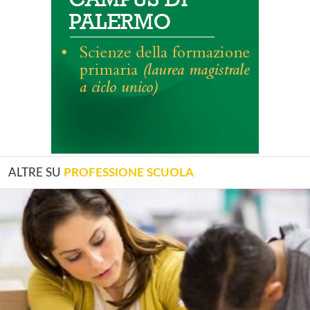
ALTRE SU
PROFESSIONE SCUOLA