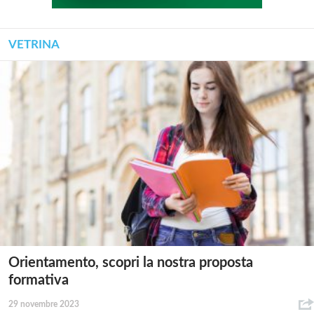
VETRINA
Orientamento, scopri la nostra proposta
formativa
29 novembre 2023