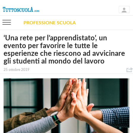
PROFESSIONE SCUOLA
‘Una rete per l’apprendistato’, un
evento per favorire le tutte le
esperienze che riescono ad avvicinare
gli studenti al mondo del lavoro
25 ottobre 2019