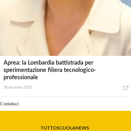
Aprea: la Lombardia battistrada per
sperimentazione filiera tecnologico-
professionale
28 dicembre 2023
Contattaci
TUTTOSCUOLANEWS