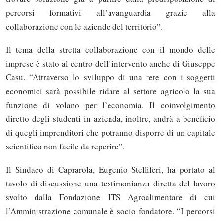
percorsi formativi all’avanguardia grazie alla
collaborazione con le aziende del territorio”.
Il tema della stretta collaborazione con il mondo delle
imprese è stato al centro dell’intervento anche di Giuseppe
Casu. “Attraverso lo sviluppo di una rete con i soggetti
economici sarà possibile ridare al settore agricolo la sua
funzione di volano per l’economia. Il coinvolgimento
diretto degli studenti in azienda, inoltre, andrà a beneficio
di quegli imprenditori che potranno disporre di un capitale
scientifico non facile da reperire”.
Il Sindaco di Caprarola, Eugenio Stelliferi, ha portato al
tavolo di discussione una testimonianza diretta del lavoro
svolto dalla Fondazione ITS Agroalimentare di cui
l’Amministrazione comunale è socio fondatore. “I percorsi