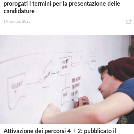
prorogati i termini per la presentazione delle
candidature
14 gennaio 2025
Attivazione dei percorsi 4 + 2: pubblicato il