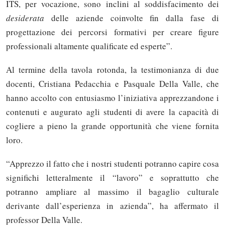
ITS, per vocazione, sono inclini al soddisfacimento dei
desiderata
delle aziende coinvolte fin dalla fase di
progettazione dei percorsi formativi per creare figure
professionali altamente qualificate ed esperte”.
Al termine della tavola rotonda, la testimonianza di due
docenti, Cristiana Pedacchia e Pasquale Della Valle, che
hanno accolto con entusiasmo l’iniziativa apprezzandone i
contenuti e augurato agli studenti di avere la capacità di
cogliere a pieno la grande opportunità che viene fornita
loro.
“Apprezzo il fatto che i nostri studenti potranno capire cosa
significhi letteralmente il “lavoro” e soprattutto che
potranno ampliare al massimo il bagaglio culturale
derivante dall’esperienza in azienda”, ha affermato il
professor Della Valle.