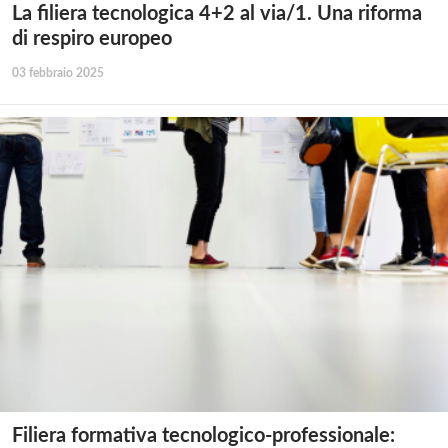
La filiera tecnologica 4+2 al via/1. Una riforma
di respiro europeo
03 febbraio 2025
Filiera formativa tecnologico-professionale: