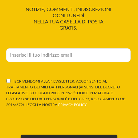
NOTIZIE, COMMENTI, INDISCREZIONI
OGNI LUNEDÌ
NELLA TUA CASELLA DI POSTA
GRATIS.
ISCRIVENDOMI ALLA NEWSLETTER, ACCONSENTO AL
TRATTAMENTO DEI MIEI DATI PERSONALI (AI SENSI DEL DECRETO
LEGISLATIVO 30 GIUGNO 2003, N. 196 “CODICE IN MATERIA DI
PROTEZIONE DEI DATI PERSONALI” E DEL GDPR, REGOLAMENTO UE
2016/679). LEGGI LA NOSTRA
PRIVACY POLICY
.