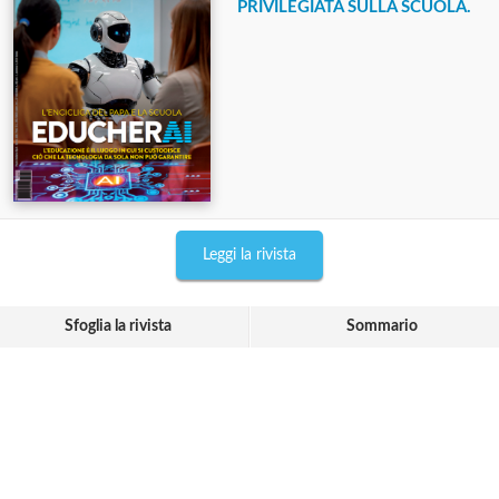
PRIVILEGIATA SULLA SCUOLA.
Leggi la rivista
Sfoglia la rivista
Sommario