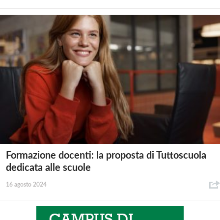
Formazione docenti: la proposta di Tuttoscuola
dedicata alle scuole
16 agosto 2024