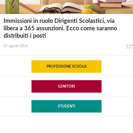
Immissioni in ruolo Dirigenti Scolastici, via
libera a 365 assunzioni. Ecco come saranno
distribuiti i posti
07 agosto 2026
PROFESSIONE SCUOLA
GENITORI
STUDENTI