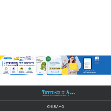
CHI SIAMO