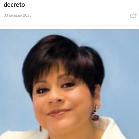
decreto
03 gennaio 2025