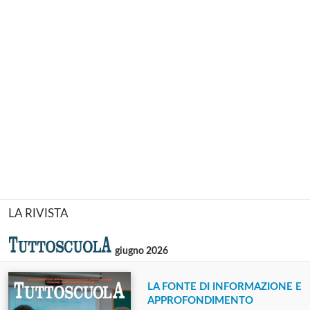
LA RIVISTA
giugno 2026
LA FONTE DI INFORMAZIONE E
APPROFONDIMENTO