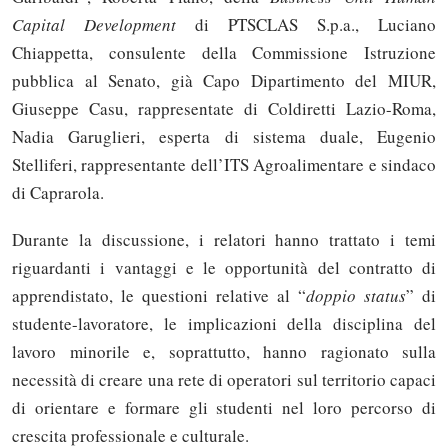
Capital Development
di PTSCLAS S.p.a., Luciano
Chiappetta, consulente della Commissione Istruzione
pubblica al Senato, già Capo Dipartimento del MIUR,
Giuseppe Casu, rappresentate di Coldiretti Lazio-Roma,
Nadia Garuglieri, esperta di sistema duale, Eugenio
Stelliferi, rappresentante dell’ITS Agroalimentare e sindaco
di Caprarola.
Durante la discussione, i relatori hanno trattato i temi
riguardanti i vantaggi e le opportunità del contratto di
apprendistato, le questioni relative al “
doppio status
” di
studente-lavoratore, le implicazioni della disciplina del
lavoro minorile e, soprattutto, hanno ragionato sulla
necessità di creare una rete di operatori sul territorio capaci
di orientare e formare gli studenti nel loro percorso di
crescita professionale e culturale.