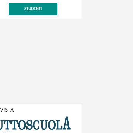
STUDENTI
IVISTA