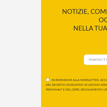
NOTIZIE, COM
OG
NELLA TUA
ISCRIVENDOMI ALLA NEWSLETTER, ACCO
DEL DECRETO LEGISLATIVO 30 GIUGNO 2003,
PERSONALI” E DEL GDPR, REGOLAMENTO UE 