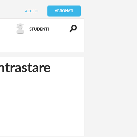
ACCEDI
ABBONATI
STUDENTI
ntrastare