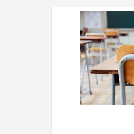
CONTENUTI CORRELATI