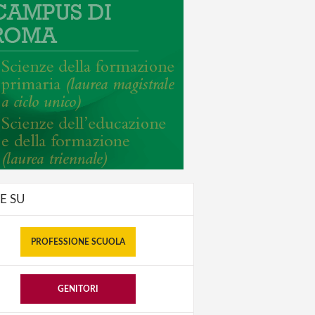
E SU
PROFESSIONE SCUOLA
GENITORI