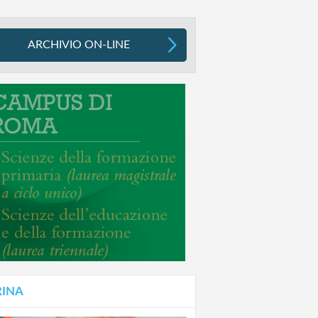
ARCHIVIO ON-LINE
RINA