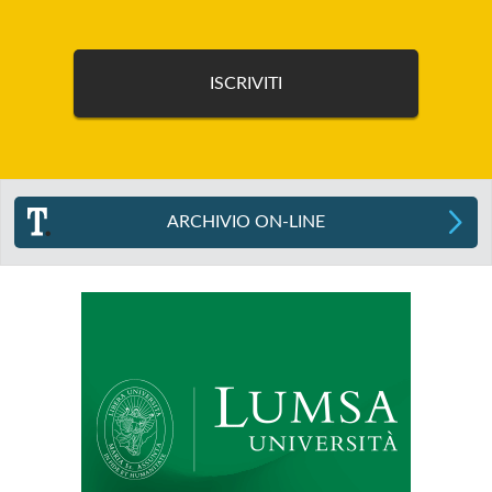
ARCHIVIO ON-LINE