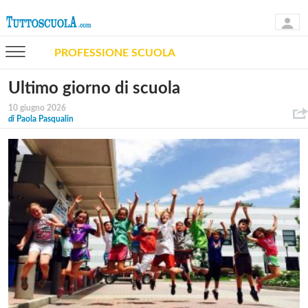
PROFESSIONE SCUOLA
Ultimo giorno di scuola
10 giugno 2026
di
Paola Pasqualin