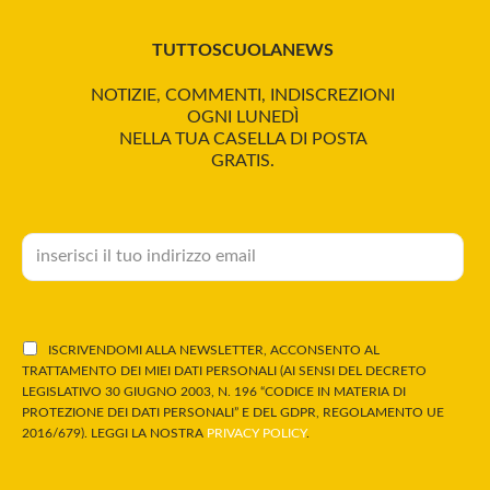
TUTTOSCUOLANEWS
NOTIZIE, COMMENTI, INDISCREZIONI
OGNI LUNEDÌ
NELLA TUA CASELLA DI POSTA
GRATIS.
ISCRIVENDOMI ALLA NEWSLETTER, ACCONSENTO AL
TRATTAMENTO DEI MIEI DATI PERSONALI (AI SENSI DEL DECRETO
LEGISLATIVO 30 GIUGNO 2003, N. 196 “CODICE IN MATERIA DI
PROTEZIONE DEI DATI PERSONALI” E DEL GDPR, REGOLAMENTO UE
2016/679). LEGGI LA NOSTRA
PRIVACY POLICY
.