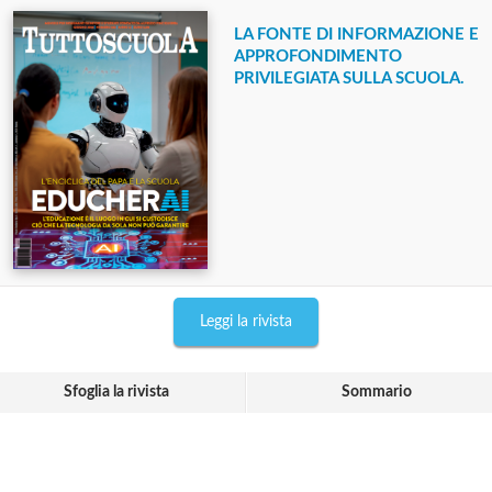
LA FONTE DI INFORMAZIONE E
APPROFONDIMENTO
PRIVILEGIATA SULLA SCUOLA.
Leggi la rivista
Sfoglia la rivista
Sommario