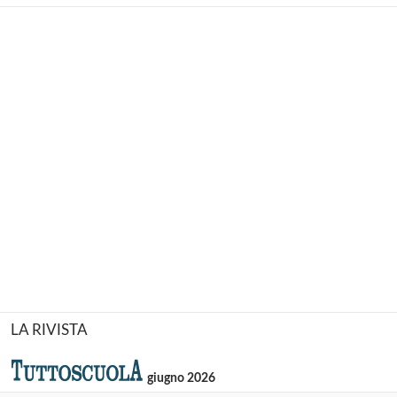
LA RIVISTA
giugno 2026