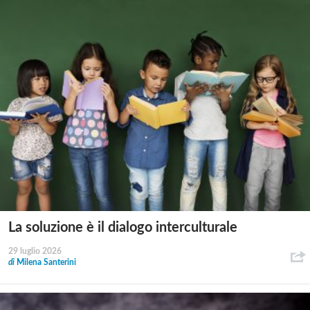
La soluzione è il dialogo interculturale
29 luglio 2026
di
Milena Santerini