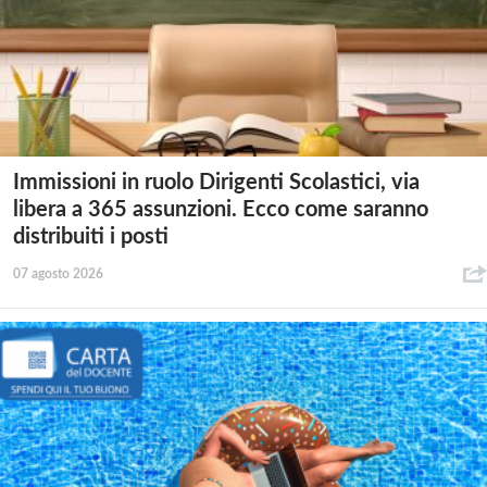
Immissioni in ruolo Dirigenti Scolastici, via
libera a 365 assunzioni. Ecco come saranno
distribuiti i posti
07 agosto 2026