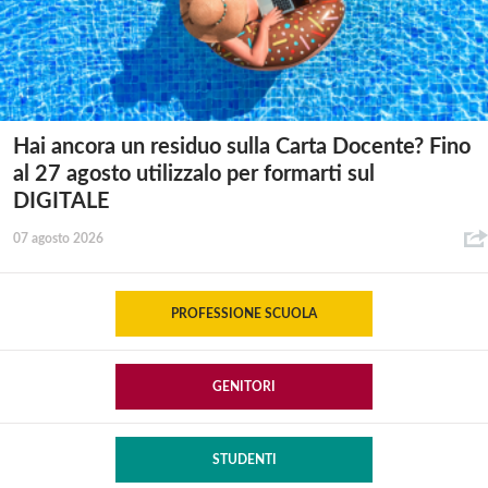
Hai ancora un residuo sulla Carta Docente? Fino
al 27 agosto utilizzalo per formarti sul
DIGITALE
07 agosto 2026
PROFESSIONE SCUOLA
GENITORI
STUDENTI