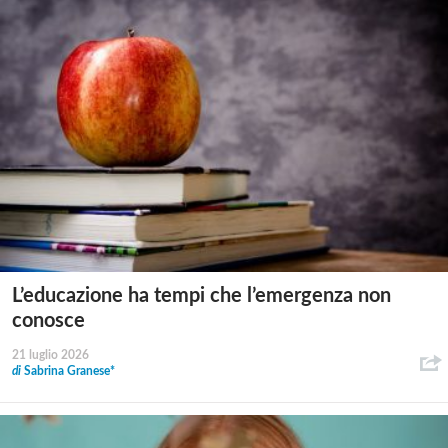
L’educazione ha tempi che l’emergenza non
conosce
21 luglio 2026
di
Sabrina Granese*