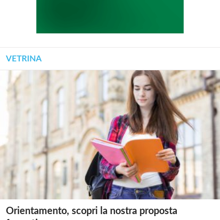
VETRINA
Orientamento, scopri la nostra proposta