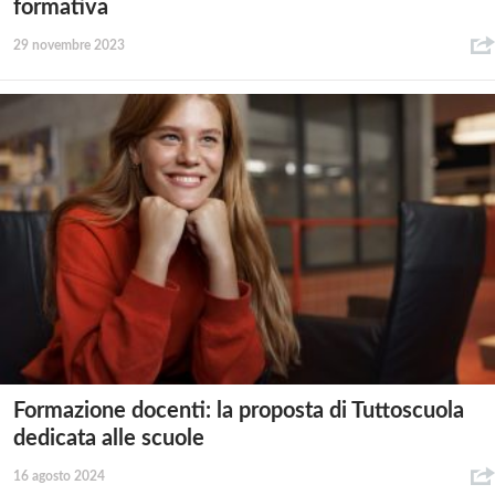
formativa
29 novembre 2023
Formazione docenti: la proposta di Tuttoscuola
dedicata alle scuole
16 agosto 2024