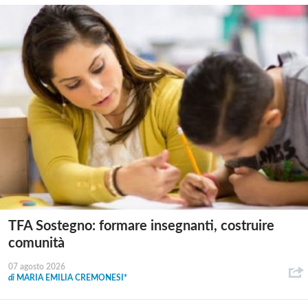
TFA Sostegno: formare insegnanti, costruire
comunità
07 agosto 2026
di
MARIA EMILIA CREMONESI*