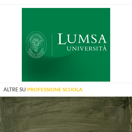
ALTRE SU
PROFESSIONE SCUOLA