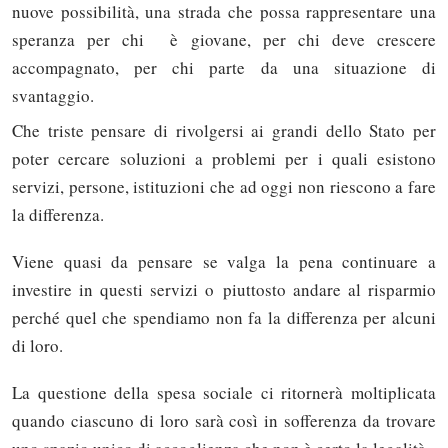
nuove possibilità, una strada che possa rappresentare una
speranza per chi è giovane, per chi deve crescere
accompagnato, per chi parte da una situazione di
svantaggio.
Che triste pensare di rivolgersi ai grandi dello Stato per
poter cercare soluzioni a problemi per i quali esistono
servizi, persone, istituzioni che ad oggi non riescono a fare
la differenza.
Viene quasi da pensare se valga la pena continuare a
investire in questi servizi o piuttosto andare al risparmio
perché quel che spendiamo non fa la differenza per alcuni
di loro.
La questione della spesa sociale ci ritornerà moltiplicata
quando ciascuno di loro sarà così in sofferenza da trovare