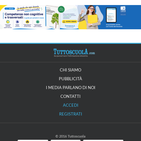
CHI SIAMO
PUBBLICITÀ
I MEDIA PARLANO DI NOI
CONTATTI
ACCEDI
REGISTRATI
© 2016 Tuttoscuola