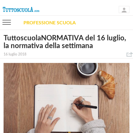
PROFESSIONE SCUOLA
TuttoscuolaNORMATIVA del 16 luglio,
la normativa della settimana
16 luglio 2018