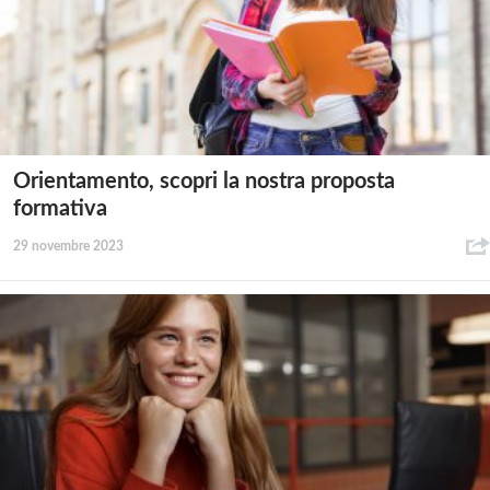
Orientamento, scopri la nostra proposta
formativa
29 novembre 2023