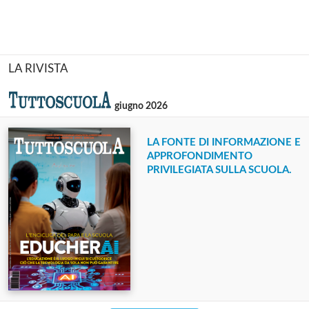
LA RIVISTA
giugno 2026
LA FONTE DI INFORMAZIONE E
APPROFONDIMENTO
PRIVILEGIATA SULLA SCUOLA.