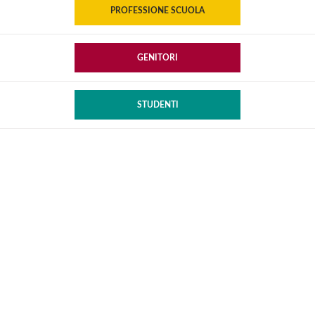
PROFESSIONE SCUOLA
GENITORI
STUDENTI