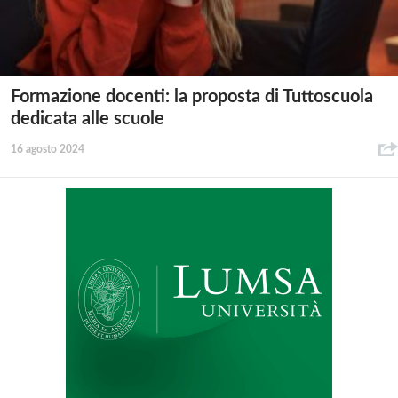
Formazione docenti: la proposta di Tuttoscuola
dedicata alle scuole
16 agosto 2024