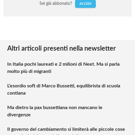
Sei già abbonato?
ACCEDI
Altri articoli presenti nella newsletter
In Italia pochi laureati e 2 milioni di Neet. Ma si parla
molto più di migranti
L’esordio soft di Marco Bussetti, equilibrista di scuola
contiana
Ma dietro la pax bussettiana non mancano le
divergenze
Il governo del cambiamento si limiterà alle piccole cose