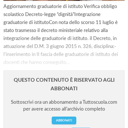
Aggiornamento graduatorie di istituto Verifica obbligo
scolastico Decreto-legge “dignità”Integrazione
graduatorie di istitutoCon nota dello scorso 11 luglio è
stato trasmesso il decreto ministeriale relativo alla
integrazione delle graduatorie di istituto. il Decreto, in
attuazione del D.M. 3 giugno 2015 n. 326, disciplina:-
l’inserimento in II fascia delle graduatorie di istituto dei
docenti che hanno conseguito...
QUESTO CONTENUTO È RISERVATO AGLI
ABBONATI
Sottoscrivi ora un abbonamento a Tuttoscuola.com
per avere accesso all'archivio completo
ABBONATI