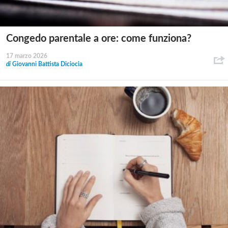
Congedo parentale a ore: come funziona?
17 marzo 2026
di
Giovanni Battista Diciocia