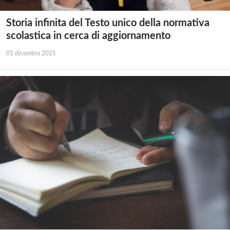
Storia infinita del Testo unico della normativa
scolastica in cerca di aggiornamento
01 dicembre 2025