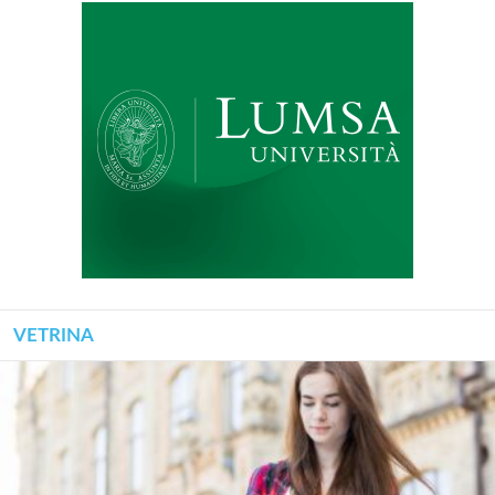
VETRINA