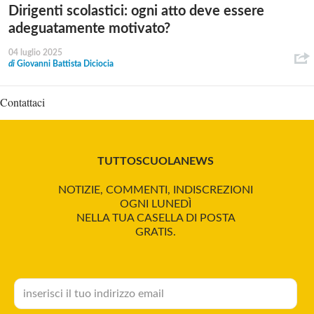
Dirigenti scolastici: ogni atto deve essere
adeguatamente motivato?
04 luglio 2025
di
Giovanni Battista Diciocia
Contattaci
TUTTOSCUOLANEWS
NOTIZIE, COMMENTI, INDISCREZIONI
OGNI LUNEDÌ
NELLA TUA CASELLA DI POSTA
GRATIS.