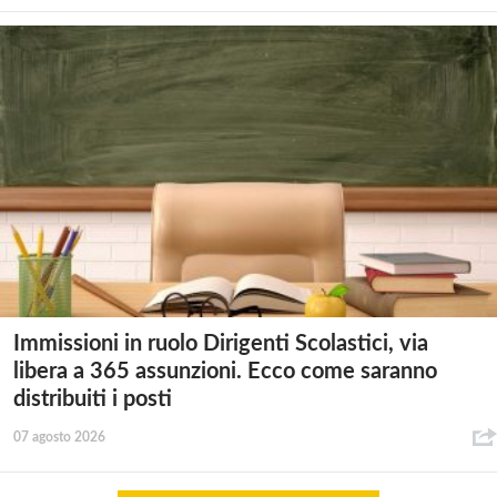
Immissioni in ruolo Dirigenti Scolastici, via
libera a 365 assunzioni. Ecco come saranno
distribuiti i posti
07 agosto 2026