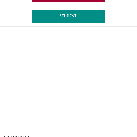
STUDENTI