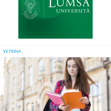
VETRINA