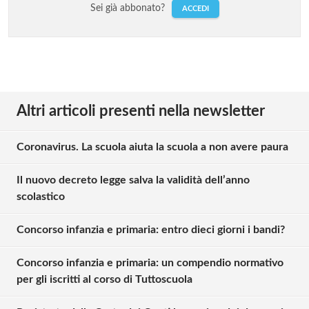
Sei già abbonato?
ACCEDI
Altri articoli presenti nella newsletter
Coronavirus. La scuola aiuta la scuola a non avere paura
Il nuovo decreto legge salva la validità dell’anno
scolastico
Concorso infanzia e primaria: entro dieci giorni i bandi?
Concorso infanzia e primaria: un compendio normativo
per gli iscritti al corso di Tuttoscuola