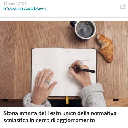
17 marzo 2026
di
Giovanni Battista Diciocia
Storia infinita del Testo unico della normativa
scolastica in cerca di aggiornamento