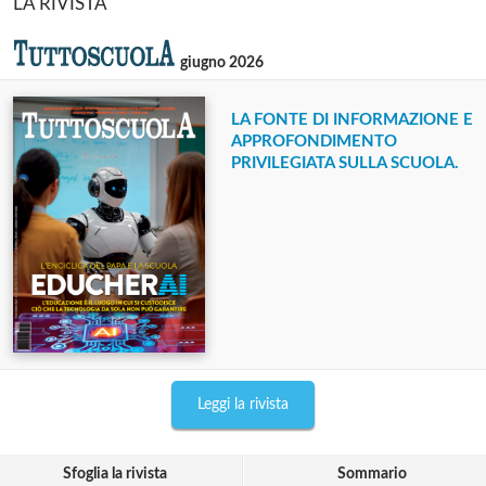
LA RIVISTA
giugno 2026
LA FONTE DI INFORMAZIONE E
APPROFONDIMENTO
PRIVILEGIATA SULLA SCUOLA.
Leggi la rivista
Sfoglia la rivista
Sommario