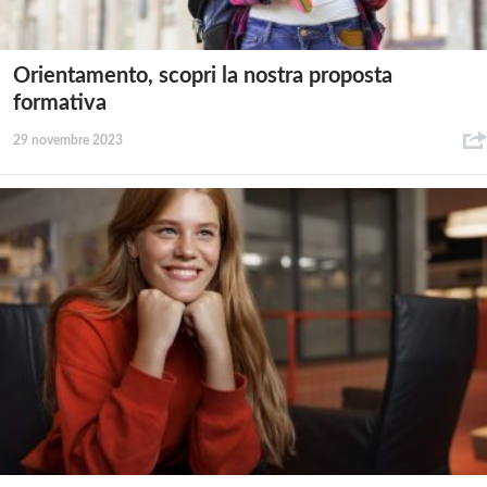
Orientamento, scopri la nostra proposta
formativa
29 novembre 2023