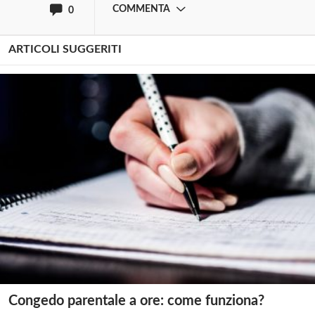
COMMENTA
0
ARTICOLI SUGGERITI
Congedo parentale a ore: come funziona?