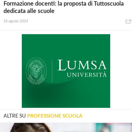
Formazione docenti: la proposta di Tuttoscuola
dedicata alle scuole
16 agosto 2024
ALTRE SU
PROFESSIONE SCUOLA