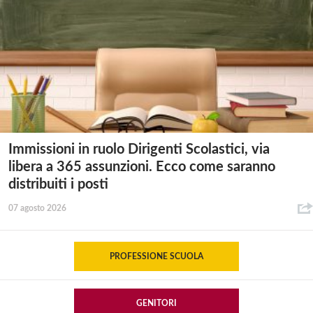
Immissioni in ruolo Dirigenti Scolastici, via
libera a 365 assunzioni. Ecco come saranno
distribuiti i posti
07 agosto 2026
PROFESSIONE SCUOLA
GENITORI