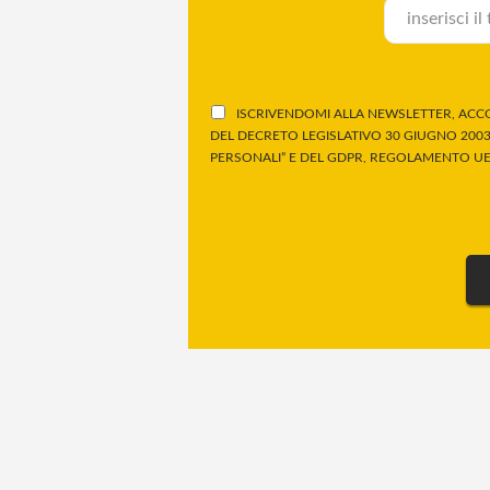
ISCRIVENDOMI ALLA NEWSLETTER, ACCO
DEL DECRETO LEGISLATIVO 30 GIUGNO 2003,
PERSONALI” E DEL GDPR, REGOLAMENTO UE 