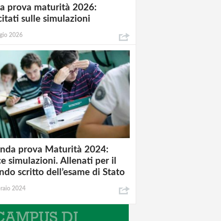
a prova maturità 2026:
itati sulle simulazioni
gio 2026
nda prova Maturità 2024:
e simulazioni. Allenati per il
ndo scritto dell’esame di Stato
raio 2024