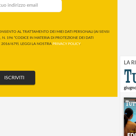
NSENTO AL TRATTAMENTO DEI MIEI DATI PERSONALI (AI SENSI
 N. 196 “CODICE IN MATERIA DI PROTEZIONE DEI DATI
2016/679). LEGGI LA NOSTRA
PRIVACY POLICY
.
LA R
giugn