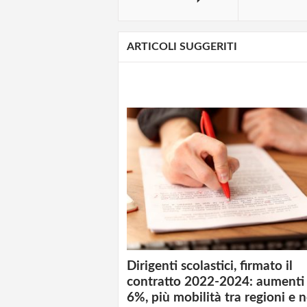
ARTICOLI SUGGERITI
Dirigenti scolastici, firmato il
contratto 2022-2024: aumenti 
6%, più mobilità tra regioni e 