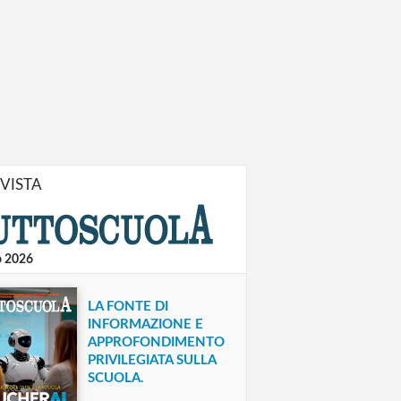
IVISTA
o 2026
LA FONTE DI
INFORMAZIONE E
APPROFONDIMENTO
PRIVILEGIATA SULLA
SCUOLA.