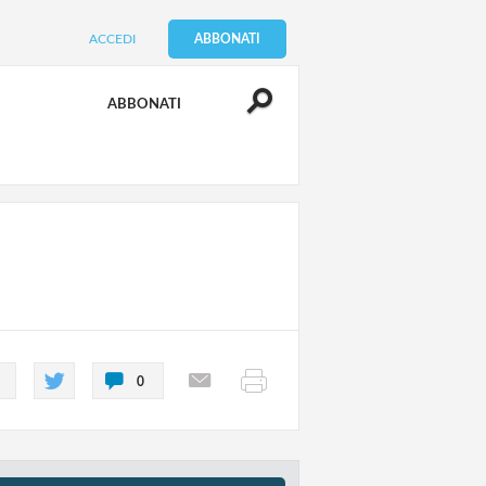
ACCEDI
ABBONATI
ABBONATI
0