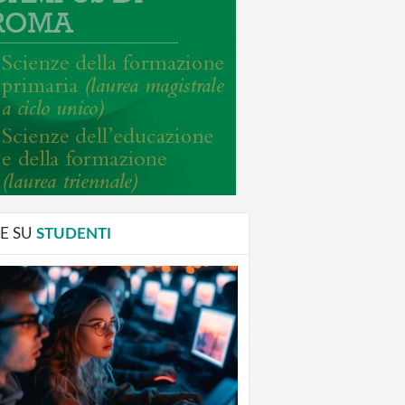
E SU
STUDENTI