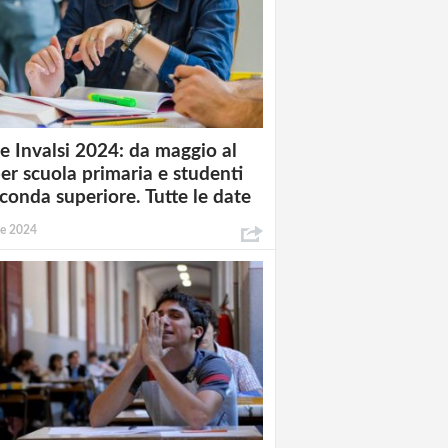
e Invalsi 2024: da maggio al
per scuola primaria e studenti
econda superiore. Tutte le date
le 2024