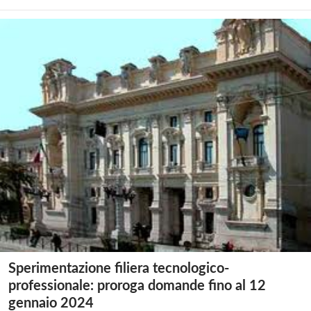
Sperimentazione filiera tecnologico-
professionale: proroga domande fino al 12
gennaio 2024