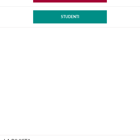
STUDENTI