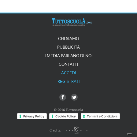
CHI SIAMO
PUBBLICITÀ
I MEDIA PARLANO DI NOI
CONTATTI
ACCEDI
REGISTRATI
© 2016 Tuttoscuola
Privacy Policy
Cookie Policy
Termini e Condizioni
Credits: