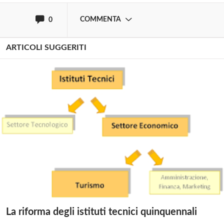
COMMENTA
0
ARTICOLI SUGGERITI
La riforma degli istituti tecnici quinquennali