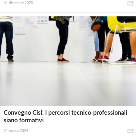
01 dicembre 2025
Convegno Cisl: i percorsi tecnico-professionali
siano formativi
21 marzo 2024