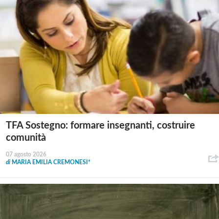
TFA Sostegno: formare insegnanti, costruire
comunità
07 agosto 2026
di
MARIA EMILIA CREMONESI*