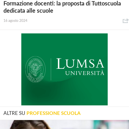
Formazione docenti: la proposta di Tuttoscuola
dedicata alle scuole
16 agosto 2024
ALTRE SU
PROFESSIONE SCUOLA