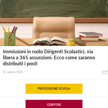
Immissioni in ruolo Dirigenti Scolastici, via
libera a 365 assunzioni. Ecco come saranno
distribuiti i posti
07 agosto 2026
PROFESSIONE SCUOLA
GENITORI