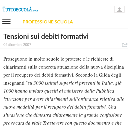
PROFESSIONE SCUOLA
Tensioni sui debiti formativi
02 dicembre 2007
Proseguono in molte scuole le proteste e le richieste di
chiarimenti sulla concreta attuazione della nuova disciplina
per il recupero dei debiti formativi. Secondo la Gilda degli
insegnanti "
su 3000 istituti superiori presenti in Italia, già
1000 hanno inviato quesiti al ministero della Pubblica
istruzione per avere chiarimenti sull’ordinanza relativa alle
nuove modalità per il recupero dei debiti formativi. Una
situazione che dimostra chiaramente la grande confusione
provocata da viale Trastevere con questo documento e che