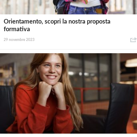
Orientamento, scopri la nostra proposta
formativa
29 novembre 2023