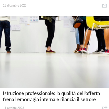
28 dicembre 2023
Istruzione professionale: la qualità dell’offerta
frena l’emorragia interna e rilancia il settore
11 ottobre 2023