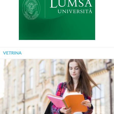
VETRINA