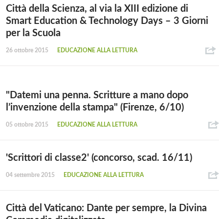
Città della Scienza, al via la XIII edizione di
Smart Education & Technology Days – 3 Giorni
per la Scuola
26 ottobre 2015
EDUCAZIONE ALLA LETTURA
"Datemi una penna. Scritture a mano dopo
l’invenzione della stampa" (Firenze, 6/10)
05 ottobre 2015
EDUCAZIONE ALLA LETTURA
'Scrittori di classe2' (concorso, scad. 16/11)
04 settembre 2015
EDUCAZIONE ALLA LETTURA
Città del Vaticano: Dante per sempre, la Divina