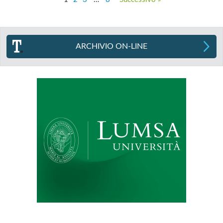
ARCHIVIO ON-LINE