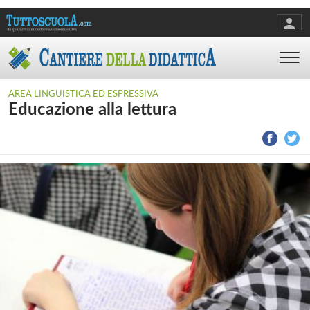
AREA LINGUISTICA ED ESPRESSIVA
Educazione alla lettura