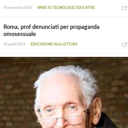
14 settembre 2014
VARIE SU TECNOLOGIE EDUCATIVE
Roma, prof denunciati per propaganda
omosessuale
28 aprile 2014
EDUCAZIONE ALLA LETTURA