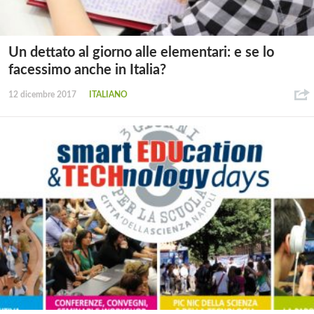
Un dettato al giorno alle elementari: e se lo
facessimo anche in Italia?
12 dicembre 2017
ITALIANO