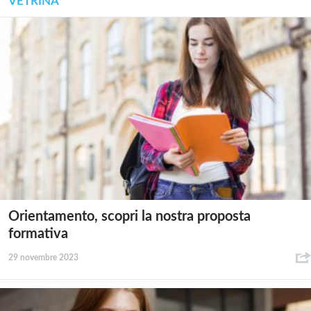
VETRINA
Orientamento, scopri la nostra proposta
formativa
29 novembre 2023