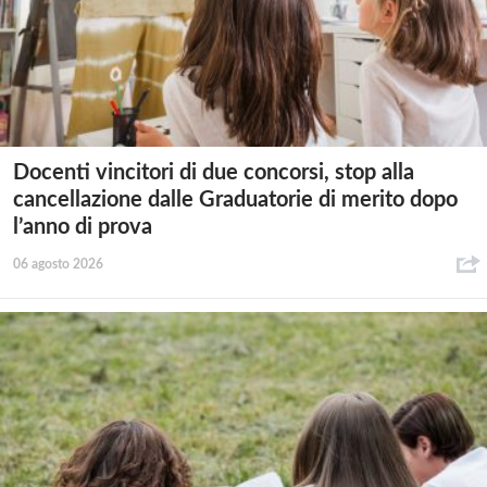
Docenti vincitori di due concorsi, stop alla
cancellazione dalle Graduatorie di merito dopo
l’anno di prova
06 agosto 2026