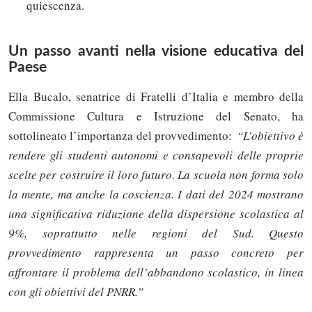
quiescenza.
Un passo avanti nella visione educativa del
Paese
Ella Bucalo, senatrice di Fratelli d’Italia e membro della
Commissione Cultura e Istruzione del Senato, ha
sottolineato l’importanza del provvedimento:
“L’obiettivo è
rendere gli studenti autonomi e consapevoli delle proprie
scelte per costruire il loro futuro. La scuola non forma solo
la mente, ma anche la coscienza. I dati del 2024 mostrano
una significativa riduzione della dispersione scolastica al
9%, soprattutto nelle regioni del Sud. Questo
provvedimento rappresenta un passo concreto per
affrontare il problema dell’abbandono scolastico, in linea
Solo gli utenti registrati possono
con gli obiettivi del PNRR.”
commentare!