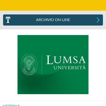
ARCHIVIO ON-LINE