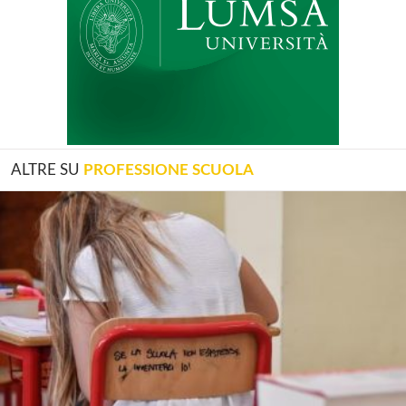
ALTRE SU
PROFESSIONE SCUOLA