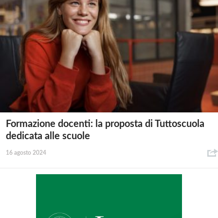
Formazione docenti: la proposta di Tuttoscuola
dedicata alle scuole
16 agosto 2024