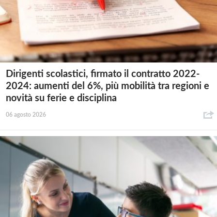
Dirigenti scolastici, firmato il contratto 2022-
2024: aumenti del 6%, più mobilità tra regioni e
novità su ferie e disciplina
06 agosto 2026