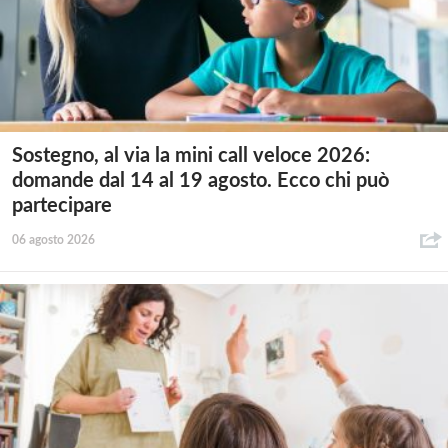
Sostegno, al via la mini call veloce 2026:
domande dal 14 al 19 agosto. Ecco chi può
partecipare
06 agosto 2026