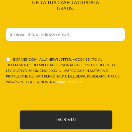
NELLA TUA CASELLA DI POSTA
GRATIS.
ISCRIVENDOMI ALLA NEWSLETTER, ACCONSENTO AL
TRATTAMENTO DEI MIEI DATI PERSONALI (AI SENSI DEL DECRETO
LEGISLATIVO 30 GIUGNO 2003, N. 196 “CODICE IN MATERIA DI
PROTEZIONE DEI DATI PERSONALI” E DEL GDPR, REGOLAMENTO UE
2016/679). LEGGI LA NOSTRA
PRIVACY POLICY
.