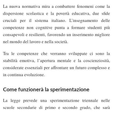
La nuova normativa mira a combattere fenomeni come la
dispersione scolastica e la povertà educativa, due sfide
cruciali per il sistema italiano. L’insegnamento delle
competenze non cognitive punta a formare studenti più
consapevoli e resilienti, favorendo un inserimento migliore
nel mondo del lavoro e nella società.
Tra le competenze che verranno sviluppate ci sono la
stabilità emotiva, l’apertura mentale e la coscienziosità,
considerate essenziali per affrontare un futuro complesso e
in continua evoluzione.
Come funzionerà la sperimentazione
La legge prevede una sperimentazione triennale nelle
scuole secondarie di primo e secondo grado, che sarà