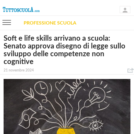
PROFESSIONE SCUOLA
Soft e life skills arrivano a scuola:
Senato approva disegno di legge sullo
sviluppo delle competenze non
cognitive
21 novembre 2024