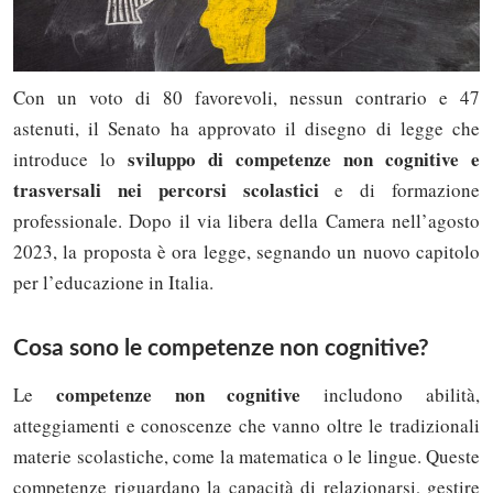
Con un voto di 80 favorevoli, nessun contrario e 47
astenuti, il Senato ha approvato il disegno di legge che
sviluppo di competenze non cognitive e
introduce lo
trasversali nei percorsi scolastici
e di formazione
professionale. Dopo il via libera della Camera nell’agosto
2023, la proposta è ora legge, segnando un nuovo capitolo
per l’educazione in Italia.
Cosa sono le competenze non cognitive?
competenze non cognitive
Le
includono abilità,
atteggiamenti e conoscenze che vanno oltre le tradizionali
materie scolastiche, come la matematica o le lingue. Queste
competenze riguardano la capacità di relazionarsi, gestire