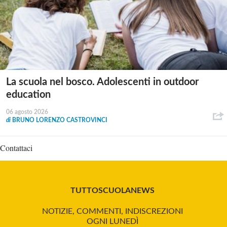
La scuola nel bosco. Adolescenti in outdoor
education
06 agosto 2026
di
BRUNO LORENZO CASTROVINCI
Contattaci
TUTTOSCUOLANEWS
NOTIZIE, COMMENTI, INDISCREZIONI
OGNI LUNEDÌ