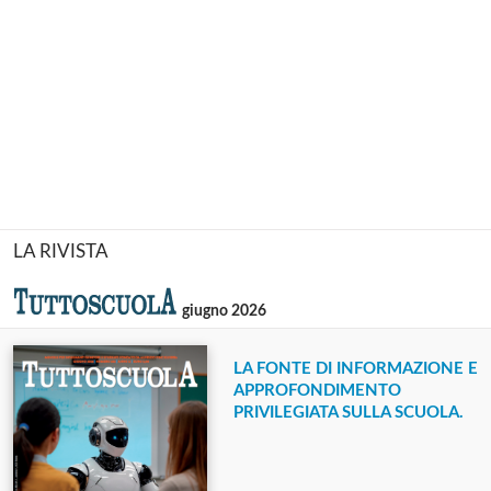
LA RIVISTA
giugno 2026
LA FONTE DI INFORMAZIONE E
APPROFONDIMENTO
PRIVILEGIATA SULLA SCUOLA.