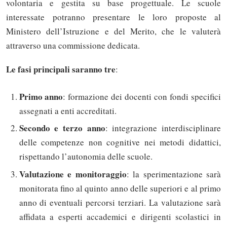
volontaria e gestita su base progettuale. Le scuole
interessate potranno presentare le loro proposte al
Ministero dell’Istruzione e del Merito, che le valuterà
attraverso una commissione dedicata.
Le fasi principali saranno tre
:
Primo anno
: formazione dei docenti con fondi specifici
assegnati a enti accreditati.
Secondo e terzo anno
: integrazione interdisciplinare
delle competenze non cognitive nei metodi didattici,
rispettando l’autonomia delle scuole.
Valutazione e monitoraggio
: la sperimentazione sarà
monitorata fino al quinto anno delle superiori e al primo
anno di eventuali percorsi terziari. La valutazione sarà
affidata a esperti accademici e dirigenti scolastici in