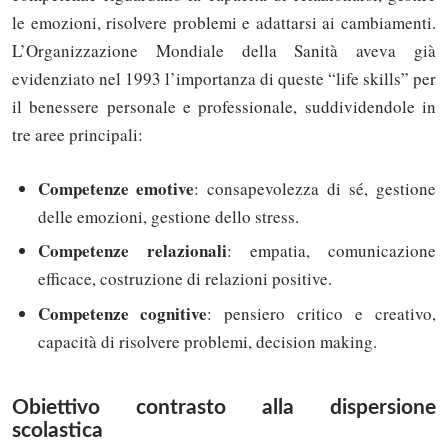
le emozioni, risolvere problemi e adattarsi ai cambiamenti.
L’Organizzazione Mondiale della Sanità aveva già
evidenziato nel 1993 l’importanza di queste “life skills” per
il benessere personale e professionale, suddividendole in
tre aree principali:
Competenze emotive
: consapevolezza di sé, gestione
delle emozioni, gestione dello stress.
Competenze relazionali
: empatia, comunicazione
efficace, costruzione di relazioni positive.
Competenze cognitive
: pensiero critico e creativo,
capacità di risolvere problemi, decision making.
Obiettivo contrasto alla dispersione
scolastica