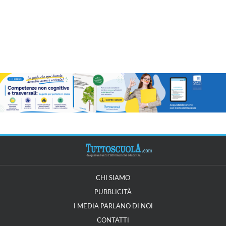
CHI SIAMO
PUBBLICITÀ
I MEDIA PARLANO DI NOI
CONTATTI