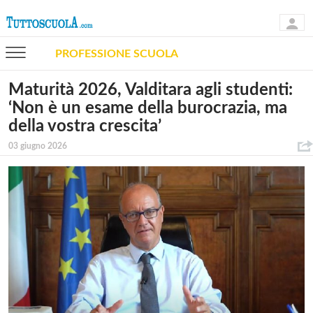
PROFESSIONE SCUOLA
Maturità 2026, Valditara agli studenti:
‘Non è un esame della burocrazia, ma
della vostra crescita’
03 giugno 2026