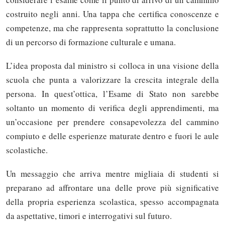
costruito negli anni. Una tappa che certifica conoscenze e
competenze, ma che rappresenta soprattutto la conclusione
di un percorso di formazione culturale e umana.
L’idea proposta dal ministro si colloca in una visione della
scuola che punta a valorizzare la crescita integrale della
persona. In quest’ottica, l’Esame di Stato non sarebbe
soltanto un momento di verifica degli apprendimenti, ma
un’occasione per prendere consapevolezza del cammino
compiuto e delle esperienze maturate dentro e fuori le aule
scolastiche.
Un messaggio che arriva mentre migliaia di studenti si
preparano ad affrontare una delle prove più significative
della propria esperienza scolastica, spesso accompagnata
da aspettative, timori e interrogativi sul futuro.