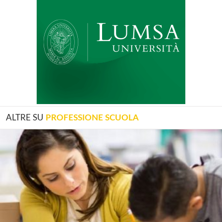
ALTRE SU
PROFESSIONE SCUOLA