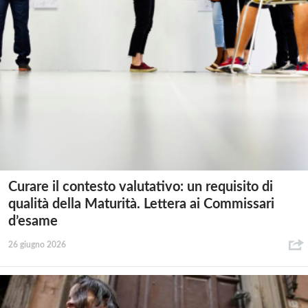
Curare il contesto valutativo: un requisito di
qualità della Maturità. Lettera ai Commissari
d’esame
26 giugno 2026