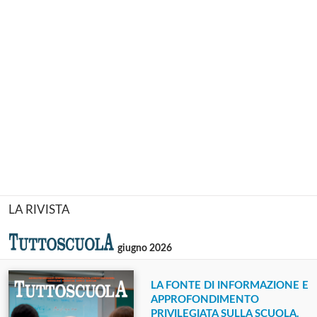
LA RIVISTA
giugno 2026
LA FONTE DI INFORMAZIONE E
APPROFONDIMENTO
PRIVILEGIATA SULLA SCUOLA.