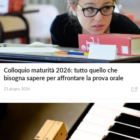
Colloquio maturità 2026: tutto quello che
bisogna sapere per affrontare la prova orale
23 giugno 2026