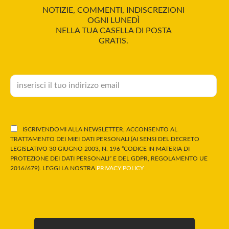
NOTIZIE, COMMENTI, INDISCREZIONI
OGNI LUNEDÌ
NELLA TUA CASELLA DI POSTA
GRATIS.
ISCRIVENDOMI ALLA NEWSLETTER, ACCONSENTO AL
TRATTAMENTO DEI MIEI DATI PERSONALI (AI SENSI DEL DECRETO
LEGISLATIVO 30 GIUGNO 2003, N. 196 “CODICE IN MATERIA DI
PROTEZIONE DEI DATI PERSONALI” E DEL GDPR, REGOLAMENTO UE
2016/679). LEGGI LA NOSTRA
PRIVACY POLICY
.