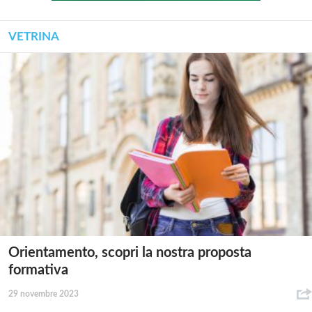
VETRINA
Orientamento, scopri la nostra proposta
formativa
29 novembre 2023