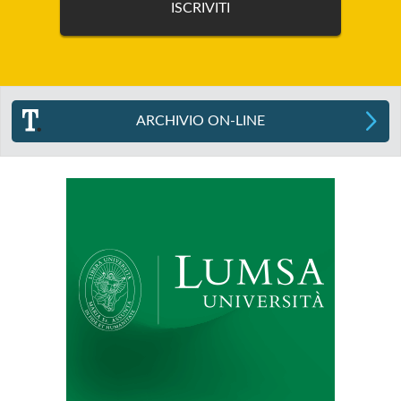
ARCHIVIO ON-LINE