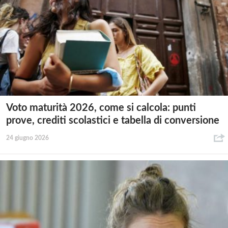
Voto maturità 2026, come si calcola: punti
prove, crediti scolastici e tabella di conversione
24 giugno 2026