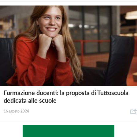
Formazione docenti: la proposta di Tuttoscuola
dedicata alle scuole
16 agosto 2024