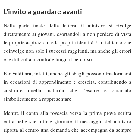
L’invito a guardare avanti
Nella parte finale della lettera, il ministro si rivolge
direttamente ai giovani, esortandoli a non perdere di vista
le proprie aspirazioni e la propria identità. Un richiamo che
coinvolge non solo i successi raggiunti, ma anche gli errori
e le difficoltà incontrate lungo il percorso.
Per Valditara, infatti, anche gli sbagli possono trasformarsi
in occasioni di apprendimento e crescita, contribuendo a
costruire quella maturità che l’esame è chiamato
simbolicamente a rappresentare.
Mentre il conto alla rovescia verso la prima prova scritta
entra nelle sue ultime giornate, il messaggio del ministro
riporta al centro una domanda che accompagna da sempre