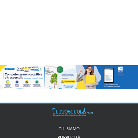
CHI SIAMO
PUBBLICITÀ