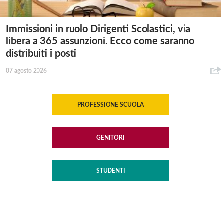
Immissioni in ruolo Dirigenti Scolastici, via
libera a 365 assunzioni. Ecco come saranno
distribuiti i posti
07 agosto 2026
PROFESSIONE SCUOLA
GENITORI
STUDENTI