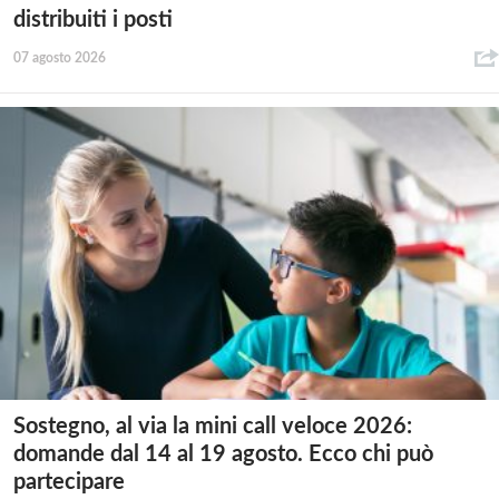
distribuiti i posti
07 agosto 2026
Sostegno, al via la mini call veloce 2026:
domande dal 14 al 19 agosto. Ecco chi può
partecipare