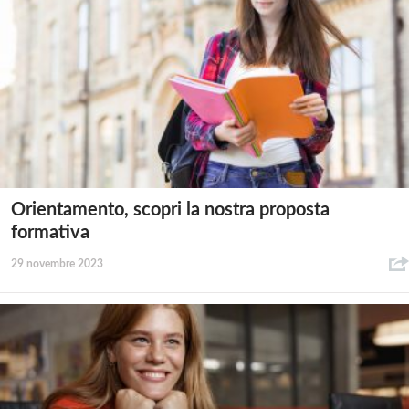
Orientamento, scopri la nostra proposta
formativa
29 novembre 2023