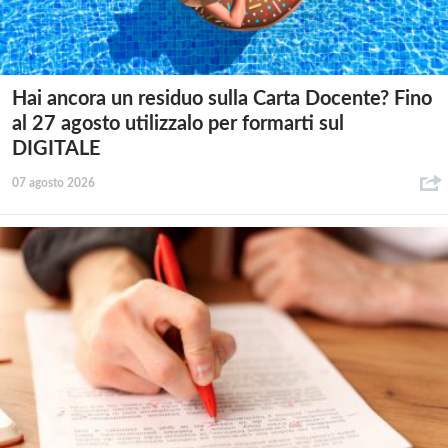
Hai ancora un residuo sulla Carta Docente? Fino
al 27 agosto utilizzalo per formarti sul
DIGITALE
07 agosto 2026