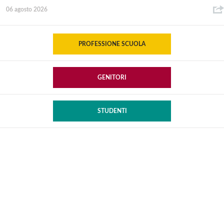
06 agosto 2026
PROFESSIONE SCUOLA
GENITORI
STUDENTI