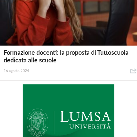
Formazione docenti: la proposta di Tuttoscuola
dedicata alle scuole
16 agosto 2024