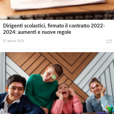
Dirigenti scolastici, firmato il contratto 2022-
2024: aumenti e nuove regole
07 agosto 2026