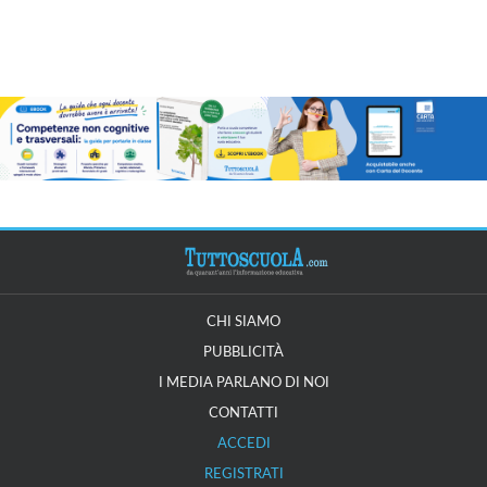
CHI SIAMO
PUBBLICITÀ
I MEDIA PARLANO DI NOI
CONTATTI
ACCEDI
REGISTRATI