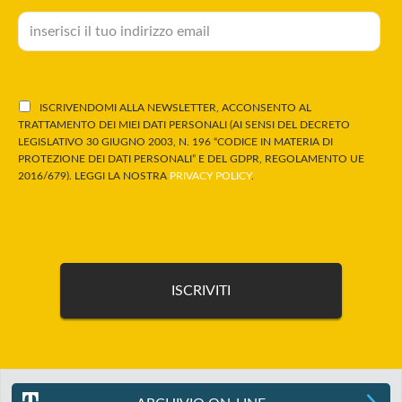
ISCRIVENDOMI ALLA NEWSLETTER, ACCONSENTO AL
TRATTAMENTO DEI MIEI DATI PERSONALI (AI SENSI DEL DECRETO
LEGISLATIVO 30 GIUGNO 2003, N. 196 “CODICE IN MATERIA DI
PROTEZIONE DEI DATI PERSONALI” E DEL GDPR, REGOLAMENTO UE
2016/679). LEGGI LA NOSTRA
PRIVACY POLICY
.