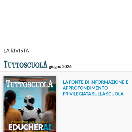
LA RIVISTA
giugno 2026
LA FONTE DI INFORMAZIONE E
APPROFONDIMENTO
PRIVILEGIATA SULLA SCUOLA.