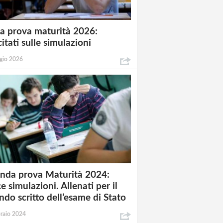
a prova maturità 2026:
itati sulle simulazioni
gio 2026
nda prova Maturità 2024:
e simulazioni. Allenati per il
ndo scritto dell’esame di Stato
raio 2024