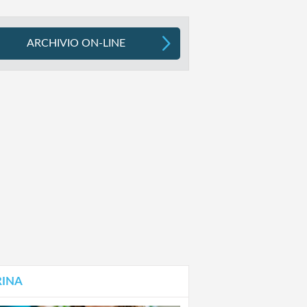
ARCHIVIO ON-LINE
RINA