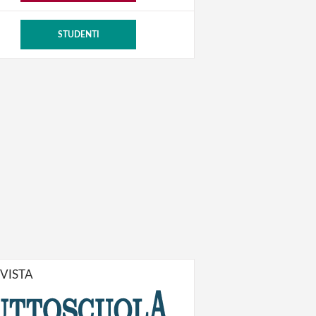
STUDENTI
IVISTA