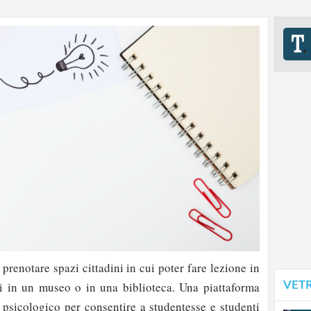
prenotare spazi cittadini in cui poter fare lezione in
VET
i in un museo o in una biblioteca. Una piattaforma
 psicologico per consentire a studentesse e studenti