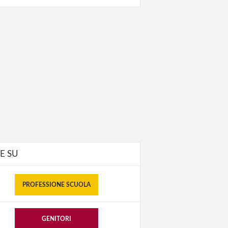
E SU
PROFESSIONE SCUOLA
GENITORI