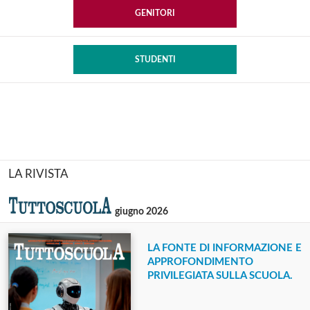
GENITORI
STUDENTI
LA RIVISTA
giugno 2026
LA FONTE DI INFORMAZIONE E
APPROFONDIMENTO
PRIVILEGIATA SULLA SCUOLA.