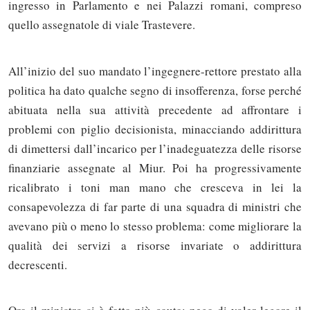
ingresso in Parlamento e nei Palazzi romani, compreso
quello assegnatole di viale Trastevere.
All’inizio del suo mandato l’ingegnere-rettore prestato alla
politica ha dato qualche segno di insofferenza, forse perché
abituata nella sua attività precedente ad affrontare i
problemi con piglio decisionista, minacciando addirittura
di dimettersi dall’incarico per l’inadeguatezza delle risorse
finanziarie assegnate al Miur. Poi ha progressivamente
ricalibrato i toni man mano che cresceva in lei la
consapevolezza di far parte di una squadra di ministri che
avevano più o meno lo stesso problema: come migliorare la
qualità dei servizi a risorse invariate o addirittura
decrescenti.