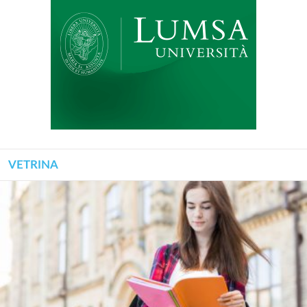
VETRINA