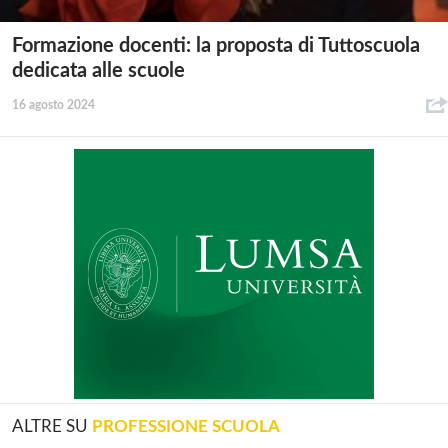
Formazione docenti: la proposta di Tuttoscuola
dedicata alle scuole
16 agosto 2024
ALTRE SU
PROFESSIONE SCUOLA