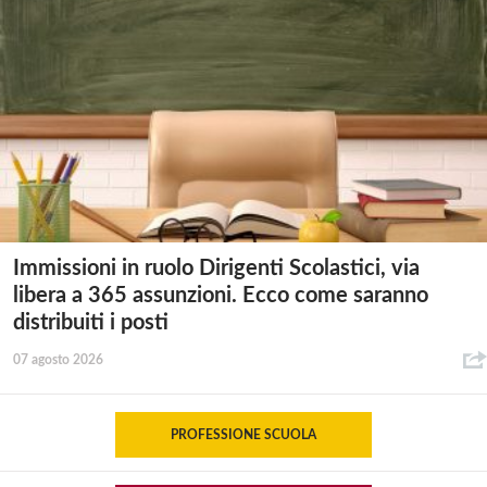
Immissioni in ruolo Dirigenti Scolastici, via
libera a 365 assunzioni. Ecco come saranno
distribuiti i posti
07 agosto 2026
PROFESSIONE SCUOLA