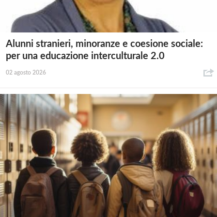
Alunni stranieri, minoranze e coesione sociale:
per una educazione interculturale 2.0
02 agosto 2026