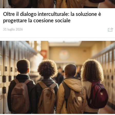
Oltre il dialogo interculturale: la soluzione è
progettare la coesione sociale
31 luglio 2026