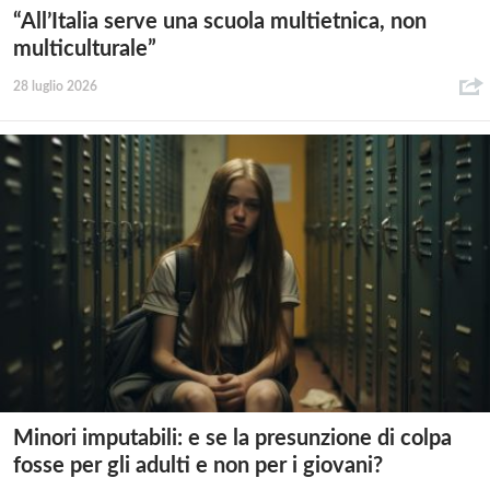
“All’Italia serve una scuola multietnica, non
multiculturale”
28 luglio 2026
Minori imputabili: e se la presunzione di colpa
fosse per gli adulti e non per i giovani?