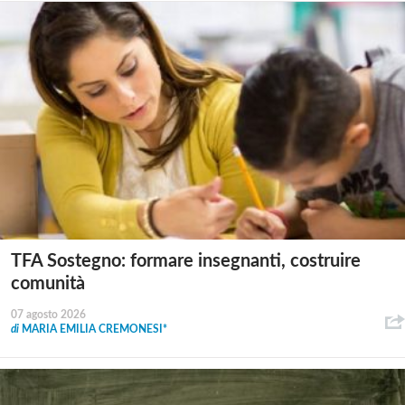
TFA Sostegno: formare insegnanti, costruire
comunità
07 agosto 2026
di
MARIA EMILIA CREMONESI*