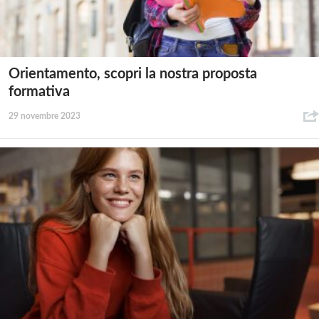
Orientamento, scopri la nostra proposta
formativa
29 novembre 2023