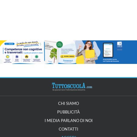
CHI SIAMO
PUBBLICITÀ
I MEDIA PARLANO DI NOI
CONTATTI