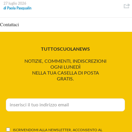
27 luglio 2026
di
Paola Pasqualin
Contattaci
TUTTOSCUOLANEWS
NOTIZIE, COMMENTI, INDISCREZIONI
OGNI LUNEDÌ
NELLA TUA CASELLA DI POSTA
GRATIS.
ISCRIVENDOMI ALLA NEWSLETTER, ACCONSENTO AL