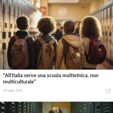
“All’Italia serve una scuola multietnica, non
multiculturale”
28 luglio 2026