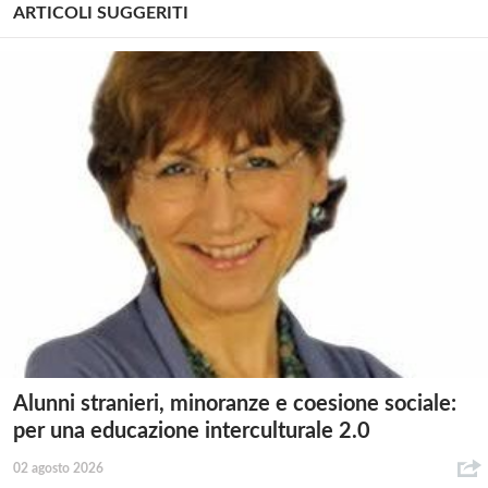
ARTICOLI SUGGERITI
Alunni stranieri, minoranze e coesione sociale:
per una educazione interculturale 2.0
02 agosto 2026