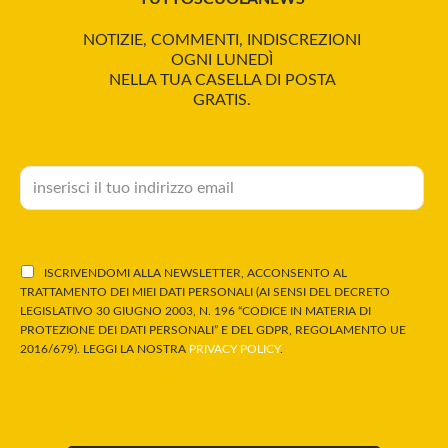
NOTIZIE, COMMENTI, INDISCREZIONI
OGNI LUNEDÌ
NELLA TUA CASELLA DI POSTA
GRATIS.
ISCRIVENDOMI ALLA NEWSLETTER, ACCONSENTO AL
TRATTAMENTO DEI MIEI DATI PERSONALI (AI SENSI DEL DECRETO
LEGISLATIVO 30 GIUGNO 2003, N. 196 “CODICE IN MATERIA DI
PROTEZIONE DEI DATI PERSONALI” E DEL GDPR, REGOLAMENTO UE
2016/679). LEGGI LA NOSTRA
PRIVACY POLICY
.