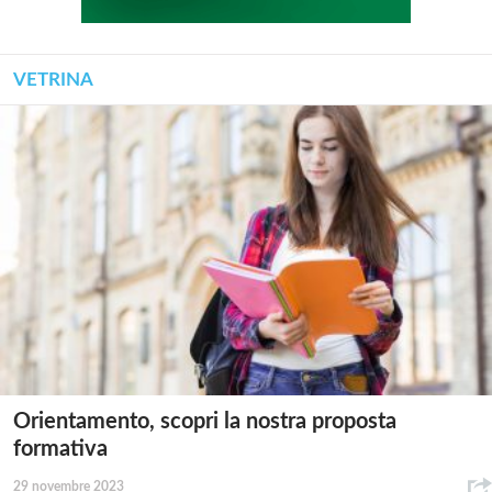
VETRINA
Orientamento, scopri la nostra proposta
formativa
29 novembre 2023