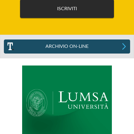
ARCHIVIO ON-LINE