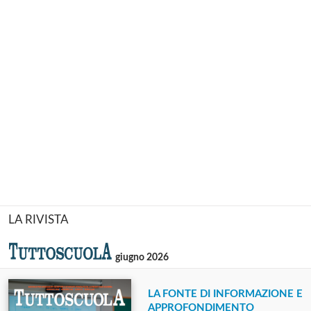
LA RIVISTA
giugno 2026
LA FONTE DI INFORMAZIONE E
APPROFONDIMENTO