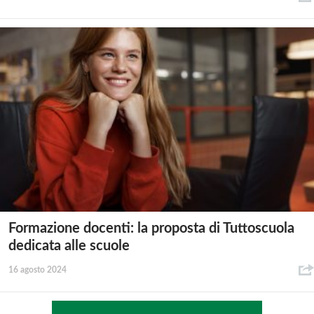
Formazione docenti: la proposta di Tuttoscuola
dedicata alle scuole
16 agosto 2024