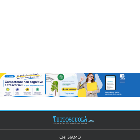
CHI SIAMO