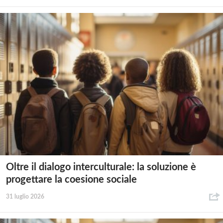
Oltre il dialogo interculturale: la soluzione è
progettare la coesione sociale
31 luglio 2026