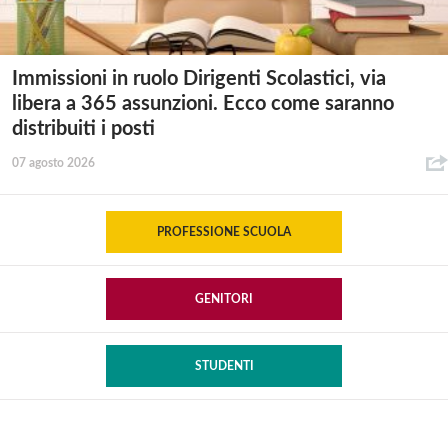
Immissioni in ruolo Dirigenti Scolastici, via
libera a 365 assunzioni. Ecco come saranno
distribuiti i posti
07 agosto 2026
PROFESSIONE SCUOLA
GENITORI
STUDENTI