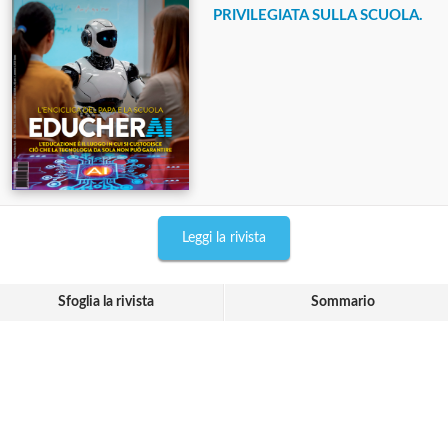
PRIVILEGIATA SULLA SCUOLA.
Leggi la rivista
Sfoglia la rivista
Sommario