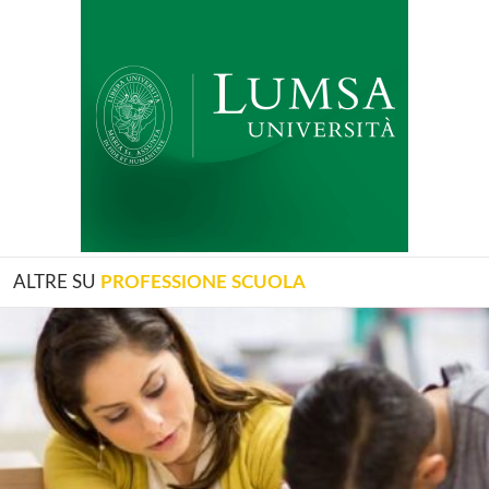
ALTRE SU
PROFESSIONE SCUOLA