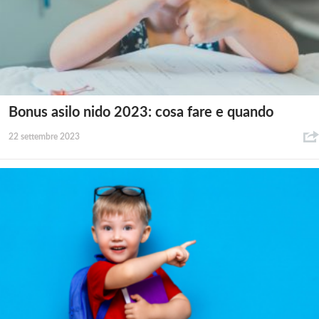
Bonus asilo nido 2023: cosa fare e quando
22 settembre 2023