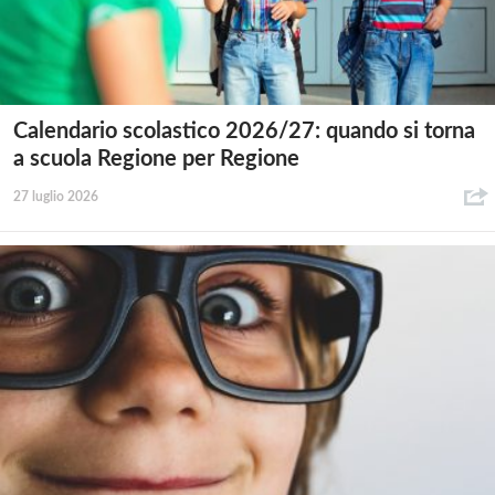
Calendario scolastico 2026/27: quando si torna
a scuola Regione per Regione
27 luglio 2026