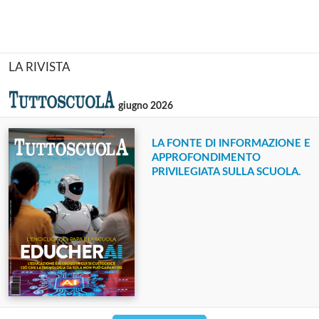
LA RIVISTA
giugno 2026
LA FONTE DI INFORMAZIONE E
APPROFONDIMENTO
PRIVILEGIATA SULLA SCUOLA.