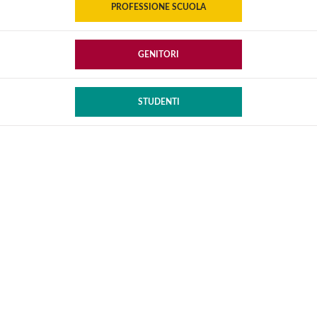
PROFESSIONE SCUOLA
GENITORI
STUDENTI