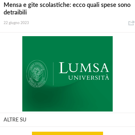
Mensa e gite scolastiche: ecco quali spese sono
detraibili
22 giugno 2023
ALTRE SU