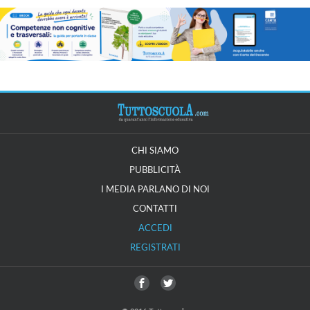
CHI SIAMO
PUBBLICITÀ
I MEDIA PARLANO DI NOI
CONTATTI
ACCEDI
REGISTRATI