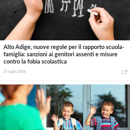
Alto Adige, nuove regole per il rapporto scuola-
famiglia: sanzioni ai genitori assenti e misure
contro la fobia scolastica
27 luglio 2026