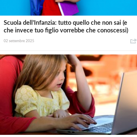
Scuola dell’Infanzia: tutto quello che non sai (e
che invece tuo figlio vorrebbe che conoscessi)
02 settembre 2025