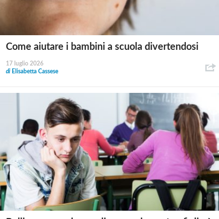
Come aiutare i bambini a scuola divertendosi
17 luglio 2026
di
Elisabetta Cassese