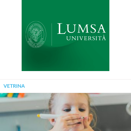
VETRINA