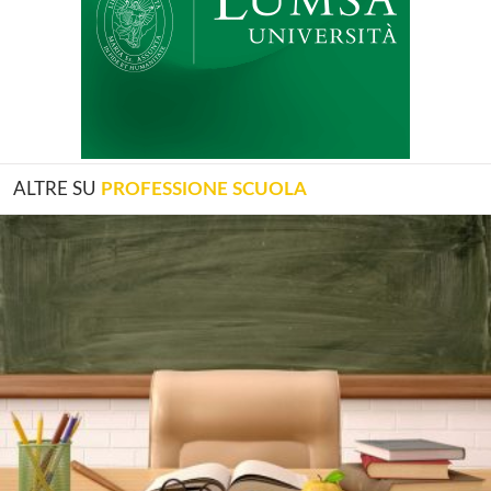
ALTRE SU
PROFESSIONE SCUOLA