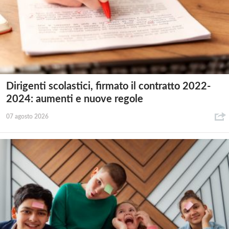
Dirigenti scolastici, firmato il contratto 2022-
2024: aumenti e nuove regole
07 agosto 2026