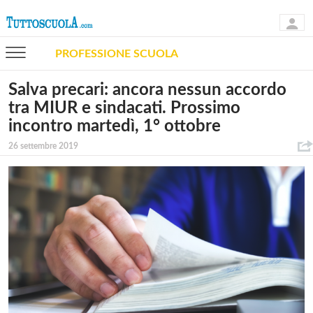
PROFESSIONE SCUOLA
Salva precari: ancora nessun accordo
tra MIUR e sindacati. Prossimo
incontro martedì, 1° ottobre
26 settembre 2019