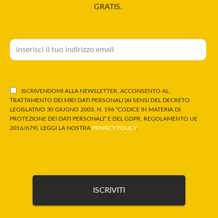
GRATIS.
ISCRIVENDOMI ALLA NEWSLETTER, ACCONSENTO AL
TRATTAMENTO DEI MIEI DATI PERSONALI (AI SENSI DEL DECRETO
LEGISLATIVO 30 GIUGNO 2003, N. 196 “CODICE IN MATERIA DI
PROTEZIONE DEI DATI PERSONALI” E DEL GDPR, REGOLAMENTO UE
2016/679). LEGGI LA NOSTRA
PRIVACY POLICY
.