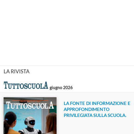
LA RIVISTA
giugno 2026
LA FONTE DI INFORMAZIONE E
APPROFONDIMENTO
PRIVILEGIATA SULLA SCUOLA.