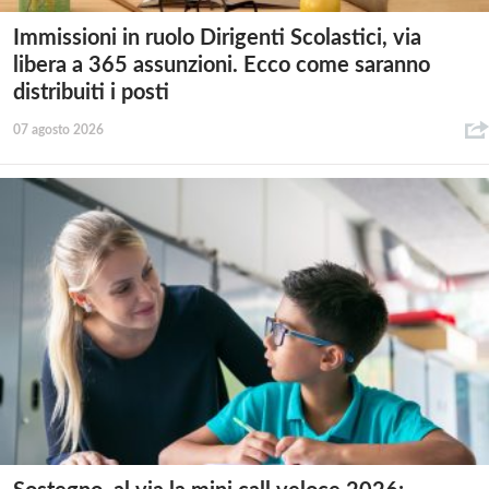
Immissioni in ruolo Dirigenti Scolastici, via
libera a 365 assunzioni. Ecco come saranno
distribuiti i posti
07 agosto 2026