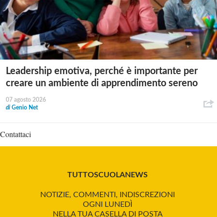
Leadership emotiva, perché è importante per
creare un ambiente di apprendimento sereno
07 agosto 2026
di
Genio Net
Contattaci
TUTTOSCUOLANEWS
NOTIZIE, COMMENTI, INDISCREZIONI
OGNI LUNEDÌ
NELLA TUA CASELLA DI POSTA