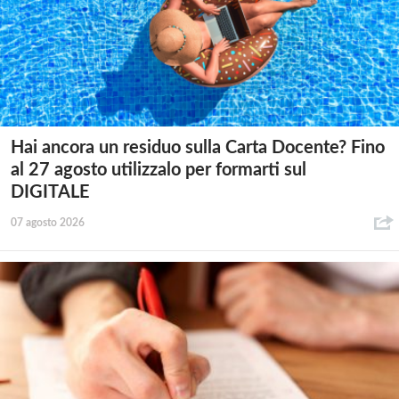
Hai ancora un residuo sulla Carta Docente? Fino
al 27 agosto utilizzalo per formarti sul
DIGITALE
07 agosto 2026