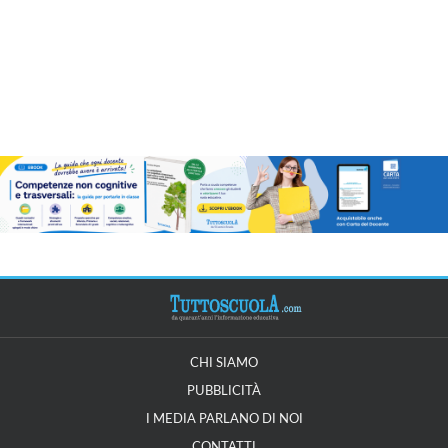
CHI SIAMO
PUBBLICITÀ
I MEDIA PARLANO DI NOI
CONTATTI