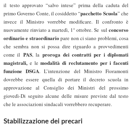
il testo approvato “salvo intese” prima della caduta del
pacchetto Scuola
primo Governo Conte, il cosiddetto “
” che
invece il Ministro vorrebbe modificare. Il confronto è
concorso
nuovamente rinviato a martedì, 1° ottobre. Se sul
ordinario e straordinario
pare non ci siano problemi, cosa
che sembra non si possa dire riguardo a provvedimenti
PAS
proroga dei contratti per i diplomati
come il
, la
magistrali,
modalità di reclutamento per i facenti
e le
funzione DSGA
. L’intenzione del Ministro Fioramonti
dovrebbe essere quella di portare il decreto scuola in
approvazione al Consiglio dei Ministri del prossimo
giovedì-Di seguito alcune delle misure previste dal testo
che le associazioni sindacali vorrebbero recuperare.
Stabilizzazione dei precari