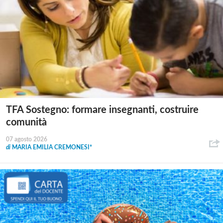
TFA Sostegno: formare insegnanti, costruire
comunità
07 agosto 2026
di
MARIA EMILIA CREMONESI*