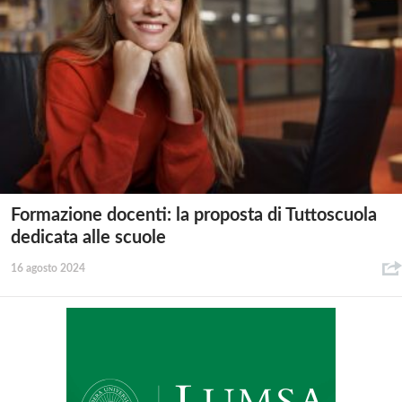
Formazione docenti: la proposta di Tuttoscuola
dedicata alle scuole
16 agosto 2024