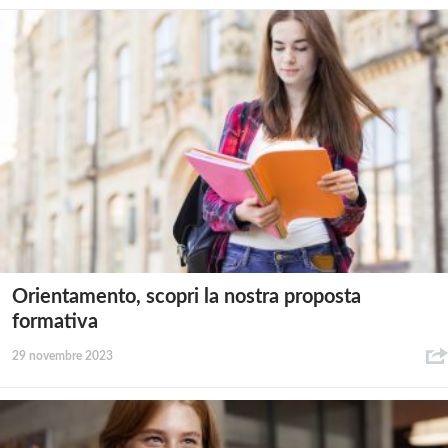
Orientamento, scopri la nostra proposta
formativa
29 novembre 2023