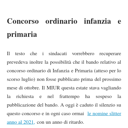
Concorso ordinario infanzia e
primaria
Il testo che i sindacati vorrebbero recuperare
prevedeva inoltre la possibilità che il bando relativo al
concorso ordinario di Infanzia e Primaria (atteso per lo
scorso luglio) non fosse pubblicato prima del prossimo
mese di ottobre. Il MIUR questa estate stava vagliando
la richiesta e nel frattempo ha sospeso la
pubblicazione del bando. A oggi è caduto il silenzio su
questo concorso e in ogni caso ormai
le nomine slitter
anno al 2021,
con un anno di ritardo.