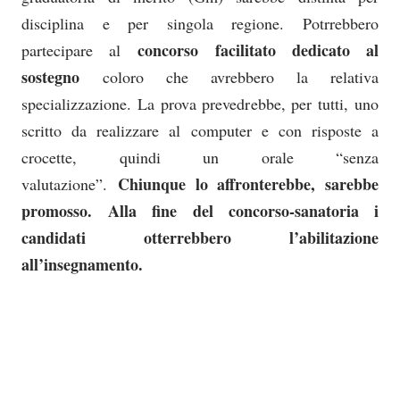
disciplina e per singola regione. Potrrebbero
concorso facilitato dedicato al
partecipare al
sostegno
coloro che avrebbero la relativa
specializzazione. La prova prevedrebbe, per tutti, uno
scritto da realizzare al computer e con risposte a
crocette, quindi un orale “senza
Chiunque lo affronterebbe, sarebbe
valutazione”.
promosso.
Alla fine del concorso-sanatoria i
candidati otterrebbero l’abilitazione
all’insegnamento.