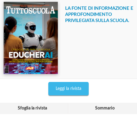
LA FONTE DI INFORMAZIONE E
APPROFONDIMENTO
PRIVILEGIATA SULLA SCUOLA.
Leggi la rivista
Sfoglia la rivista
Sommario