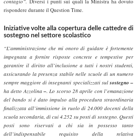
contagio”.
Diversi i punti sui quali la Ministra ha dovuto
rispondere durante il Question Time.
Iniziative volte alla copertura delle cattedre di
sostegno nel settore scolastico
“L’amministrazione che mi onoro di guidare è fortemente
impegnata a fornire risposte concrete e tempestive per
garantire il diritto all’inclusione a tutti i nostri studenti,
assicurando la presenza stabile nelle scuole di un numero
sempre maggiore di insegnanti specializzati sul
sostegno –
ha detto Azzolina
–
. Lo scorso 28 aprile con l’emanazione
del bando si è dato impulso alla procedura straordinaria
finalizzata all’immissione in ruolo di 24.000 docenti della
scuola secondaria, di cui 4.252 su posti di sostegno. Questi
posti sono riservati a chi sia in possesso tanto
dell’indispensabile requisito della relativa