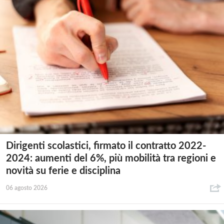
Dirigenti scolastici, firmato il contratto 2022-
2024: aumenti del 6%, più mobilità tra regioni e
novità su ferie e disciplina
06 agosto 2026