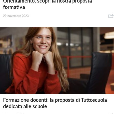
Orientamento, scopri la nostra proposta
formativa
29 novembre 2023
Formazione docenti: la proposta di Tuttoscuola
dedicata alle scuole