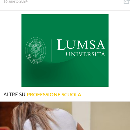
16 agosto 2024
ALTRE SU
PROFESSIONE SCUOLA