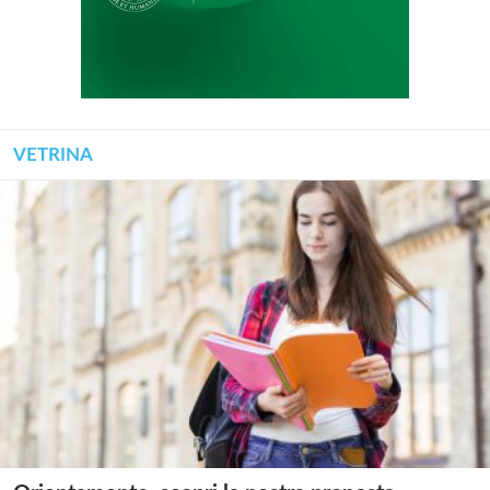
VETRINA