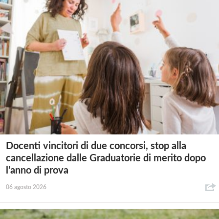
Docenti vincitori di due concorsi, stop alla
cancellazione dalle Graduatorie di merito dopo
l’anno di prova
06 agosto 2026