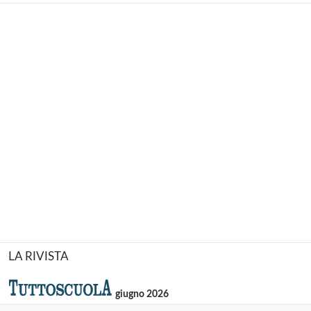
LA RIVISTA
giugno 2026