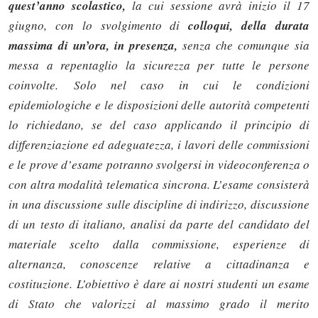
quest’anno scolastico,
la cui sessione avrà inizio il 17
giugno, con lo svolgimento di
colloqui, della durata
massima di un’ora, in presenza,
senza che comunque sia
messa a repentaglio la sicurezza per tutte le persone
coinvolte. Solo nel caso in cui le condizioni
epidemiologiche e le disposizioni delle autorità competenti
lo richiedano, se del caso applicando il principio di
differenziazione ed adeguatezza, i lavori delle commissioni
e le prove d’esame potranno svolgersi in videoconferenza o
con altra modalità telematica sincrona. L’esame consisterà
in una discussione sulle discipline di indirizzo, discussione
di un testo di italiano, analisi da parte del candidato del
materiale scelto dalla commissione, esperienze di
alternanza, conoscenze relative a cittadinanza e
costituzione. L’obiettivo è dare ai nostri studenti un esame
di Stato che valorizzi al massimo grado il merito