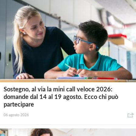
Sostegno, al via la mini call veloce 2026:
domande dal 14 al 19 agosto. Ecco chi può
partecipare
06 agosto 2026