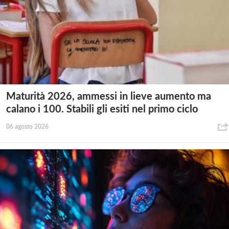
Maturità 2026, ammessi in lieve aumento ma
calano i 100. Stabili gli esiti nel primo ciclo
06 agosto 2026