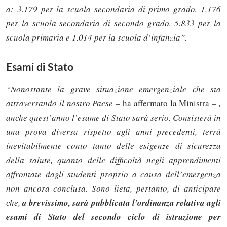
a: 3.179 per la scuola secondaria di primo grado, 1.176
per la scuola secondaria di secondo grado, 5.833 per la
scuola primaria e 1.014 per la scuola d’infanzia”.
Esami di Stato
“Nonostante la grave situazione emergenziale che sta
attraversando il nostro Paese –
ha affermato la Ministra
– ,
anche quest’anno l’esame di Stato sarà serio. Consisterà in
una prova diversa rispetto agli anni precedenti, terrà
inevitabilmente conto tanto delle esigenze di sicurezza
della salute, quanto delle difficoltà negli apprendimenti
affrontate dagli studenti proprio a causa dell’emergenza
non ancora conclusa. Sono lieta, pertanto, di anticipare
che,
a brevissimo, sarà pubblicata l’ordinanza relativa agli
esami di Stato del secondo ciclo di istruzione per