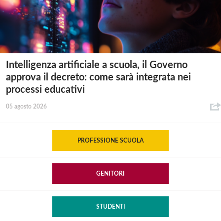
Intelligenza artificiale a scuola, il Governo
approva il decreto: come sarà integrata nei
processi educativi
05 agosto 2026
PROFESSIONE SCUOLA
GENITORI
STUDENTI