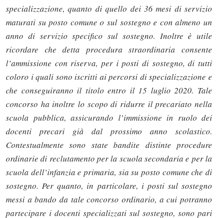
specializzazione, quanto di quello dei 36 mesi di servizio
maturati su posto comune o sul sostegno e con almeno un
anno di servizio specifico sul sostegno. Inoltre è utile
ricordare che detta procedura straordinaria consente
l’ammissione con riserva, per i posti di sostegno, di tutti
coloro i quali sono iscritti ai percorsi di specializzazione e
che conseguiranno il titolo entro il 15 luglio 2020. Tale
concorso ha inoltre lo scopo di ridurre il precariato nella
scuola pubblica, assicurando l’immissione in ruolo dei
docenti precari già dal prossimo anno scolastico.
Contestualmente sono state bandite distinte procedure
ordinarie di reclutamento per la scuola secondaria e per la
scuola dell’infanzia e primaria, sia su posto comune che di
sostegno. Per quanto, in particolare, i posti sul sostegno
messi a bando da tale concorso ordinario, a cui potranno
partecipare i docenti specializzati sul sostegno, sono pari