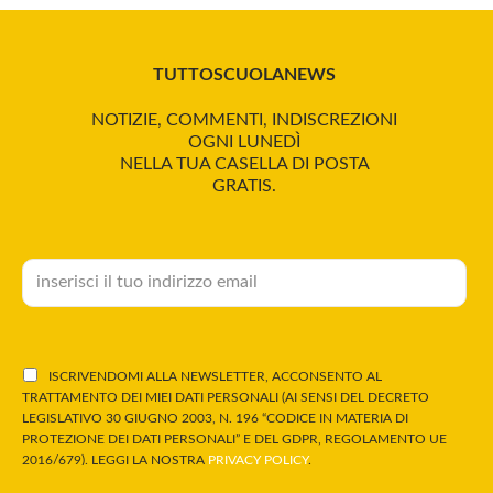
TUTTOSCUOLANEWS
NOTIZIE, COMMENTI, INDISCREZIONI
OGNI LUNEDÌ
NELLA TUA CASELLA DI POSTA
GRATIS.
ISCRIVENDOMI ALLA NEWSLETTER, ACCONSENTO AL
TRATTAMENTO DEI MIEI DATI PERSONALI (AI SENSI DEL DECRETO
LEGISLATIVO 30 GIUGNO 2003, N. 196 “CODICE IN MATERIA DI
PROTEZIONE DEI DATI PERSONALI” E DEL GDPR, REGOLAMENTO UE
2016/679). LEGGI LA NOSTRA
PRIVACY POLICY
.