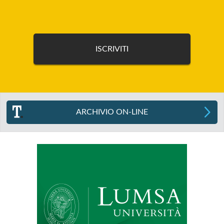
ARCHIVIO ON-LINE