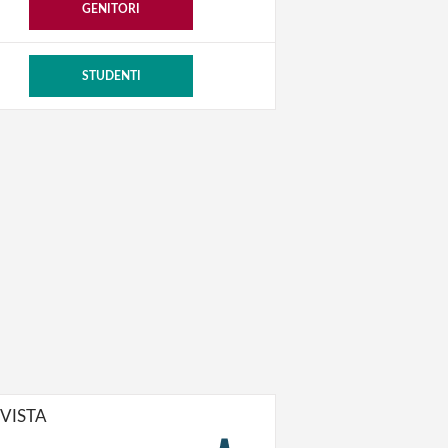
GENITORI
STUDENTI
IVISTA