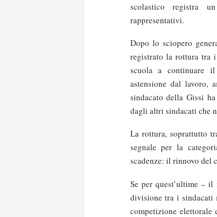
scolastico registra u
rappresentativi.
Dopo lo sciopero genera
registrato la rottura tra
scuola a continuare il
astensione dal lavoro, a
sindacato della Gissi ha
dagli altri sindacati che 
La rottura, soprattutto 
segnale per la categori
scadenze: il rinnovo del 
Se per quest’ultime – il
divisione tra i sindacati
competizione elettorale 