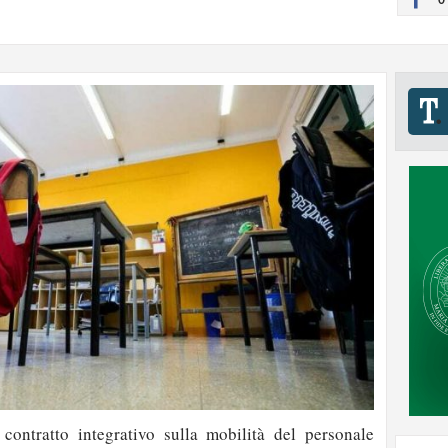
 contratto integrativo sulla mobilità del personale