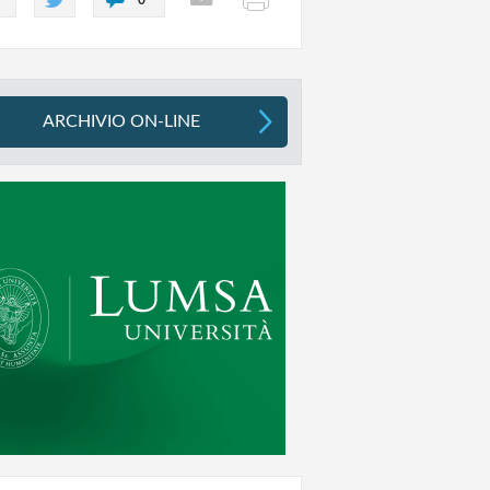
ARCHIVIO ON-LINE