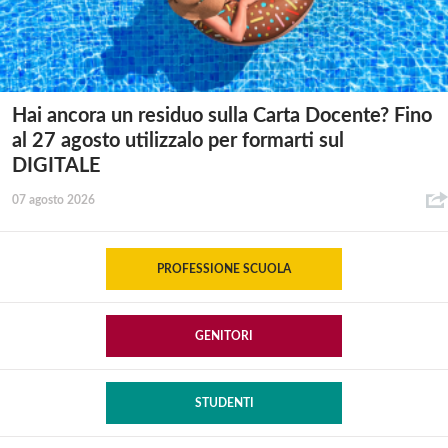
Hai ancora un residuo sulla Carta Docente? Fino
al 27 agosto utilizzalo per formarti sul
DIGITALE
07 agosto 2026
PROFESSIONE SCUOLA
GENITORI
STUDENTI