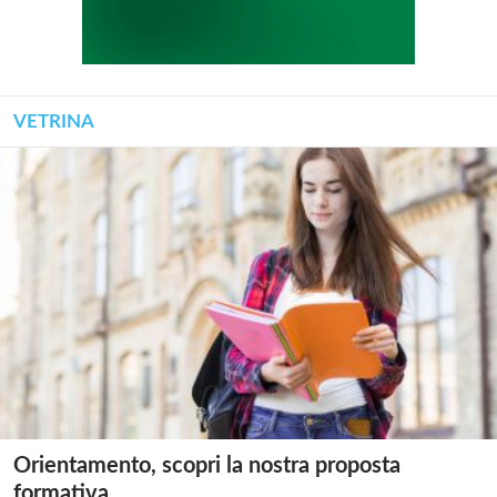
VETRINA
Orientamento, scopri la nostra proposta
formativa