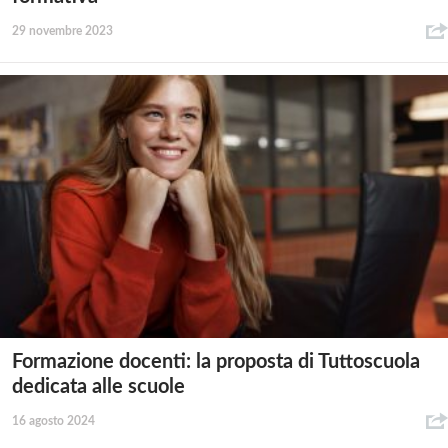
29 novembre 2023
Formazione docenti: la proposta di Tuttoscuola
dedicata alle scuole
16 agosto 2024