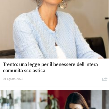
Trento: una legge per il benessere dell’intera
comunità scolastica
01 agosto 2026