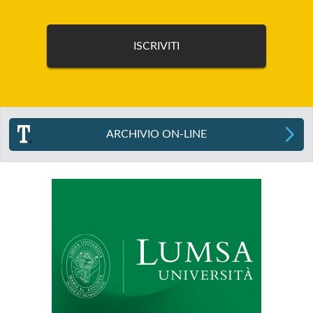
ARCHIVIO ON-LINE