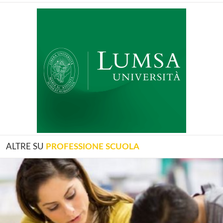
ALTRE SU
PROFESSIONE SCUOLA