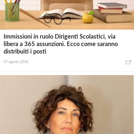
Immissioni in ruolo Dirigenti Scolastici, via
libera a 365 assunzioni. Ecco come saranno
distribuiti i posti
07 agosto 2026