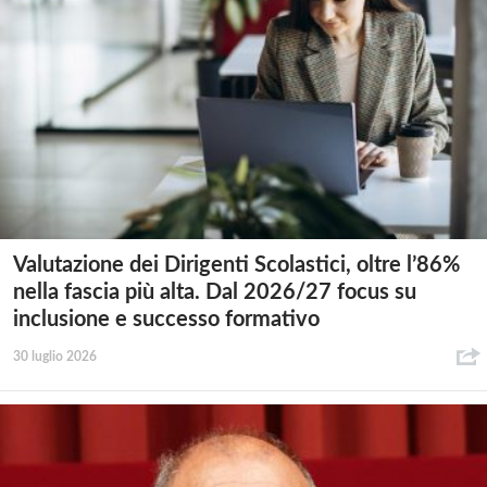
Valutazione dei Dirigenti Scolastici, oltre l’86%
nella fascia più alta. Dal 2026/27 focus su
inclusione e successo formativo
30 luglio 2026