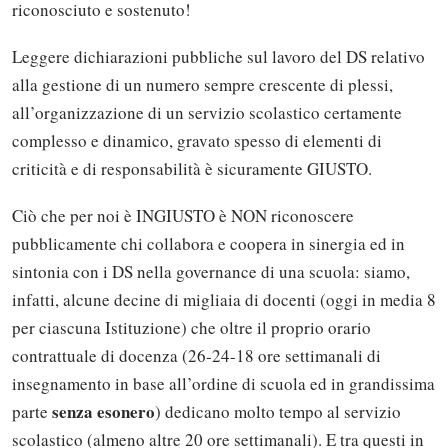
riconosciuto e sostenuto!
Leggere dichiarazioni pubbliche sul lavoro del DS relativo
alla gestione di un numero sempre crescente di plessi,
all’organizzazione di un servizio scolastico certamente
complesso e dinamico, gravato spesso di elementi di
criticità e di responsabilità è sicuramente GIUSTO.
Ciò che per noi è INGIUSTO è NON riconoscere
pubblicamente chi collabora e coopera in sinergia ed in
sintonia con i DS nella governance di una scuola: siamo,
infatti, alcune decine di migliaia di docenti (oggi in media 8
per ciascuna Istituzione) che oltre il proprio orario
contrattuale di docenza (26-24-18 ore settimanali di
insegnamento in base all’ordine di scuola ed in grandissima
senza esonero
parte
) dedicano molto tempo al servizio
scolastico (almeno altre 20 ore settimanali). E tra questi in