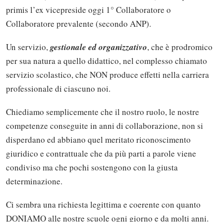
primis l’ex vicepreside oggi 1° Collaboratore o
Collaboratore prevalente (secondo ANP).
Un servizio,
gestionale ed organizzativo
, che è prodromico
per sua natura a quello didattico, nel complesso chiamato
servizio scolastico, che NON produce effetti nella carriera
professionale di ciascuno noi.
Chiediamo semplicemente che il nostro ruolo, le nostre
competenze conseguite in anni di collaborazione, non si
disperdano ed abbiano quel meritato riconoscimento
giuridico e contrattuale che da più parti a parole viene
condiviso ma che pochi sostengono con la giusta
determinazione.
Ci sembra una richiesta legittima e coerente con quanto
DONIAMO alle nostre scuole ogni giorno e da molti anni.