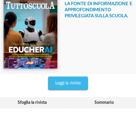
LA FONTE DI INFORMAZIONE E
APPROFONDIMENTO
PRIVILEGIATA SULLA SCUOLA.
Leggi la rivista
Sfoglia la rivista
Sommario