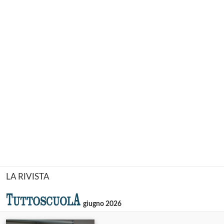
LA RIVISTA
giugno 2026