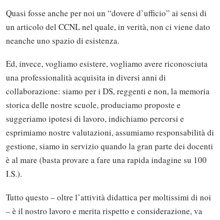
Quasi fosse anche per noi un “dovere d’ufficio” ai sensi di
un articolo del CCNL nel quale, in verità, non ci viene dato
neanche uno spazio di esistenza.
Ed, invece, vogliamo esistere, vogliamo avere riconosciuta
una professionalità acquisita in diversi anni di
collaborazione: siamo per i DS, reggenti e non, la memoria
storica delle nostre scuole, produciamo proposte e
suggeriamo ipotesi di lavoro, indichiamo percorsi e
esprimiamo nostre valutazioni, assumiamo responsabilità di
gestione, siamo in servizio quando la gran parte dei docenti
è al mare (basta provare a fare una rapida indagine su 100
I.S.).
Tutto questo – oltre l’attività didattica per moltissimi di noi
– è il nostro lavoro e merita rispetto e considerazione, va