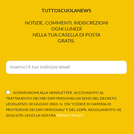
TUTTOSCUOLANEWS
NOTIZIE, COMMENTI, INDISCREZIONI
OGNI LUNEDÌ
NELLA TUA CASELLA DI POSTA
GRATIS.
ISCRIVENDOMI ALLA NEWSLETTER, ACCONSENTO AL
TRATTAMENTO DEI MIEI DATI PERSONALI (AI SENSI DEL DECRETO
LEGISLATIVO 30 GIUGNO 2003, N. 196 “CODICE IN MATERIA DI
PROTEZIONE DEI DATI PERSONALI” E DEL GDPR, REGOLAMENTO UE
2016/679). LEGGI LA NOSTRA
PRIVACY POLICY
.