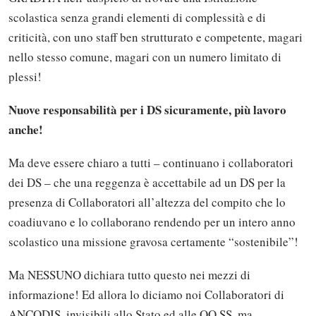
scolastica senza grandi elementi di complessità e di
criticità, con uno staff ben strutturato e competente, magari
nello stesso comune, magari con un numero limitato di
plessi!
Nuove responsabilità per i DS sicuramente, più lavoro
anche!
Ma deve essere chiaro a tutti – continuano i collaboratori
dei DS – che una reggenza è accettabile ad un DS per la
presenza di Collaboratori all’altezza del compito che lo
coadiuvano e lo collaborano rendendo per un intero anno
scolastico una missione gravosa certamente “sostenibile”!
Ma NESSUNO dichiara tutto questo nei mezzi di
informazione! Ed allora lo diciamo noi Collaboratori di
ANCODIS, invisibili allo Stato ed alle OO.SS. ma