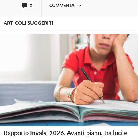
COMMENTA
0
ARTICOLI SUGGERITI
Rapporto Invalsi 2026. Avanti piano, tra luci e