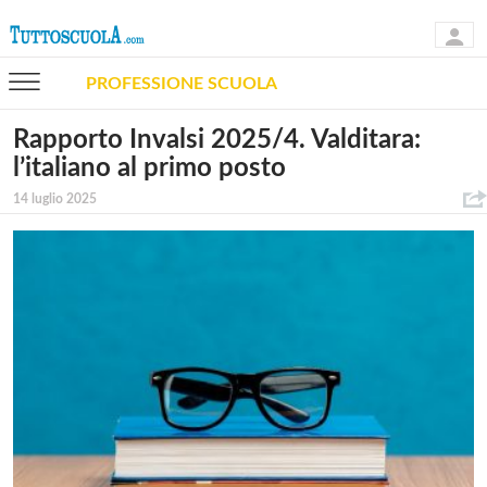
PROFESSIONE SCUOLA
Rapporto Invalsi 2025/4. Valditara:
l’italiano al primo posto
14 luglio 2025