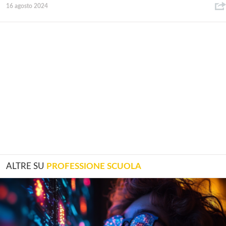
16 agosto 2024
ALTRE SU
PROFESSIONE SCUOLA