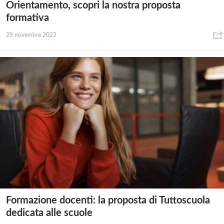
Orientamento, scopri la nostra proposta
formativa
29 novembre 2023
Formazione docenti: la proposta di Tuttoscuola
dedicata alle scuole