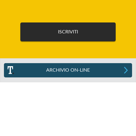
ARCHIVIO ON-LINE