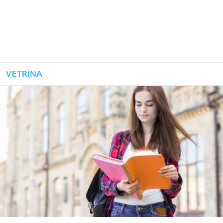
VETRINA