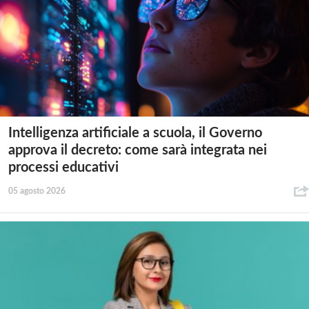
Intelligenza artificiale a scuola, il Governo
approva il decreto: come sarà integrata nei
processi educativi
05 agosto 2026