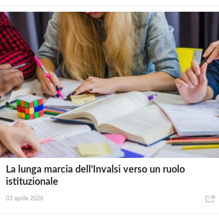
La lunga marcia dell’Invalsi verso un ruolo
istituzionale
03 aprile 2026