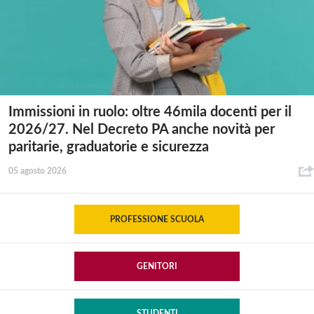
Immissioni in ruolo: oltre 46mila docenti per il
2026/27. Nel Decreto PA anche novità per
paritarie, graduatorie e sicurezza
05 agosto 2026
PROFESSIONE SCUOLA
GENITORI
STUDENTI