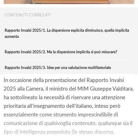
CONTENUTI CORRELATI
Rapporto Invalsi 2025/1. La dispersione esplicita diminuisce, quella implicita
aumenta
Rapporto Invalsi 2025/2. Ma la dispersione implicita si può misurare?
Rapporto Invalsi 2025/3. Idee per una valutazione multifattoriale
In occasione della presentazione del Rapporto Invalsi
2025 alla Camera, il ministro del MIM Giuseppe Valditara,
ha sottolineato la necessità di riservare una attenzione
prioritaria all’insegnamento dell’italiano, inteso però
essenzialmente come strumento imprescindibile di
comunicazione di qualsivoglia contenuto, qualunque sia il
tipo di intelligenza posseduto (lo stesso discorso,