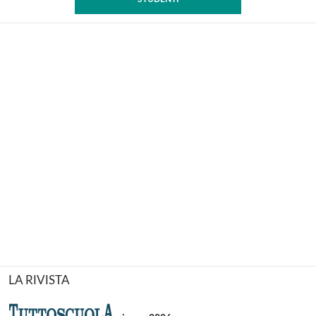
LA RIVISTA