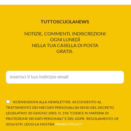
TUTTOSCUOLANEWS
NOTIZIE, COMMENTI, INDISCREZIONI
OGNI LUNEDÌ
NELLA TUA CASELLA DI POSTA
GRATIS.
ISCRIVENDOMI ALLA NEWSLETTER, ACCONSENTO AL
TRATTAMENTO DEI MIEI DATI PERSONALI (AI SENSI DEL DECRETO
LEGISLATIVO 30 GIUGNO 2003, N. 196 “CODICE IN MATERIA DI
PROTEZIONE DEI DATI PERSONALI” E DEL GDPR, REGOLAMENTO UE
2016/679). LEGGI LA NOSTRA
PRIVACY POLICY
.