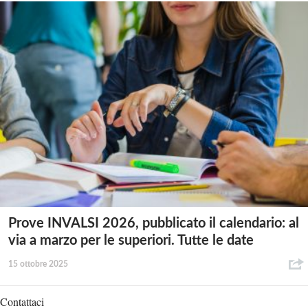
Prove INVALSI 2026, pubblicato il calendario: al
via a marzo per le superiori. Tutte le date
15 ottobre 2025
Contattaci