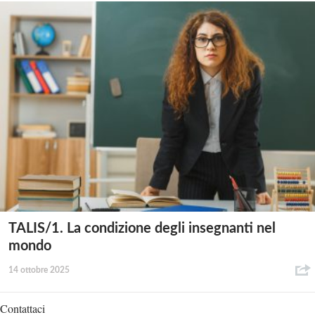
TALIS/1. La condizione degli insegnanti nel
mondo
14 ottobre 2025
Contattaci