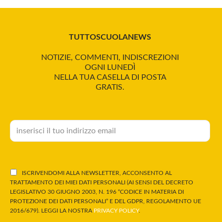
TUTTOSCUOLANEWS
NOTIZIE, COMMENTI, INDISCREZIONI
OGNI LUNEDÌ
NELLA TUA CASELLA DI POSTA
GRATIS.
ISCRIVENDOMI ALLA NEWSLETTER, ACCONSENTO AL
TRATTAMENTO DEI MIEI DATI PERSONALI (AI SENSI DEL DECRETO
LEGISLATIVO 30 GIUGNO 2003, N. 196 “CODICE IN MATERIA DI
PROTEZIONE DEI DATI PERSONALI” E DEL GDPR, REGOLAMENTO UE
2016/679). LEGGI LA NOSTRA
PRIVACY POLICY
.