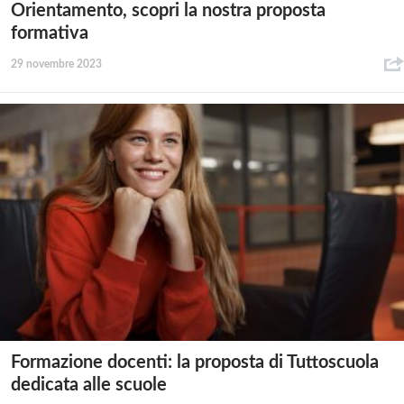
Orientamento, scopri la nostra proposta
formativa
29 novembre 2023
Formazione docenti: la proposta di Tuttoscuola
dedicata alle scuole