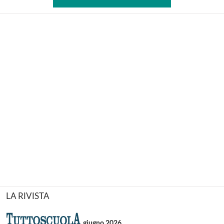
LA RIVISTA
giugno 2026