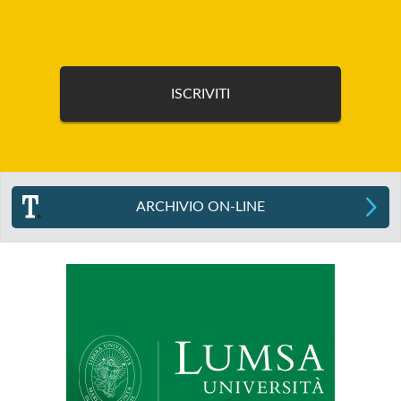
ARCHIVIO ON-LINE