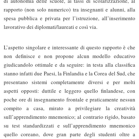
di autonomia delle scuole, ai tassi di scolarizzazione, al
rapporto (non solo numerico) tra insegnanti e alunni, alla
spesa pubblica e privata per l’istruzione, all’inserimento
lavorativo dei diplomati/laureati e così via.
L’aspetto singolare e interessante di questo rapporto è che
non definisce e non propone alcun modello educativo
giudicandolo ottimale e da seguire: in testa alla classifica
stanno infatti due Paesi, la Finlandia e la Corea del Sud, che
presentano sistemi completamente diversi e per molti
aspetti opposti: duttile e leggero quello finlandese, con
poche ore di insegnamento frontale e praticamente nessun
compito a casa, mirato a privilegiare la creatività
sull’apprendimento mnemonico; al contrario rigido, basato
su test standardizzati e sull’apprendimento mnemonico
quello coreano, dove gran parte degli studenti oltre a