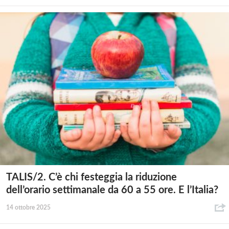
TALIS/2. C’è chi festeggia la riduzione
dell’orario settimanale da 60 a 55 ore. E l’Italia?
14 ottobre 2025