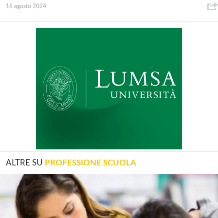
16 agosto 2024
ALTRE SU
PROFESSIONE SCUOLA