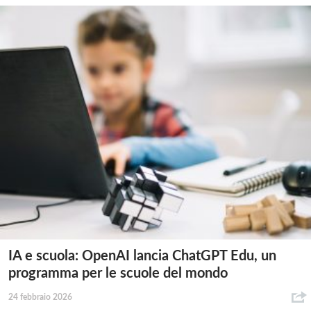
IA e scuola: OpenAI lancia ChatGPT Edu, un
programma per le scuole del mondo
24 febbraio 2026