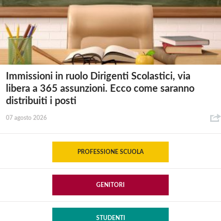
Immissioni in ruolo Dirigenti Scolastici, via
libera a 365 assunzioni. Ecco come saranno
distribuiti i posti
07 agosto 2026
PROFESSIONE SCUOLA
GENITORI
STUDENTI