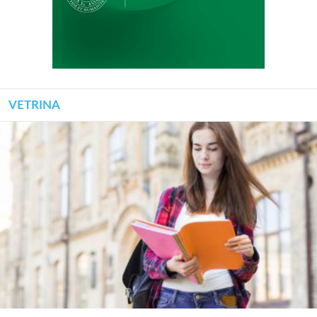
VETRINA