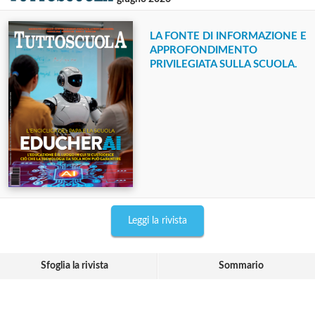
LA FONTE DI INFORMAZIONE E
APPROFONDIMENTO
PRIVILEGIATA SULLA SCUOLA.
Leggi la rivista
Sfoglia la rivista
Sommario