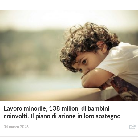
Lavoro minorile, 138 milioni di bambini
coinvolti. Il piano di azione in loro sostegno
04 marzo 2026