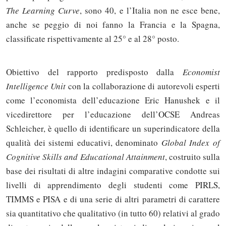
The Learning Curve
, sono 40, e l’Italia non ne esce bene,
anche se peggio di noi fanno la Francia e la Spagna,
classificate rispettivamente al 25° e al 28° posto.
Obiettivo del rapporto predisposto dalla
Economist
Intelligence Unit
con la collaborazione di autorevoli esperti
come l’economista dell’educazione Eric Hanushek e il
vicedirettore per l’educazione dell’OCSE Andreas
Schleicher, è quello di identificare un superindicatore della
qualità dei sistemi educativi, denominato
Global Index of
Cognitive Skills and Educational Attainment
, costruito sulla
base dei risultati di altre indagini comparative condotte sui
livelli di apprendimento degli studenti come PIRLS,
TIMMS e PISA e di una serie di altri parametri di carattere
sia quantitativo che qualitativo (in tutto 60) relativi al grado