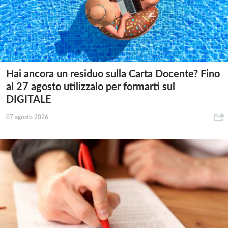
Hai ancora un residuo sulla Carta Docente? Fino
al 27 agosto utilizzalo per formarti sul
DIGITALE
07 agosto 2026