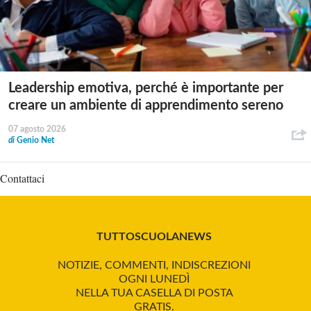
Leadership emotiva, perché è importante per
creare un ambiente di apprendimento sereno
07 agosto 2026
di
Genio Net
Contattaci
TUTTOSCUOLANEWS
NOTIZIE, COMMENTI, INDISCREZIONI
OGNI LUNEDÌ
NELLA TUA CASELLA DI POSTA
GRATIS.