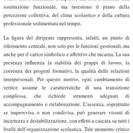
sostituzione funzionale, ma investono il piano della
percezione collettiva, del clima scolastico e della cultura
professionale sedimentata nel tempo.
La figura del dirigente rappresenta, infatti, un punto di
riferimento centrale, non solo per le funzioni gestionali, ma
anche per il carico simbolico e affettivo che incarna. La sua
presenza influenza la stabilità dei gruppi di lavoro, la
coerenza dei progetti formativi, la qualità delle relazioni
interpersonali. Per questo motivo, ogni cambiamento di
vertice assume le caratteristiche di una transizione
complessa, che richiede strumenti adeguati di
accompagnamento e rielaborazione. L’assenza, soprattutto
se improvvisa o non condivisa, può generare vissuti di
incertezza e destabilizzazione, con effetti a cascata su tutti i
livelli dell’organizzazione scolastica. Tale momento critico