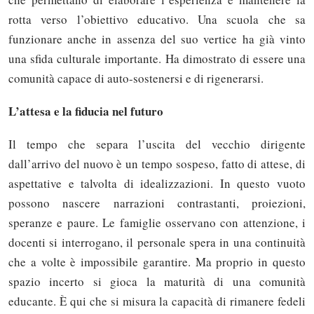
rotta verso l’obiettivo educativo. Una scuola che sa
funzionare anche in assenza del suo vertice ha già vinto
una sfida culturale importante. Ha dimostrato di essere una
comunità capace di auto-sostenersi e di rigenerarsi.
L’attesa e la fiducia nel futuro
Il tempo che separa l’uscita del vecchio dirigente
dall’arrivo del nuovo è un tempo sospeso, fatto di attese, di
aspettative e talvolta di idealizzazioni. In questo vuoto
possono nascere narrazioni contrastanti, proiezioni,
speranze e paure. Le famiglie osservano con attenzione, i
docenti si interrogano, il personale spera in una continuità
che a volte è impossibile garantire. Ma proprio in questo
spazio incerto si gioca la maturità di una comunità
educante. È qui che si misura la capacità di rimanere fedeli