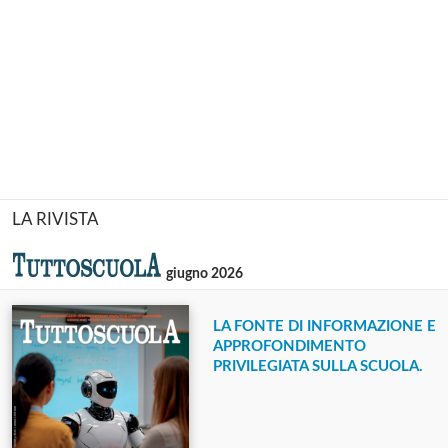
LA RIVISTA
giugno 2026
LA FONTE DI INFORMAZIONE E
APPROFONDIMENTO
PRIVILEGIATA SULLA SCUOLA.