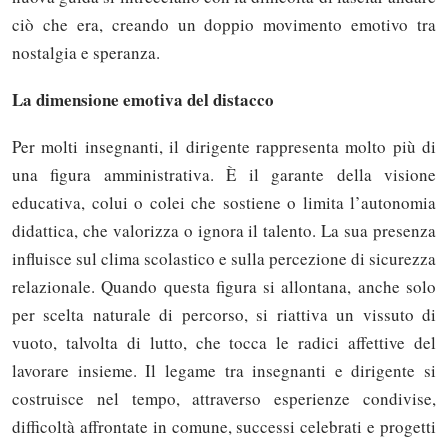
ciò che era, creando un doppio movimento emotivo tra
nostalgia e speranza.
La dimensione emotiva del distacco
Per molti insegnanti, il dirigente rappresenta molto più di
una figura amministrativa. È il garante della visione
educativa, colui o colei che sostiene o limita l’autonomia
didattica, che valorizza o ignora il talento. La sua presenza
influisce sul clima scolastico e sulla percezione di sicurezza
relazionale. Quando questa figura si allontana, anche solo
per scelta naturale di percorso, si riattiva un vissuto di
vuoto, talvolta di lutto, che tocca le radici affettive del
lavorare insieme. Il legame tra insegnanti e dirigente si
costruisce nel tempo, attraverso esperienze condivise,
difficoltà affrontate in comune, successi celebrati e progetti