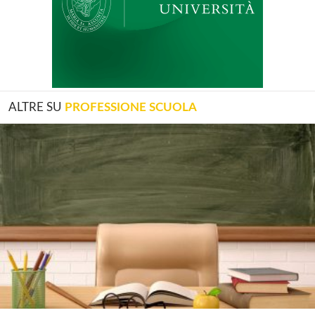
ALTRE SU
PROFESSIONE SCUOLA