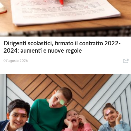
Dirigenti scolastici, firmato il contratto 2022-
2024: aumenti e nuove regole
07 agosto 2026