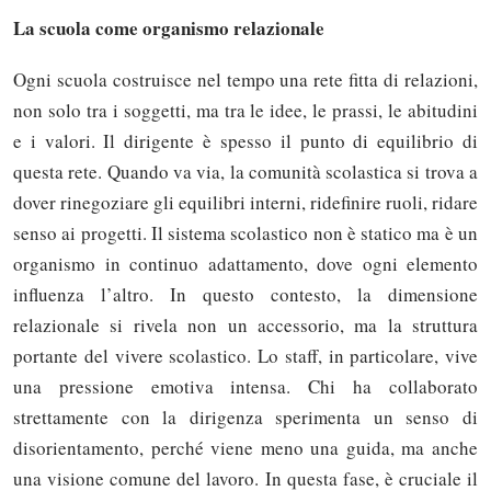
La scuola come organismo relazionale
Ogni scuola costruisce nel tempo una rete fitta di relazioni,
non solo tra i soggetti, ma tra le idee, le prassi, le abitudini
e i valori. Il dirigente è spesso il punto di equilibrio di
questa rete. Quando va via, la comunità scolastica si trova a
dover rinegoziare gli equilibri interni, ridefinire ruoli, ridare
senso ai progetti. Il sistema scolastico non è statico ma è un
organismo in continuo adattamento, dove ogni elemento
influenza l’altro. In questo contesto, la dimensione
relazionale si rivela non un accessorio, ma la struttura
portante del vivere scolastico. Lo staff, in particolare, vive
una pressione emotiva intensa. Chi ha collaborato
strettamente con la dirigenza sperimenta un senso di
disorientamento, perché viene meno una guida, ma anche
una visione comune del lavoro. In questa fase, è cruciale il