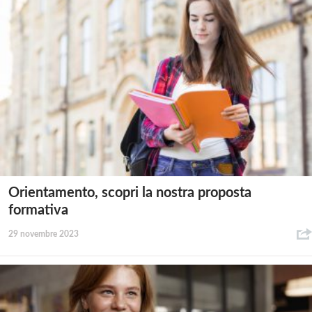
Orientamento, scopri la nostra proposta
formativa
29 novembre 2023