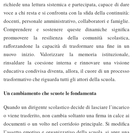
richiede una lettura sistemica e partecipata, capace di dare
voce a chi resta e si confronta con la sfida della continuità:
docenti, personale amministrativo, collaboratori e famiglie.
Comprendere e sostenere queste dinamiche significa
promuovere la resilienza della comunità scolastica,
rafforzandone la capacità di trasformare una fine in un
nuovo inizio. Valorizzare la memoria istituzionale,
rinsaldare la coesione interna e rinnovare una visione
educativa condivisa diventa, allora, il cuore di un processo
trasformativo che riguarda tutti gli attori della scuola.
Un cambiamento che scuote le fondamenta
Quando un dirigente scolastico decide di lasciare l’incarico
o viene trasferito, non cambia soltanto una firma in calce ai
documenti o un volto nel corridoio principale. Si modifica
l’assetto emotivo e organizzativo della scuola, si apre una