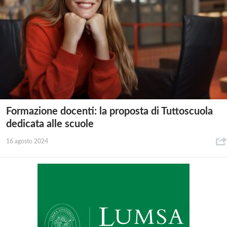
Formazione docenti: la proposta di Tuttoscuola
dedicata alle scuole
16 agosto 2024