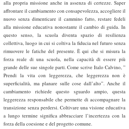
alla propria missione anche in assenza di certezze. Saper
affrontare il cambiamento con consapevolezza, accogliere il
nuovo senza dimenticare il cammino fatto, restare fedeli
alla missione educativa nonostante il cambio di guida. In
questo senso, la scuola diventa spazio di resilienza
collettiva, luogo in cui si coltiva la fiducia nel futuro senza
rimuovere le fatiche del presente. È qui che si misura la
forza reale di una scuola, nella capacità di essere più
grande delle sue singole parti. Come scrive Italo Calvino, ”
Prendi la vita con leggerezza, che leggerezza non è
superficialità, ma planare sulle cose dall’alto”. Anche il
cambiamento richiede questo sguardo ampio, questa
leggerezza responsabile che permette di accompagnare la
transizione senza perdersi. Coltivare una visione educativa
a lungo termine significa abbracciare l’incertezza con la
forza della coesione e del progetto comune.