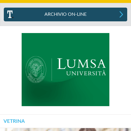
ARCHIVIO ON-LINE
VETRINA