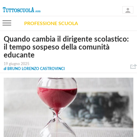
PROFESSIONE SCUOLA
Quando cambia il dirigente scolastico:
il tempo sospeso della comunità
educante
19 giugno 2025
di
BRUNO LORENZO CASTROVINCI