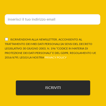
ISCRIVENDOMI ALLA NEWSLETTER, ACCONSENTO AL
TRATTAMENTO DEI MIEI DATI PERSONALI (AI SENSI DEL DECRETO
LEGISLATIVO 30 GIUGNO 2003, N. 196 “CODICE IN MATERIA DI
PROTEZIONE DEI DATI PERSONALI” E DEL GDPR, REGOLAMENTO UE
2016/679). LEGGI LA NOSTRA
PRIVACY POLICY
.