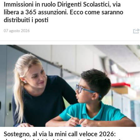
Immissioni in ruolo Dirigenti Scolastici, via
libera a 365 assunzioni. Ecco come saranno
distribuiti i posti
07 agosto 2026
Sostegno, al via la mini call veloce 2026: