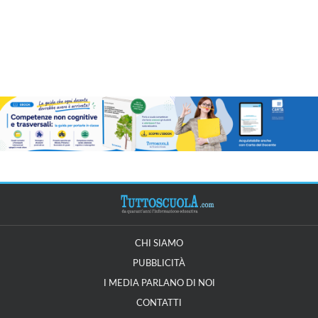
CHI SIAMO
PUBBLICITÀ
I MEDIA PARLANO DI NOI
CONTATTI