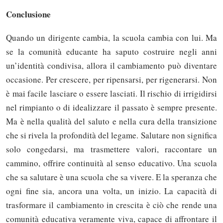
Conclusione
Quando un dirigente cambia, la scuola cambia con lui. Ma
se la comunità educante ha saputo costruire negli anni
un’identità condivisa, allora il cambiamento può diventare
occasione. Per crescere, per ripensarsi, per rigenerarsi. Non
è mai facile lasciare o essere lasciati. Il rischio di irrigidirsi
nel rimpianto o di idealizzare il passato è sempre presente.
Ma è nella qualità del saluto e nella cura della transizione
che si rivela la profondità del legame. Salutare non significa
solo congedarsi, ma trasmettere valori, raccontare un
cammino, offrire continuità al senso educativo. Una scuola
che sa salutare è una scuola che sa vivere. E la speranza che
ogni fine sia, ancora una volta, un inizio. La capacità di
trasformare il cambiamento in crescita è ciò che rende una
comunità educativa veramente viva, capace di affrontare il