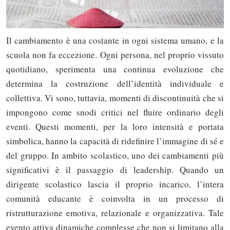
Il cambiamento è una costante in ogni sistema umano, e la
scuola non fa eccezione. Ogni persona, nel proprio vissuto
quotidiano, sperimenta una continua evoluzione che
determina la costruzione dell’identità individuale e
collettiva. Vi sono, tuttavia, momenti di discontinuità che si
impongono come snodi critici nel fluire ordinario degli
eventi. Questi momenti, per la loro intensità e portata
simbolica, hanno la capacità di ridefinire l’immagine di sé e
del gruppo. In ambito scolastico, uno dei cambiamenti più
significativi è il passaggio di leadership. Quando un
dirigente scolastico lascia il proprio incarico, l’intera
comunità educante è coinvolta in un processo di
ristrutturazione emotiva, relazionale e organizzativa. Tale
evento attiva dinamiche complesse che non si limitano alla