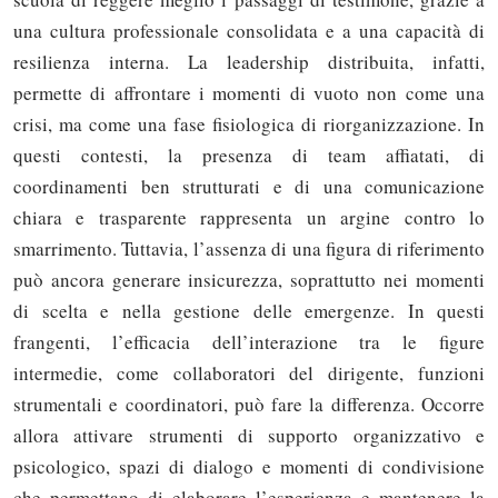
una cultura professionale consolidata e a una capacità di
resilienza interna. La leadership distribuita, infatti,
permette di affrontare i momenti di vuoto non come una
crisi, ma come una fase fisiologica di riorganizzazione. In
questi contesti, la presenza di team affiatati, di
coordinamenti ben strutturati e di una comunicazione
chiara e trasparente rappresenta un argine contro lo
smarrimento. Tuttavia, l’assenza di una figura di riferimento
può ancora generare insicurezza, soprattutto nei momenti
di scelta e nella gestione delle emergenze. In questi
frangenti, l’efficacia dell’interazione tra le figure
intermedie, come collaboratori del dirigente, funzioni
strumentali e coordinatori, può fare la differenza. Occorre
allora attivare strumenti di supporto organizzativo e
psicologico, spazi di dialogo e momenti di condivisione
che permettano di elaborare l’esperienza e mantenere la