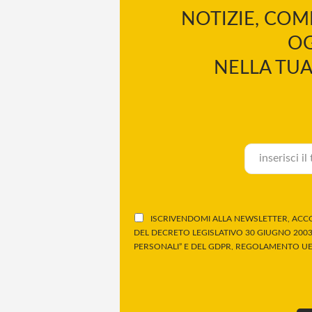
NOTIZIE, COM
OG
NELLA TUA
ISCRIVENDOMI ALLA NEWSLETTER, ACCO
DEL DECRETO LEGISLATIVO 30 GIUGNO 2003,
PERSONALI” E DEL GDPR, REGOLAMENTO UE 