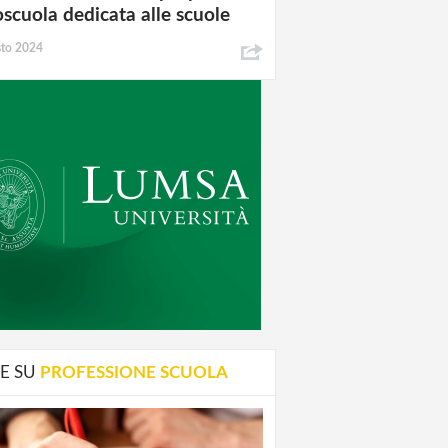
oscuola dedicata alle scuole
sto 2024
E SU
PROFESSIONE SCUOLA