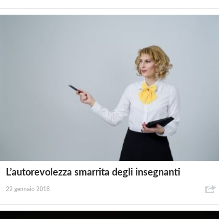
L’autorevolezza smarrita degli insegnanti
22 gennaio 2018