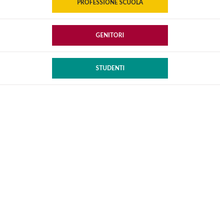
PROFESSIONE SCUOLA
GENITORI
STUDENTI