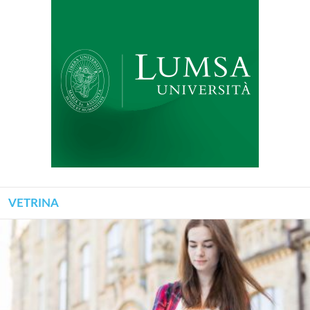
VETRINA