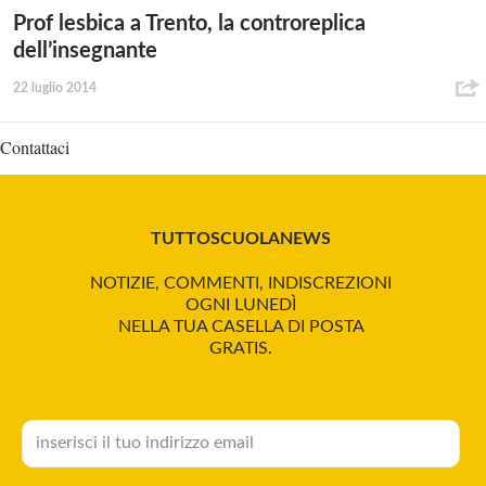
Prof lesbica a Trento, la controreplica
dell’insegnante
22 luglio 2014
Contattaci
TUTTOSCUOLANEWS
NOTIZIE, COMMENTI, INDISCREZIONI
OGNI LUNEDÌ
NELLA TUA CASELLA DI POSTA
GRATIS.