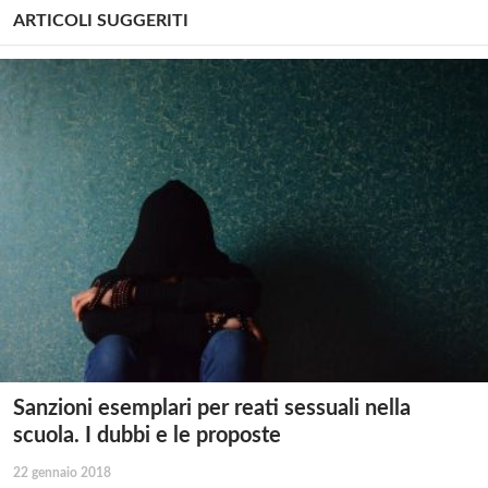
ARTICOLI SUGGERITI
Sanzioni esemplari per reati sessuali nella
scuola. I dubbi e le proposte
22 gennaio 2018