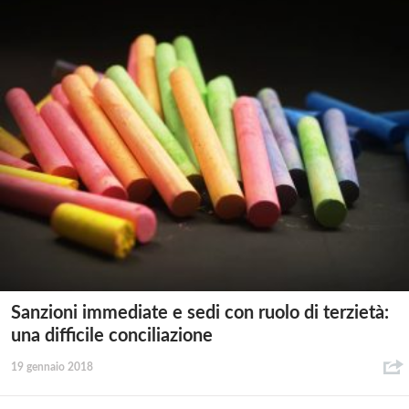
Sanzioni immediate e sedi con ruolo di terzietà:
una difficile conciliazione
19 gennaio 2018