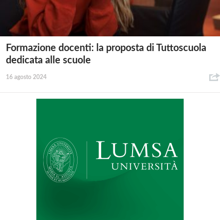
Formazione docenti: la proposta di Tuttoscuola
dedicata alle scuole
16 agosto 2024