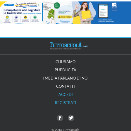
CHI SIAMO
PUBBLICITÀ
I MEDIA PARLANO DI NOI
CONTATTI
ACCEDI
REGISTRATI
© 2016 Tuttoscuola