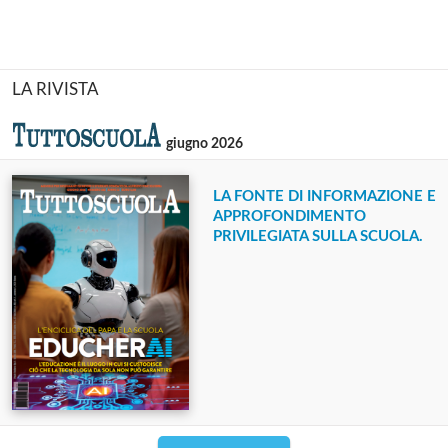
LA RIVISTA
giugno 2026
LA FONTE DI INFORMAZIONE E
APPROFONDIMENTO
PRIVILEGIATA SULLA SCUOLA.