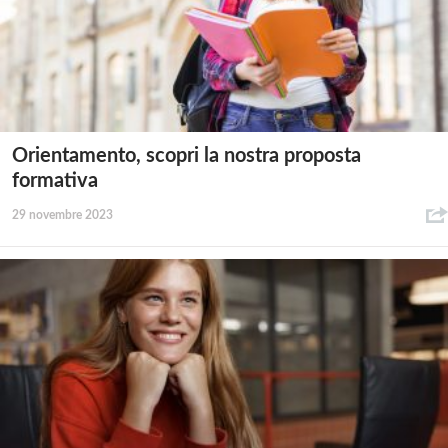
Orientamento, scopri la nostra proposta
formativa
29 novembre 2023