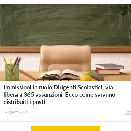
Immissioni in ruolo Dirigenti Scolastici, via
libera a 365 assunzioni. Ecco come saranno
distribuiti i posti
07 agosto 2026