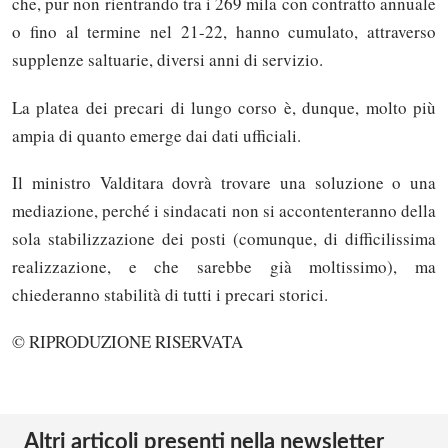
che, pur non rientrando tra i 269 mila con contratto annuale
o fino al termine nel 21-22, hanno cumulato, attraverso
supplenze saltuarie, diversi anni di servizio.
La platea dei precari di lungo corso è, dunque, molto più
ampia di quanto emerge dai dati ufficiali.
Il ministro Valditara dovrà trovare una soluzione o una
mediazione, perché i sindacati non si accontenteranno della
sola stabilizzazione dei posti (comunque, di difficilissima
realizzazione, e che sarebbe già moltissimo), ma
chiederanno stabilità di tutti i precari storici.
© RIPRODUZIONE RISERVATA
Altri articoli presenti nella newsletter