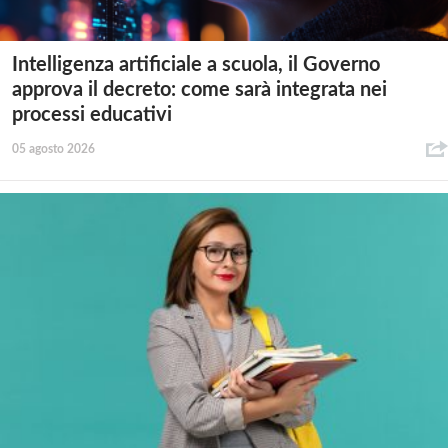
Intelligenza artificiale a scuola, il Governo
approva il decreto: come sarà integrata nei
processi educativi
05 agosto 2026