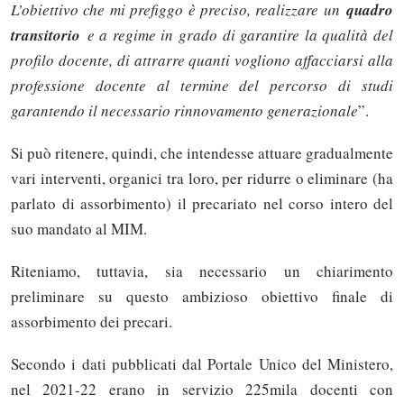
L’obiettivo che mi prefiggo è preciso, realizzare un
quadro
transitorio
e a regime in grado di garantire la qualità del
profilo docente, di attrarre quanti vogliono affacciarsi alla
professione docente al termine del percorso di studi
garantendo il necessario rinnovamento generazionale
”.
Si può ritenere, quindi, che intendesse attuare gradualmente
vari interventi, organici tra loro, per ridurre o eliminare (ha
parlato di assorbimento) il precariato nel corso intero del
suo mandato al MIM.
Riteniamo, tuttavia, sia necessario un chiarimento
preliminare su questo ambizioso obiettivo finale di
assorbimento dei precari.
Secondo i dati pubblicati dal Portale Unico del Ministero,
nel 2021-22 erano in servizio 225mila docenti con