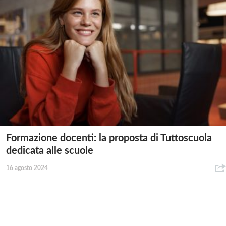
Formazione docenti: la proposta di Tuttoscuola
dedicata alle scuole
16 agosto 2024