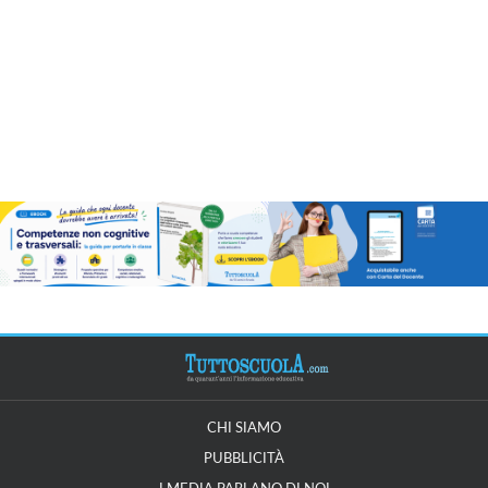
CHI SIAMO
PUBBLICITÀ