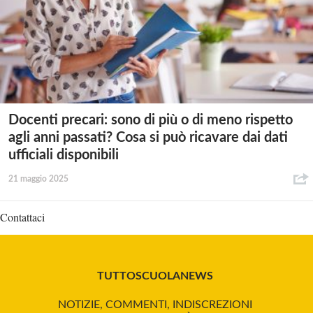
Docenti precari: sono di più o di meno rispetto
agli anni passati? Cosa si può ricavare dai dati
ufficiali disponibili
21 maggio 2025
Contattaci
TUTTOSCUOLANEWS
NOTIZIE, COMMENTI, INDISCREZIONI