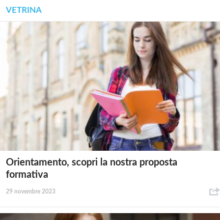
VETRINA
Orientamento, scopri la nostra proposta
formativa
29 novembre 2023