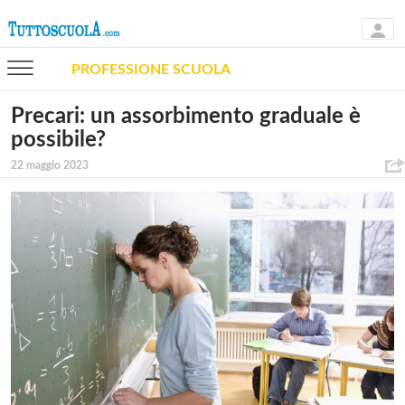
PROFESSIONE SCUOLA
Precari: un assorbimento graduale è
possibile?
22 maggio 2023