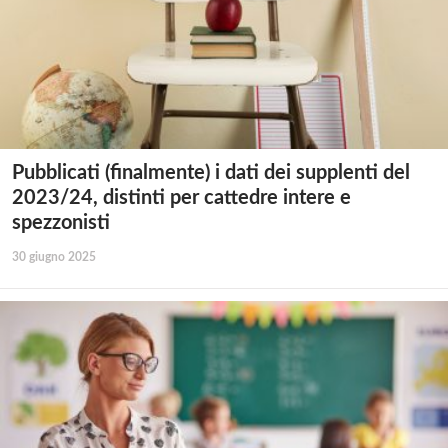
Pubblicati (finalmente) i dati dei supplenti del
2023/24, distinti per cattedre intere e
spezzonisti
30 giugno 2025