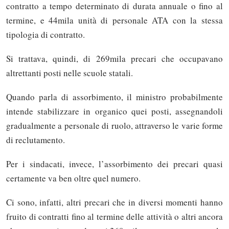
contratto a tempo determinato di durata annuale o fino al
termine, e 44mila unità di personale ATA con la stessa
tipologia di contratto.
Si trattava, quindi, di 269mila precari che occupavano
altrettanti posti nelle scuole statali.
Quando parla di assorbimento, il ministro probabilmente
intende stabilizzare in organico quei posti, assegnandoli
gradualmente a personale di ruolo, attraverso le varie forme
di reclutamento.
Per i sindacati, invece, l’assorbimento dei precari quasi
certamente va ben oltre quel numero.
Ci sono, infatti, altri precari che in diversi momenti hanno
fruito di contratti fino al termine delle attività o altri ancora