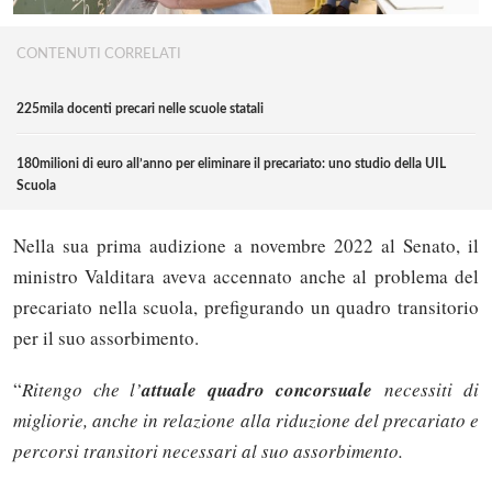
CONTENUTI CORRELATI
225mila docenti precari nelle scuole statali
180milioni di euro all’anno per eliminare il precariato: uno studio della UIL
Scuola
Nella sua prima audizione a novembre 2022 al Senato, il
ministro Valditara aveva accennato anche al problema del
precariato nella scuola, prefigurando un quadro transitorio
per il suo assorbimento.
“
Ritengo che l’
attuale quadro concorsuale
necessiti di
migliorie, anche in relazione alla riduzione del precariato e
percorsi transitori necessari al suo assorbimento.