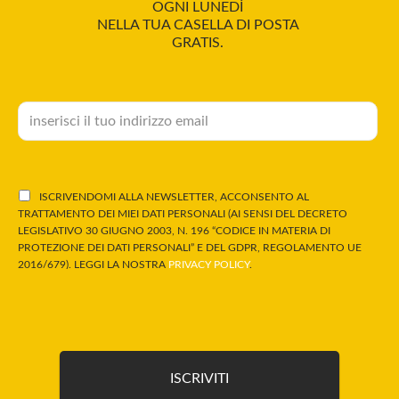
OGNI LUNEDÌ
NELLA TUA CASELLA DI POSTA
GRATIS.
ISCRIVENDOMI ALLA NEWSLETTER, ACCONSENTO AL
TRATTAMENTO DEI MIEI DATI PERSONALI (AI SENSI DEL DECRETO
LEGISLATIVO 30 GIUGNO 2003, N. 196 “CODICE IN MATERIA DI
PROTEZIONE DEI DATI PERSONALI” E DEL GDPR, REGOLAMENTO UE
2016/679). LEGGI LA NOSTRA
PRIVACY POLICY
.