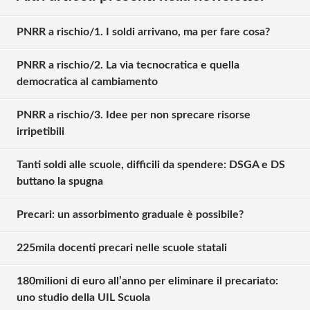
PNRR a rischio/1. I soldi arrivano, ma per fare cosa?
PNRR a rischio/2. La via tecnocratica e quella
democratica al cambiamento
PNRR a rischio/3. Idee per non sprecare risorse
irripetibili
Tanti soldi alle scuole, difficili da spendere: DSGA e DS
buttano la spugna
Precari: un assorbimento graduale è possibile?
225mila docenti precari nelle scuole statali
180milioni di euro all’anno per eliminare il precariato:
uno studio della UIL Scuola