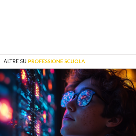
ALTRE SU
PROFESSIONE SCUOLA