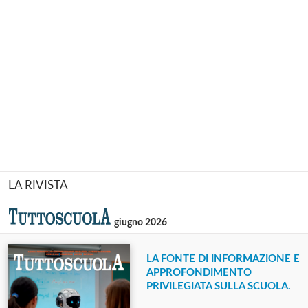
LA RIVISTA
giugno 2026
LA FONTE DI INFORMAZIONE E
APPROFONDIMENTO
PRIVILEGIATA SULLA SCUOLA.