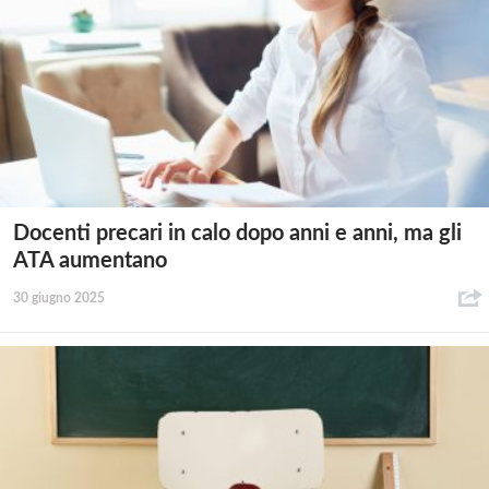
Docenti precari in calo dopo anni e anni, ma gli
ATA aumentano
30 giugno 2025