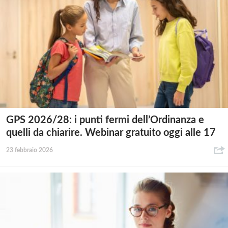
GPS 2026/28: i punti fermi dell’Ordinanza e
quelli da chiarire. Webinar gratuito oggi alle 17
23 febbraio 2026