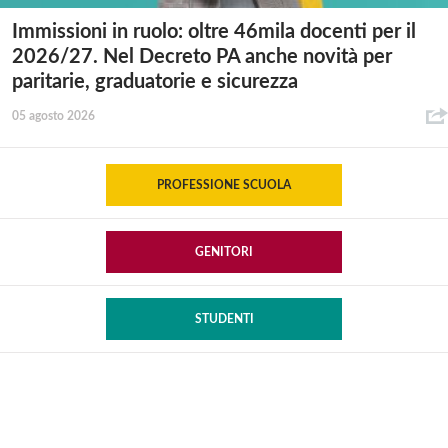
Immissioni in ruolo: oltre 46mila docenti per il
2026/27. Nel Decreto PA anche novità per
paritarie, graduatorie e sicurezza
05 agosto 2026
PROFESSIONE SCUOLA
GENITORI
STUDENTI