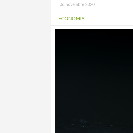
06 novembre 2020
ECONOMIA