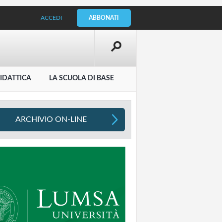
ACCEDI
ABBONATI
IDATTICA
LA SCUOLA DI BASE
ARCHIVIO ON-LINE