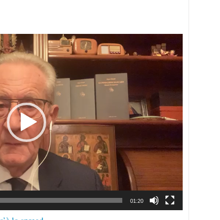
01:20