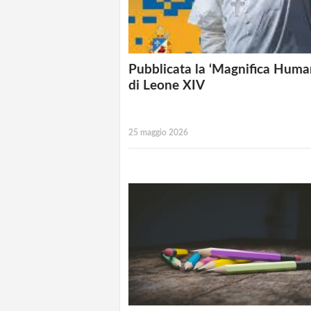
Pubblicata la ‘Magnifica Human
di Leone XIV
25 maggio 2026