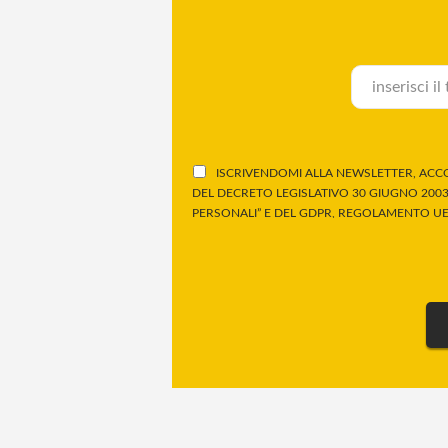
ISCRIVENDOMI ALLA NEWSLETTER, ACCO
DEL DECRETO LEGISLATIVO 30 GIUGNO 2003,
PERSONALI” E DEL GDPR, REGOLAMENTO UE 