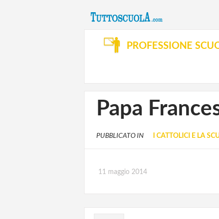
PROFESSIONE SCU
Papa Frances
PUBBLICATO IN
I CATTOLICI E LA S
11 maggio 2014