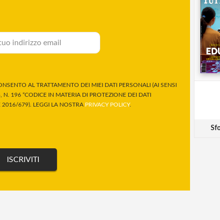
NSENTO AL TRATTAMENTO DEI MIEI DATI PERSONALI (AI SENSI
 N. 196 “CODICE IN MATERIA DI PROTEZIONE DEI DATI
2016/679). LEGGI LA NOSTRA
PRIVACY POLICY
.
Sfo