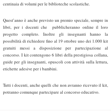
centinaia di volumi per le biblioteche scolastiche.
Quest’anno è anche previsto un premio speciale, sempre in
libri, per i docenti che pubblicheranno online il loro
progetto completo. Inoltre gli insegnanti hanno la
possibilità di richiedere fino al 19 ottobre uno dei 1.000 kit
gratuiti messi a disposizione per partecipazione al
concorso. I kit contengono 6 libri della prestigiosa collana,
guide per gli insegnanti, opuscoli con attività sulla lettura,
etichette adesive per i bambini.
Tutti i docenti, anche quelli che non avranno ricevuto il kit,
potranno comunque partecipare al concorso educativo.