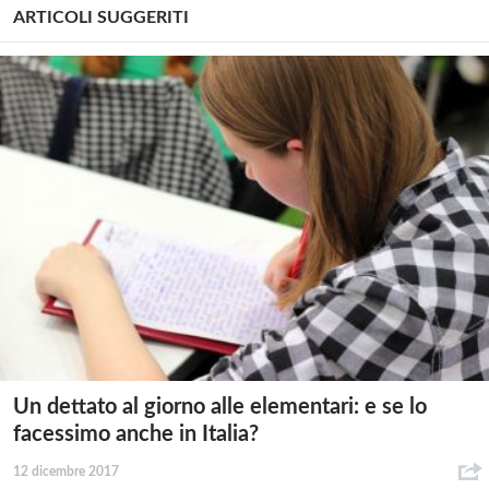
ARTICOLI SUGGERITI
Un dettato al giorno alle elementari: e se lo
facessimo anche in Italia?
12 dicembre 2017