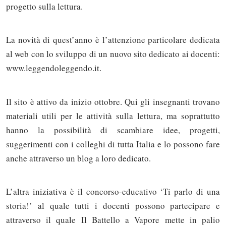
progetto sulla lettura.
La novità di quest’anno è l’attenzione particolare dedicata
al web con lo sviluppo di un nuovo sito dedicato ai docenti:
www.leggendoleggendo.it.
Il sito è attivo da inizio ottobre. Qui gli insegnanti trovano
materiali utili per le attività sulla lettura, ma soprattutto
hanno la possibilità di scambiare idee, progetti,
suggerimenti con i colleghi di tutta Italia e lo possono fare
anche attraverso un blog a loro dedicato.
L’altra iniziativa è il concorso-educativo ‘Ti parlo di una
storia!’ al quale tutti i docenti possono partecipare e
attraverso il quale Il Battello a Vapore mette in palio