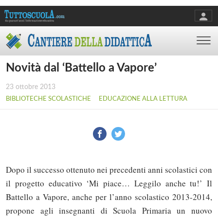
Novità dal ‘Battello a Vapore’
23 ottobre 2013
BIBLIOTECHE SCOLASTICHE
EDUCAZIONE ALLA LETTURA
Dopo il successo ottenuto nei precedenti anni scolastici con
il progetto educativo ‘Mi piace… Leggilo anche tu!’ Il
Battello a Vapore, anche per l’anno scolastico 2013-2014,
propone agli insegnanti di Scuola Primaria un nuovo