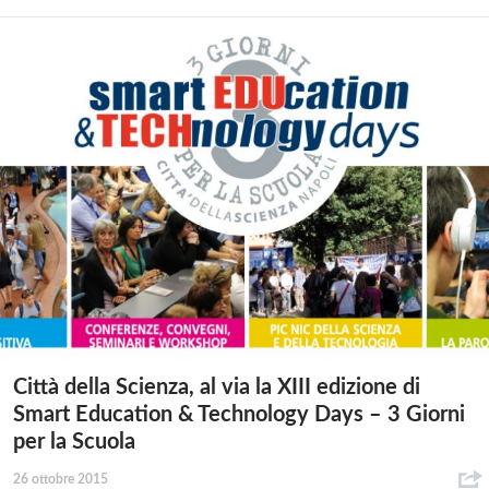
Città della Scienza, al via la XIII edizione di
Smart Education & Technology Days – 3 Giorni
per la Scuola
26 ottobre 2015