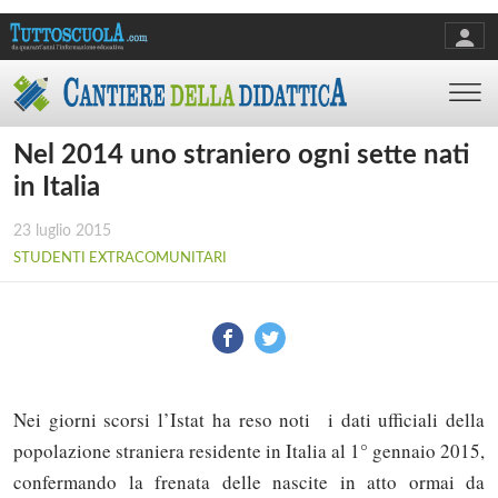
Nel 2014 uno straniero ogni sette nati
in Italia
23 luglio 2015
STUDENTI EXTRACOMUNITARI
Nei giorni scorsi l’Istat ha reso noti i dati ufficiali della
popolazione straniera residente in Italia al 1° gennaio 2015,
confermando la frenata delle nascite in atto ormai da