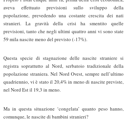
aveva effettuato previsioni sullo sviluppo della
popolazione, prevedendo una costante crescita dei nati
stranieri. La gravità della crisi ha smentito quelle
previsioni, tanto che negli ultimi quattro anni vi sono state
59 mila nascite meno del previsto (-17%).
Questa specie di stagnazione delle nascite straniere si
registra soprattutto al Nord, serbatoio tradizionale della
popolazione straniera. Nel Nord Ovest, sempre nell’ultimo
quadriennio, vi è stato il 20,4% in meno di nascite previste,
nel Nord Est il 19,3 in meno.
Ma in questa situazione ‘congelata’ quanto peso hanno,
comunque, le nascite di bambini stranieri?