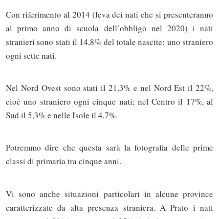
Con riferimento al 2014 (leva dei nati che si presenteranno
al primo anno di scuola dell’obbligo nel 2020) i nati
stranieri sono stati il 14,8% del totale nascite: uno straniero
ogni sette nati.
Nel Nord Ovest sono stati il 21,3% e nel Nord Est il 22%,
cioè uno straniero ogni cinque nati; nel Centro il 17%, al
Sud il 5,3% e nelle Isole il 4,7%.
Potremmo dire che questa sarà la fotografia delle prime
classi di primaria tra cinque anni.
Vi sono anche situazioni particolari in alcune province
caratterizzate da alta presenza straniera. A Prato i nati