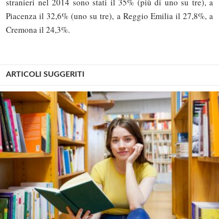
stranieri nel 2014 sono stati il 35% (più di uno su tre), a
Piacenza il 32,6% (uno su tre), a Reggio Emilia il 27,8%, a
Cremona il 24,3%.
ARTICOLI SUGGERITI