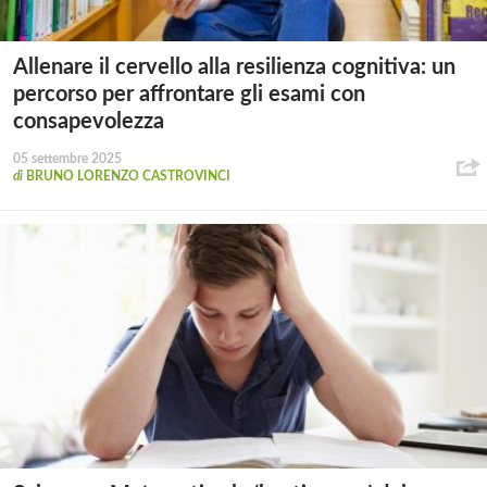
Allenare il cervello alla resilienza cognitiva: un
percorso per affrontare gli esami con
consapevolezza
05 settembre 2025
di
BRUNO LORENZO CASTROVINCI