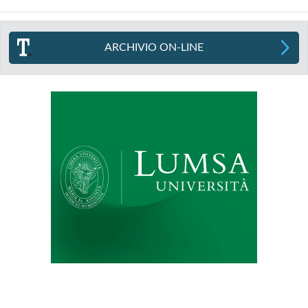
ARCHIVIO ON-LINE