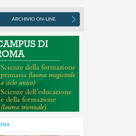
ARCHIVIO ON-LINE
RINA