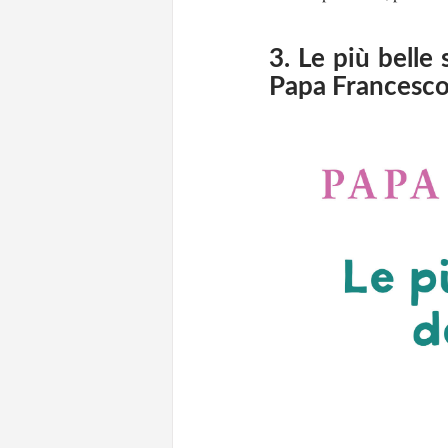
3. Le più belle
Papa Francesc