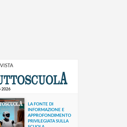
IVISTA
o 2026
LA FONTE DI
INFORMAZIONE E
APPROFONDIMENTO
PRIVILEGIATA SULLA
SCUOLA.